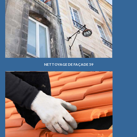
NETTOYAGE DE FAÇADE 59