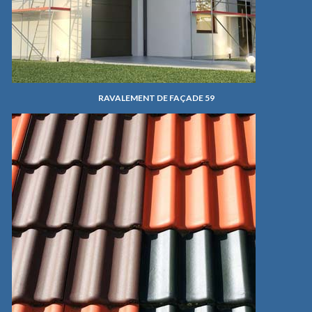
RAVALEMENT DE FAÇADE 59