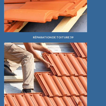
RÉPARATION DE TOITURE 59