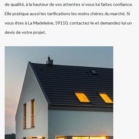
de qualité, à la hauteur de vos attentes si vous lui faites confiance.
Elle pratique aussi les tarifications les moins chères du marché. Si
vous êtes à La Madeleine, 59110, contactez-le et demandez-lui un
devis de votre projet.