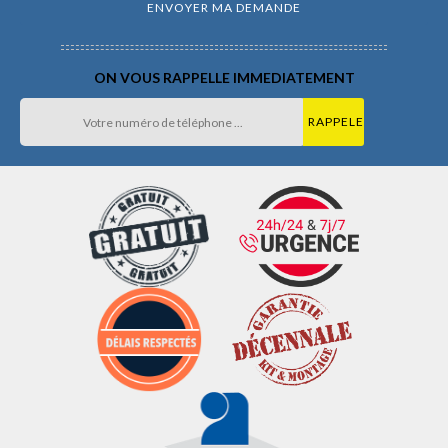
ON VOUS RAPPELLE IMMEDIATEMENT