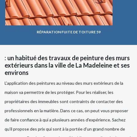
RÉPARATION FUITE DE TOITURE 59
: un habitué des travaux de peinture des murs
extérieurs dans la ville de La Madeleine et ses
environs
L'application des peintures au niveau des murs extérieurs de la
maison va permettre de les protéger. Pour les réaliser, les
propriétaires des immeubles sont contraints de contacter des
professionnels en la matière. Dans ce cas, on peut vous proposer
de faire confiance à qui a plusieurs années d'expérience. Sachez
qu'il propose des prix qui sont à la portée d'un grand nombre de