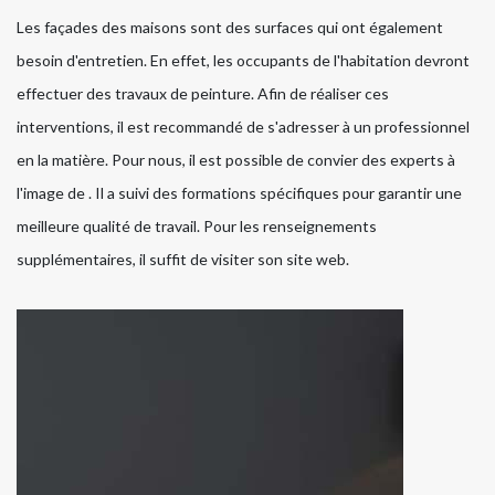
Les façades des maisons sont des surfaces qui ont également
besoin d'entretien. En effet, les occupants de l'habitation devront
effectuer des travaux de peinture. Afin de réaliser ces
interventions, il est recommandé de s'adresser à un professionnel
en la matière. Pour nous, il est possible de convier des experts à
l'image de . Il a suivi des formations spécifiques pour garantir une
meilleure qualité de travail. Pour les renseignements
supplémentaires, il suffit de visiter son site web.