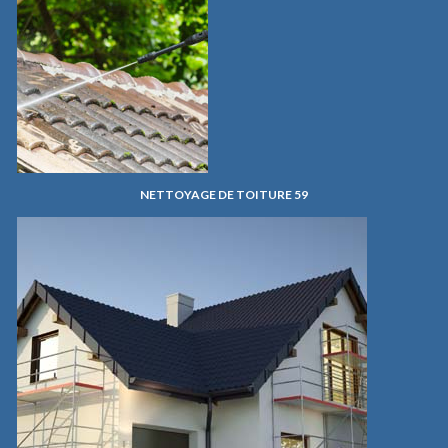
NETTOYAGE DE TOITURE 59