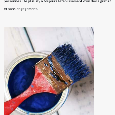
personnes. De plus, il y a toujours l'établissement d'un devis gratuit
et sans engagement.