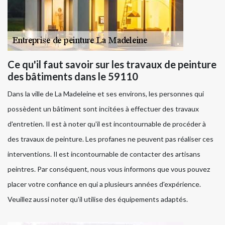
Ce qu'il faut savoir sur les travaux de peinture
des bâtiments dans le 59110
Dans la ville de La Madeleine et ses environs, les personnes qui
possèdent un bâtiment sont incitées à effectuer des travaux
d'entretien. Il est à noter qu'il est incontournable de procéder à
des travaux de peinture. Les profanes ne peuvent pas réaliser ces
interventions. Il est incontournable de contacter des artisans
peintres. Par conséquent, nous vous informons que vous pouvez
placer votre confiance en qui a plusieurs années d'expérience.
Veuillez aussi noter qu'il utilise des équipements adaptés.