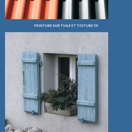
PEINTURE SUR TUILE ET TOITURE 59