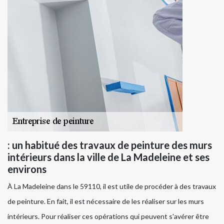
: un habitué des travaux de peinture des murs
intérieurs dans la ville de La Madeleine et ses
environs
À La Madeleine dans le 59110, il est utile de procéder à des travaux
de peinture. En fait, il est nécessaire de les réaliser sur les murs
intérieurs. Pour réaliser ces opérations qui peuvent s'avérer être