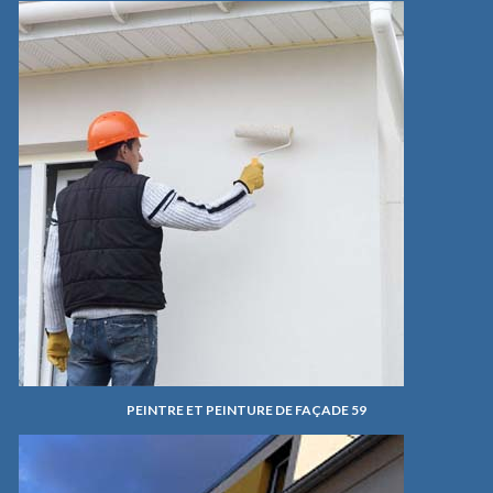
PEINTRE ET PEINTURE DE FAÇADE 59