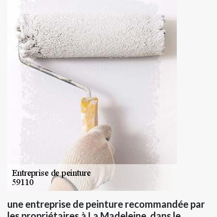
une entreprise de peinture recommandée par
les propriétaires à La Madeleine, dans le