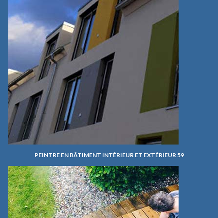
PEINTRE EN BÂTIMENT INTÉRIEUR ET EXTÉRIEUR 59