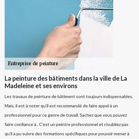
La peinture des bâtiments dans la ville de La
Madeleine et ses environs
Les travaux de peinture de bâtiment sont toujours indispensables.
Mais, il est à noter qu'il est recommandé de faire appel à un
professionnel pour ce genre de travail. Sachez que vous pouvez
faire confiance à . C'est un peintre professionnel et n'oubliez pas
qu'il a pu suivre des formations spécifiques pour pouvoir mener à