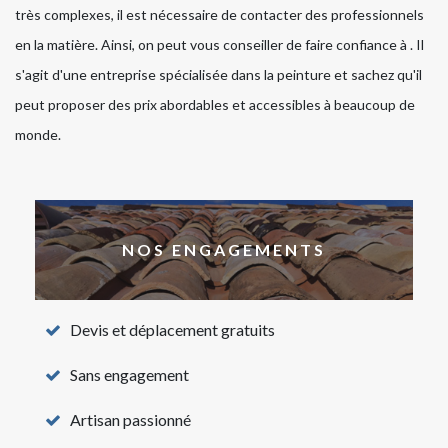
très complexes, il est nécessaire de contacter des professionnels
en la matière. Ainsi, on peut vous conseiller de faire confiance à . Il
s'agit d'une entreprise spécialisée dans la peinture et sachez qu'il
peut proposer des prix abordables et accessibles à beaucoup de
monde.
NOS ENGAGEMENTS
Devis et déplacement gratuits
Sans engagement
Artisan passionné