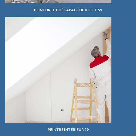
PEINTURE ET DÉCAPAGE DE VOLET 59
PEINTRE INTÉRIEUR 59