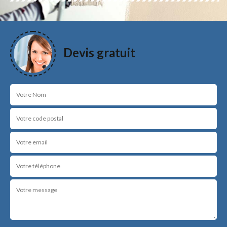
Devis gratuit