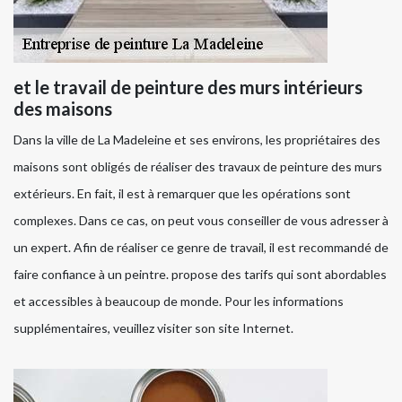
et le travail de peinture des murs intérieurs
des maisons
Dans la ville de La Madeleine et ses environs, les propriétaires des
maisons sont obligés de réaliser des travaux de peinture des murs
extérieurs. En fait, il est à remarquer que les opérations sont
complexes. Dans ce cas, on peut vous conseiller de vous adresser à
un expert. Afin de réaliser ce genre de travail, il est recommandé de
faire confiance à un peintre. propose des tarifs qui sont abordables
et accessibles à beaucoup de monde. Pour les informations
supplémentaires, veuillez visiter son site Internet.