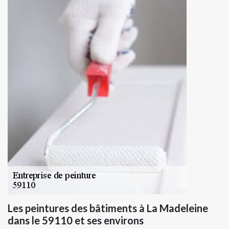
Les peintures des bâtiments à La Madeleine
dans le 59110 et ses environs