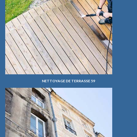
NETTOYAGE DE TERRASSE 59