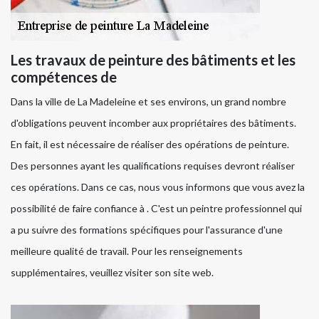
Les travaux de peinture des bâtiments et les
compétences de
Dans la ville de La Madeleine et ses environs, un grand nombre
d'obligations peuvent incomber aux propriétaires des bâtiments.
En fait, il est nécessaire de réaliser des opérations de peinture.
Des personnes ayant les qualifications requises devront réaliser
ces opérations. Dans ce cas, nous vous informons que vous avez la
possibilité de faire confiance à . C'est un peintre professionnel qui
a pu suivre des formations spécifiques pour l'assurance d'une
meilleure qualité de travail. Pour les renseignements
supplémentaires, veuillez visiter son site web.