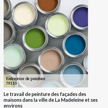
Le travail de peinture des façades des
maisons dans la ville de La Madeleine et ses
environs