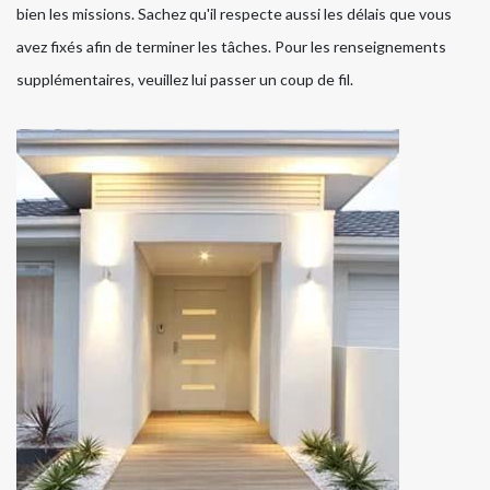
bien les missions. Sachez qu'il respecte aussi les délais que vous
avez fixés afin de terminer les tâches. Pour les renseignements
supplémentaires, veuillez lui passer un coup de fil.