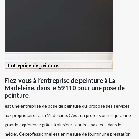
Fiez-vous à l’entreprise de peinture à La
Madeleine, dans le 59110 pour une pose de
peinture.
est une entreprise de pose de peinture qui propose ses services
aux propriétaires à La Madeleine. C’est un professionnel qui a une
grande expérience grâce à plusieurs années passées dans le
métier. Ce professionnel est en mesure de fournir une prestation