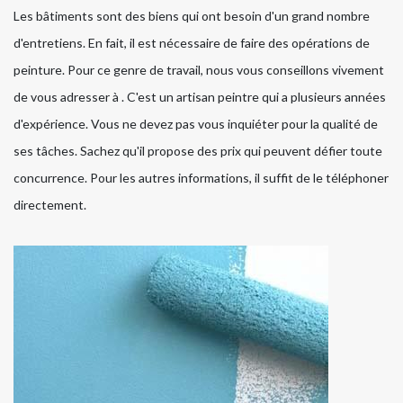
Les bâtiments sont des biens qui ont besoin d'un grand nombre
d'entretiens. En fait, il est nécessaire de faire des opérations de
peinture. Pour ce genre de travail, nous vous conseillons vivement
de vous adresser à . C'est un artisan peintre qui a plusieurs années
d'expérience. Vous ne devez pas vous inquiéter pour la qualité de
ses tâches. Sachez qu'il propose des prix qui peuvent défier toute
concurrence. Pour les autres informations, il suffit de le téléphoner
directement.