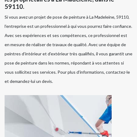
59110.
Si vous avez un projet de pose de peinture à La Madeleine, 59110,
l’entreprise est un professionnel à qui vous pourrez faire confiance.
Avec ses expériences et ses compétences, ce professionnel est
en mesure de réaliser de travaux de qualité. Avec une équipe de
peintres d’intérieur et d’extérieur très qualifiés, il vous garantit une
pose de peinture dans les normes, répondant à vos attentes si
vous sollicitez ses services. Pour plus d’informations, contactez-le
et demandez-lui un devis.