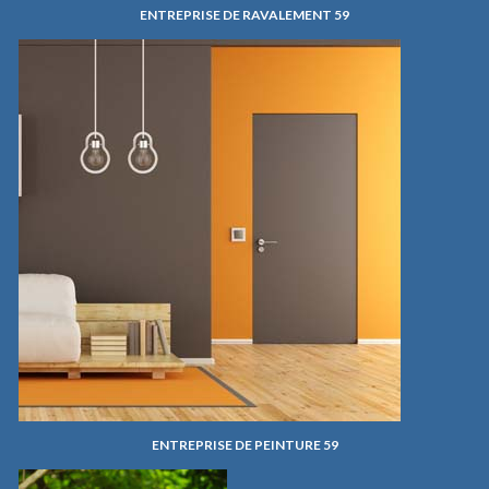
ENTREPRISE DE RAVALEMENT 59
ENTREPRISE DE PEINTURE 59