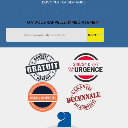
ON VOUS RAPPELLE IMMEDIATEMENT