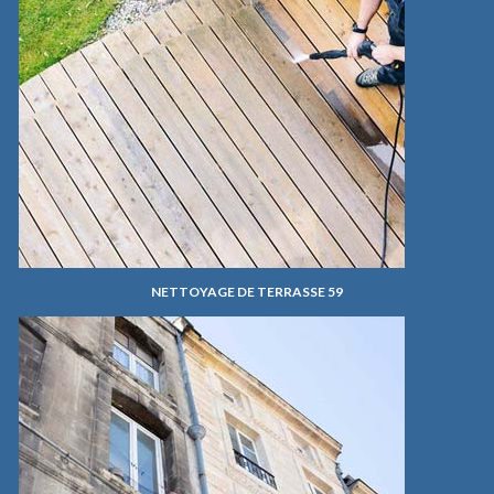
NETTOYAGE DE TERRASSE 59