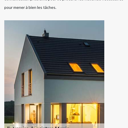
pour mener à bien les tâches.