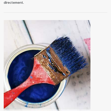
directement.