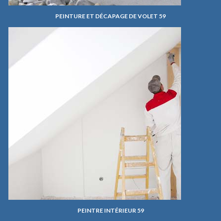
PEINTURE ET DÉCAPAGE DE VOLET 59
PEINTRE INTÉRIEUR 59