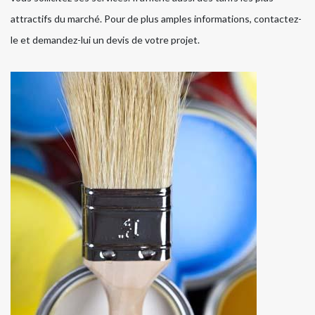
attractifs du marché. Pour de plus amples informations, contactez-
le et demandez-lui un devis de votre projet.