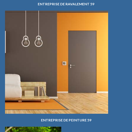
ENTREPRISE DE RAVALEMENT 59
ENTREPRISE DE PEINTURE 59