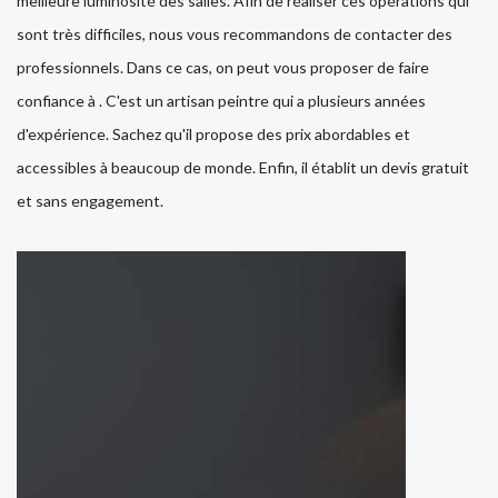
meilleure luminosité des salles. Afin de réaliser ces opérations qui
sont très difficiles, nous vous recommandons de contacter des
professionnels. Dans ce cas, on peut vous proposer de faire
confiance à . C'est un artisan peintre qui a plusieurs années
d'expérience. Sachez qu'il propose des prix abordables et
accessibles à beaucoup de monde. Enfin, il établit un devis gratuit
et sans engagement.