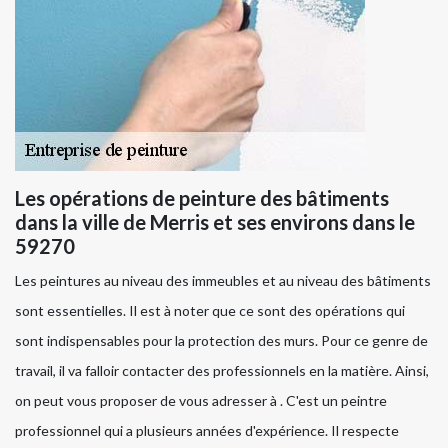
Les opérations de peinture des bâtiments
dans la ville de Merris et ses environs dans le
59270
Les peintures au niveau des immeubles et au niveau des bâtiments
sont essentielles. Il est à noter que ce sont des opérations qui
sont indispensables pour la protection des murs. Pour ce genre de
travail, il va falloir contacter des professionnels en la matière. Ainsi,
on peut vous proposer de vous adresser à . C'est un peintre
professionnel qui a plusieurs années d'expérience. Il respecte