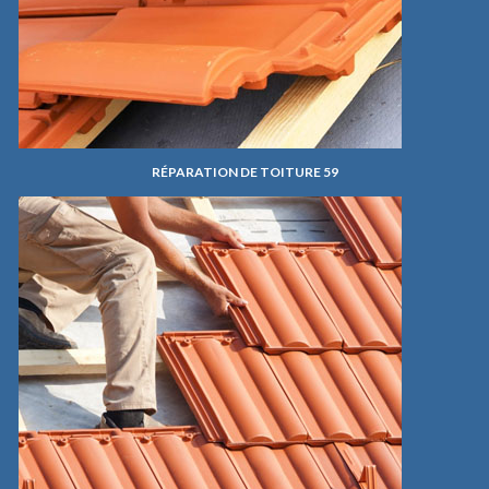
RÉPARATION DE TOITURE 59