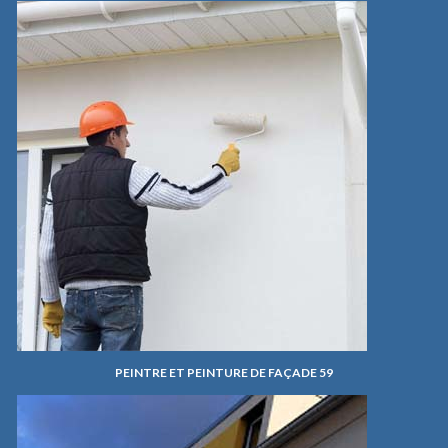
PEINTRE ET PEINTURE DE FAÇADE 59