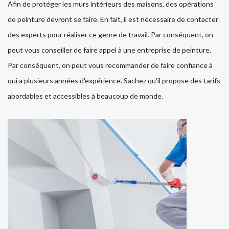
Afin de protéger les murs intérieurs des maisons, des opérations
de peinture devront se faire. En fait, il est nécessaire de contacter
des experts pour réaliser ce genre de travail. Par conséquent, on
peut vous conseiller de faire appel à une entreprise de peinture.
Par conséquent, on peut vous recommander de faire confiance à
qui a plusieurs années d'expérience. Sachez qu'il propose des tarifs
abordables et accessibles à beaucoup de monde.