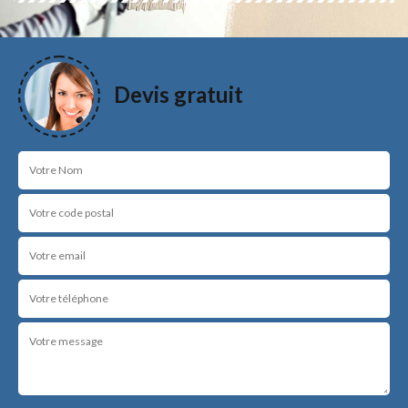
Devis gratuit