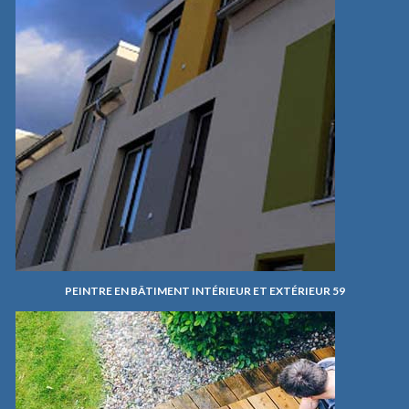
PEINTRE EN BÂTIMENT INTÉRIEUR ET EXTÉRIEUR 59