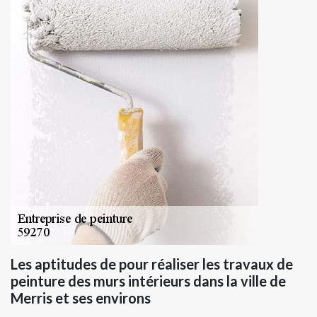
Les aptitudes de pour réaliser les travaux de
peinture des murs intérieurs dans la ville de
Merris et ses environs