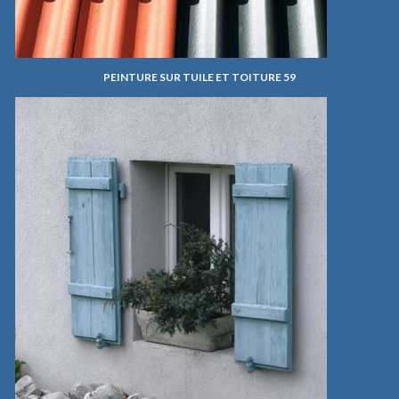
PEINTURE SUR TUILE ET TOITURE 59