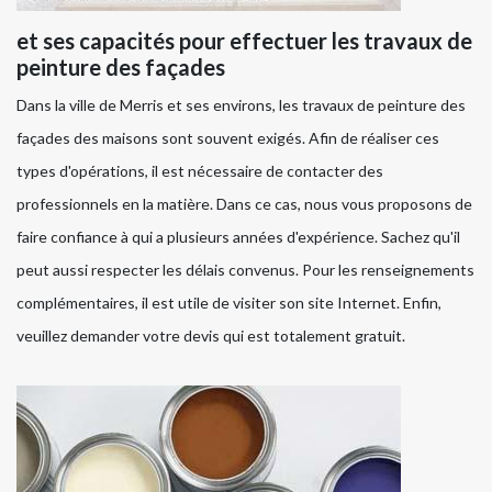
et ses capacités pour effectuer les travaux de
peinture des façades
Dans la ville de Merris et ses environs, les travaux de peinture des
façades des maisons sont souvent exigés. Afin de réaliser ces
types d'opérations, il est nécessaire de contacter des
professionnels en la matière. Dans ce cas, nous vous proposons de
faire confiance à qui a plusieurs années d'expérience. Sachez qu'il
peut aussi respecter les délais convenus. Pour les renseignements
complémentaires, il est utile de visiter son site Internet. Enfin,
veuillez demander votre devis qui est totalement gratuit.