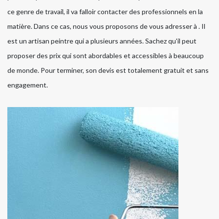
ce genre de travail, il va falloir contacter des professionnels en la
matière. Dans ce cas, nous vous proposons de vous adresser à . Il
est un artisan peintre qui a plusieurs années. Sachez qu'il peut
proposer des prix qui sont abordables et accessibles à beaucoup
de monde. Pour terminer, son devis est totalement gratuit et sans
engagement.