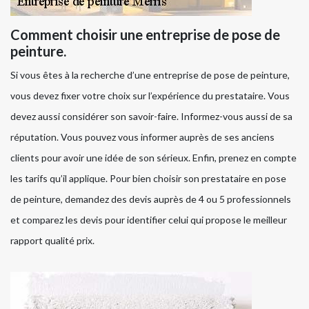
Comment choisir une entreprise de pose de
peinture.
Si vous êtes à la recherche d’une entreprise de pose de peinture,
vous devez fixer votre choix sur l’expérience du prestataire. Vous
devez aussi considérer son savoir-faire. Informez-vous aussi de sa
réputation. Vous pouvez vous informer auprès de ses anciens
clients pour avoir une idée de son sérieux. Enfin, prenez en compte
les tarifs qu’il applique. Pour bien choisir son prestataire en pose
de peinture, demandez des devis auprès de 4 ou 5 professionnels
et comparez les devis pour identifier celui qui propose le meilleur
rapport qualité prix.