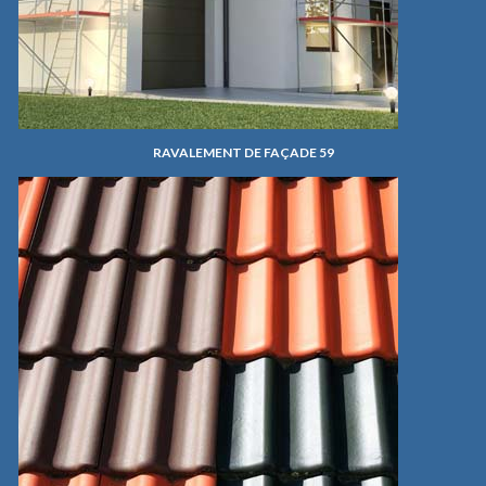
RAVALEMENT DE FAÇADE 59