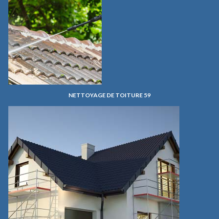
NETTOYAGE DE TOITURE 59