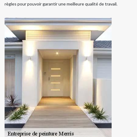
règles pour pouvoir garantir une meilleure qualité de travail.