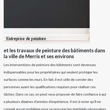
et les travaux de peinture des bâtiments dans
la ville de Merris et ses environs
Les interventions de peinture des bâtiments sont devenues
indispensables pour les propriétaires qui veulent protéger les
surfaces comme les murs. En fait, il est utile de convier des
personnes ayant les qualifications requises pour réaliser ces
tâches. Dans ce cas, on peut vous proposer de faire confiance à qui
a plusieurs dizaines d'années d'expérience. Il est à noter qu'il ne
connait aucun problème pour se procurer les matériels nécessaires