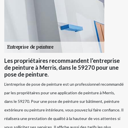
Les propriétaires recommandent l’entreprise
de peinture à Merris, dans le 59270 pour une
pose de peinture.
L’entreprise de pose de peinture est un professionnel recommandé
par les propriétaires pour une application de peinture à Merris,
dans le 59270. Pour une pose de peinture sur bâtiment, peinture
extérieure ou peinture intérieure, vous pouvez lui faire confiance. Il
réalisera une prestation de qualité à la hauteur de vos attentes si
vous sollicitez ses services. Il affiche aussi des tarifs les plus