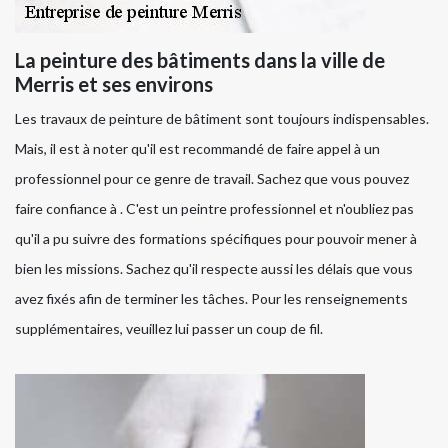
La peinture des bâtiments dans la ville de
Merris et ses environs
Les travaux de peinture de bâtiment sont toujours indispensables.
Mais, il est à noter qu'il est recommandé de faire appel à un
professionnel pour ce genre de travail. Sachez que vous pouvez
faire confiance à . C'est un peintre professionnel et n'oubliez pas
qu'il a pu suivre des formations spécifiques pour pouvoir mener à
bien les missions. Sachez qu'il respecte aussi les délais que vous
avez fixés afin de terminer les tâches. Pour les renseignements
supplémentaires, veuillez lui passer un coup de fil.