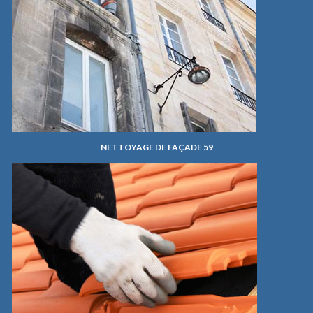
NETTOYAGE DE FAÇADE 59