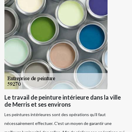
Le travail de peinture intérieure dans la ville
de Merris et ses environs
Les peintures intérieures sont des opérations qu'il faut
nécessairement effectuer. C'est un moyen de garantir une