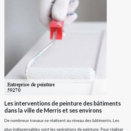
Les interventions de peinture des bâtiments
dans la ville de Merris et ses environs
De nombreux travaux se réalisent au niveau des bâtiments. Les
plus indispensables sont les opérations de peinture. Pour réaliser