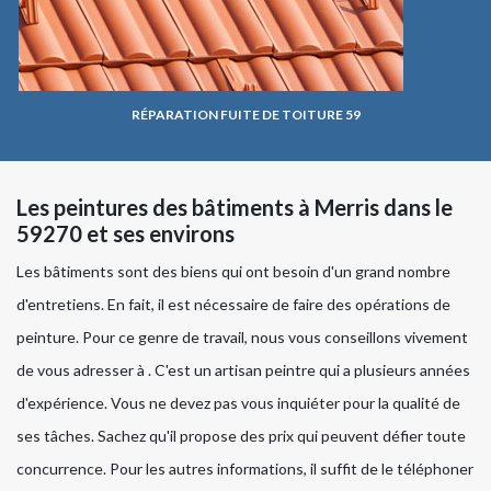
RÉPARATION FUITE DE TOITURE 59
Les peintures des bâtiments à Merris dans le
59270 et ses environs
Les bâtiments sont des biens qui ont besoin d'un grand nombre
d'entretiens. En fait, il est nécessaire de faire des opérations de
peinture. Pour ce genre de travail, nous vous conseillons vivement
de vous adresser à . C'est un artisan peintre qui a plusieurs années
d'expérience. Vous ne devez pas vous inquiéter pour la qualité de
ses tâches. Sachez qu'il propose des prix qui peuvent défier toute
concurrence. Pour les autres informations, il suffit de le téléphoner