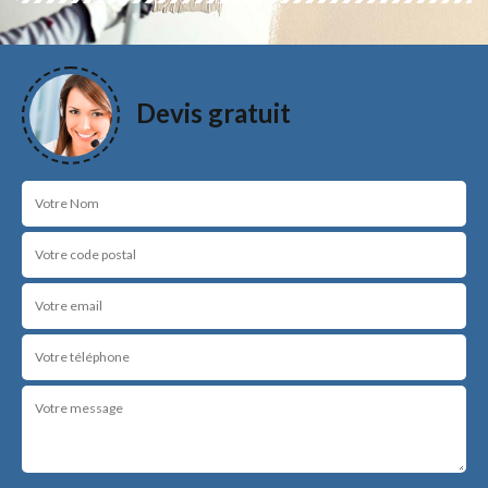
Devis gratuit