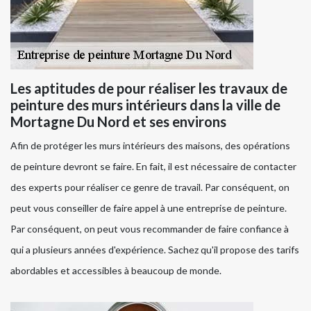
Les aptitudes de pour réaliser les travaux de
peinture des murs intérieurs dans la ville de
Mortagne Du Nord et ses environs
Afin de protéger les murs intérieurs des maisons, des opérations
de peinture devront se faire. En fait, il est nécessaire de contacter
des experts pour réaliser ce genre de travail. Par conséquent, on
peut vous conseiller de faire appel à une entreprise de peinture.
Par conséquent, on peut vous recommander de faire confiance à
qui a plusieurs années d'expérience. Sachez qu'il propose des tarifs
abordables et accessibles à beaucoup de monde.