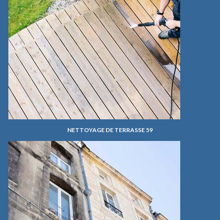
NETTOYAGE DE TERRASSE 59