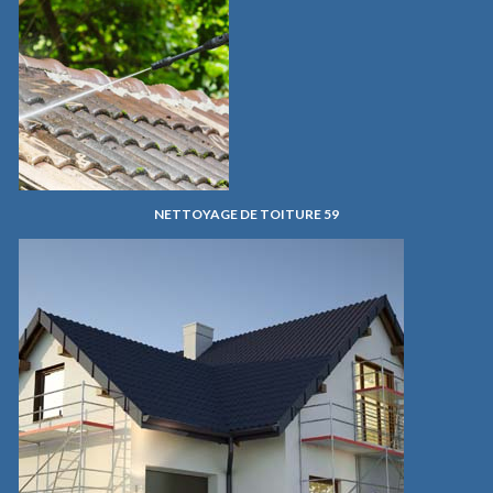
NETTOYAGE DE TOITURE 59