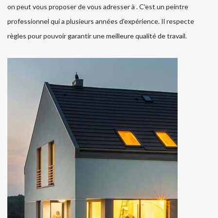
on peut vous proposer de vous adresser à . C'est un peintre
professionnel qui a plusieurs années d'expérience. Il respecte
règles pour pouvoir garantir une meilleure qualité de travail.