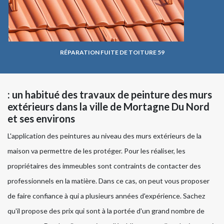
RÉPARATION FUITE DE TOITURE 59
: un habitué des travaux de peinture des murs
extérieurs dans la ville de Mortagne Du Nord
et ses environs
L'application des peintures au niveau des murs extérieurs de la
maison va permettre de les protéger. Pour les réaliser, les
propriétaires des immeubles sont contraints de contacter des
professionnels en la matière. Dans ce cas, on peut vous proposer
de faire confiance à qui a plusieurs années d'expérience. Sachez
qu'il propose des prix qui sont à la portée d'un grand nombre de