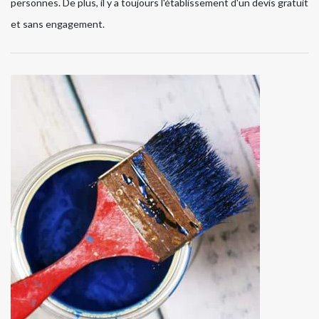
personnes. De plus, il y a toujours l'établissement d'un devis gratuit
et sans engagement.