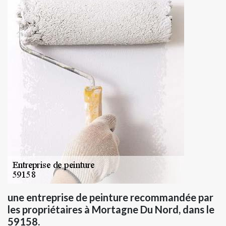
une entreprise de peinture recommandée par
les propriétaires à Mortagne Du Nord, dans le
59158.