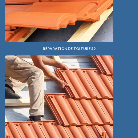
RÉPARATION DE TOITURE 59