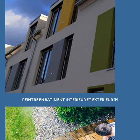
PEINTRE EN BÂTIMENT INTÉRIEUR ET EXTÉRIEUR 59