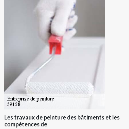
Les travaux de peinture des bâtiments et les
compétences de