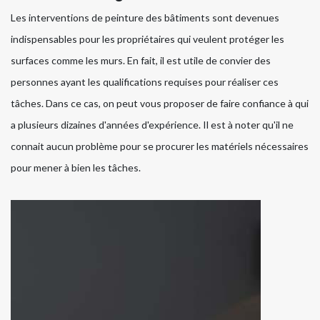
Les interventions de peinture des bâtiments sont devenues
indispensables pour les propriétaires qui veulent protéger les
surfaces comme les murs. En fait, il est utile de convier des
personnes ayant les qualifications requises pour réaliser ces
tâches. Dans ce cas, on peut vous proposer de faire confiance à qui
a plusieurs dizaines d'années d'expérience. Il est à noter qu'il ne
connait aucun problème pour se procurer les matériels nécessaires
pour mener à bien les tâches.