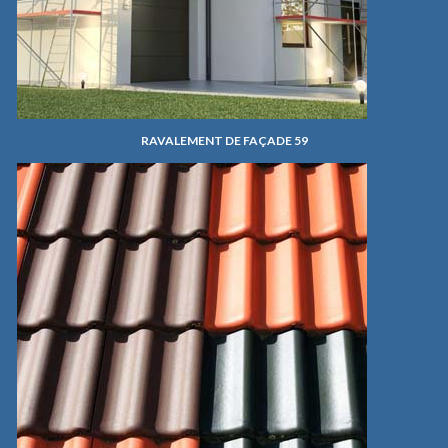
RAVALEMENT DE FAÇADE 59