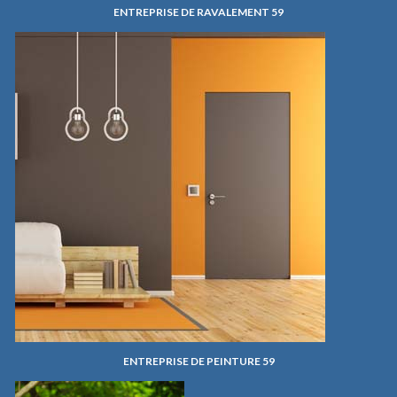
ENTREPRISE DE RAVALEMENT 59
ENTREPRISE DE PEINTURE 59