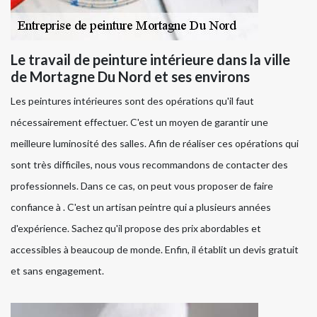
Le travail de peinture intérieure dans la ville
de Mortagne Du Nord et ses environs
Les peintures intérieures sont des opérations qu'il faut
nécessairement effectuer. C'est un moyen de garantir une
meilleure luminosité des salles. Afin de réaliser ces opérations qui
sont très difficiles, nous vous recommandons de contacter des
professionnels. Dans ce cas, on peut vous proposer de faire
confiance à . C'est un artisan peintre qui a plusieurs années
d'expérience. Sachez qu'il propose des prix abordables et
accessibles à beaucoup de monde. Enfin, il établit un devis gratuit
et sans engagement.