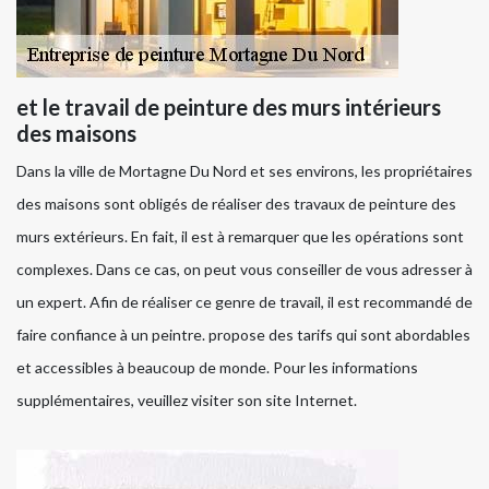
et le travail de peinture des murs intérieurs
des maisons
Dans la ville de Mortagne Du Nord et ses environs, les propriétaires
des maisons sont obligés de réaliser des travaux de peinture des
murs extérieurs. En fait, il est à remarquer que les opérations sont
complexes. Dans ce cas, on peut vous conseiller de vous adresser à
un expert. Afin de réaliser ce genre de travail, il est recommandé de
faire confiance à un peintre. propose des tarifs qui sont abordables
et accessibles à beaucoup de monde. Pour les informations
supplémentaires, veuillez visiter son site Internet.