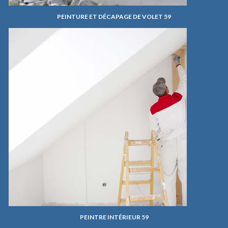
PEINTURE ET DÉCAPAGE DE VOLET 59
PEINTRE INTÉRIEUR 59