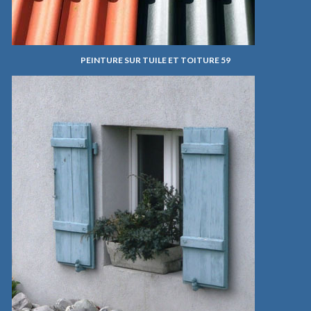
PEINTURE SUR TUILE ET TOITURE 59