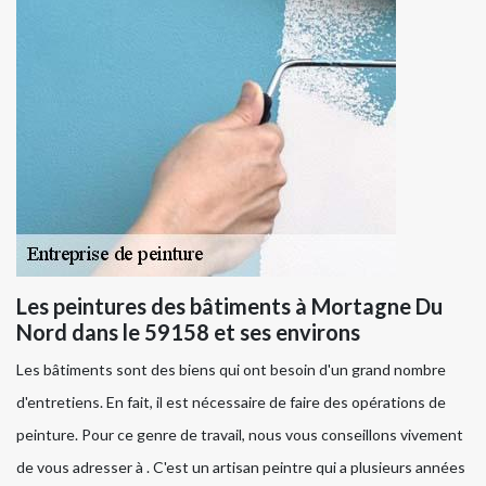
Les peintures des bâtiments à Mortagne Du
Nord dans le 59158 et ses environs
Les bâtiments sont des biens qui ont besoin d'un grand nombre
d'entretiens. En fait, il est nécessaire de faire des opérations de
peinture. Pour ce genre de travail, nous vous conseillons vivement
de vous adresser à . C'est un artisan peintre qui a plusieurs années