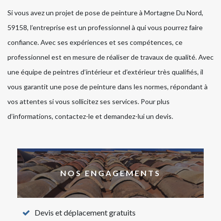
Si vous avez un projet de pose de peinture à Mortagne Du Nord,
59158, l’entreprise est un professionnel à qui vous pourrez faire
confiance. Avec ses expériences et ses compétences, ce
professionnel est en mesure de réaliser de travaux de qualité. Avec
une équipe de peintres d’intérieur et d’extérieur très qualifiés, il
vous garantit une pose de peinture dans les normes, répondant à
vos attentes si vous sollicitez ses services. Pour plus
d’informations, contactez-le et demandez-lui un devis.
NOS ENGAGEMENTS
Devis et déplacement gratuits