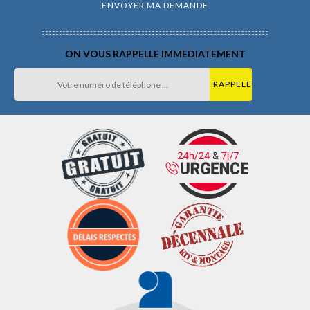
ON VOUS RAPPELLE IMMEDIATEMENT