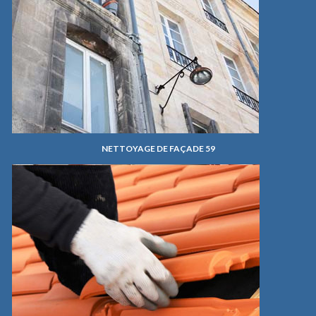
NETTOYAGE DE FAÇADE 59