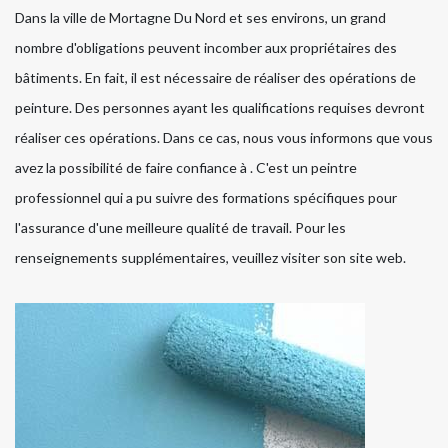
Dans la ville de Mortagne Du Nord et ses environs, un grand
nombre d'obligations peuvent incomber aux propriétaires des
bâtiments. En fait, il est nécessaire de réaliser des opérations de
peinture. Des personnes ayant les qualifications requises devront
réaliser ces opérations. Dans ce cas, nous vous informons que vous
avez la possibilité de faire confiance à . C'est un peintre
professionnel qui a pu suivre des formations spécifiques pour
l'assurance d'une meilleure qualité de travail. Pour les
renseignements supplémentaires, veuillez visiter son site web.