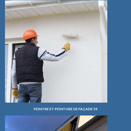
PEINTRE ET PEINTURE DE FAÇADE 59