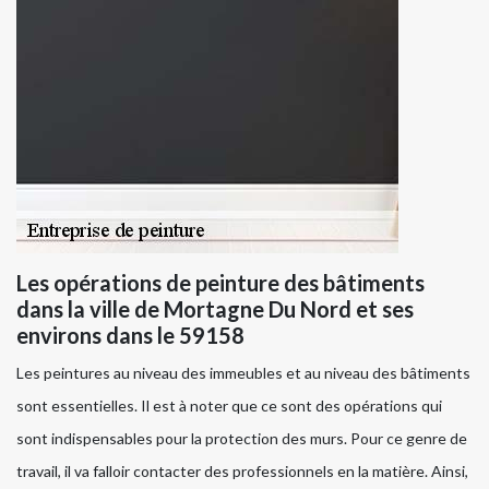
Les opérations de peinture des bâtiments
dans la ville de Mortagne Du Nord et ses
environs dans le 59158
Les peintures au niveau des immeubles et au niveau des bâtiments
sont essentielles. Il est à noter que ce sont des opérations qui
sont indispensables pour la protection des murs. Pour ce genre de
travail, il va falloir contacter des professionnels en la matière. Ainsi,