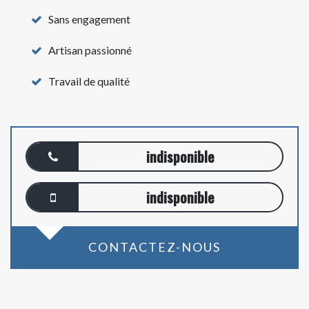
Sans engagement
Artisan passionné
Travail de qualité
indisponible
indisponible
CONTACTEZ-NOUS