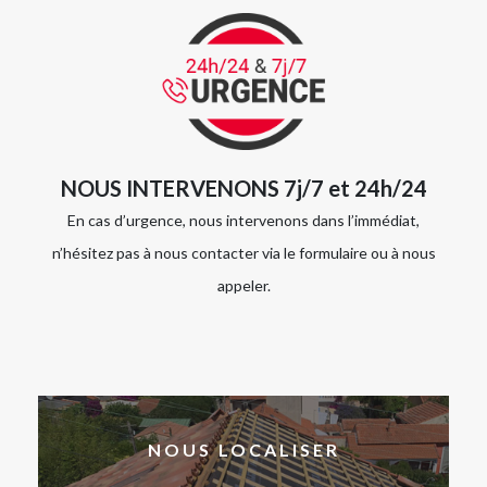
NOUS INTERVENONS 7j/7 et 24h/24
En cas d’urgence, nous intervenons dans l’immédiat,
n’hésitez pas à nous contacter via le formulaire ou à nous
appeler.
NOUS LOCALISER