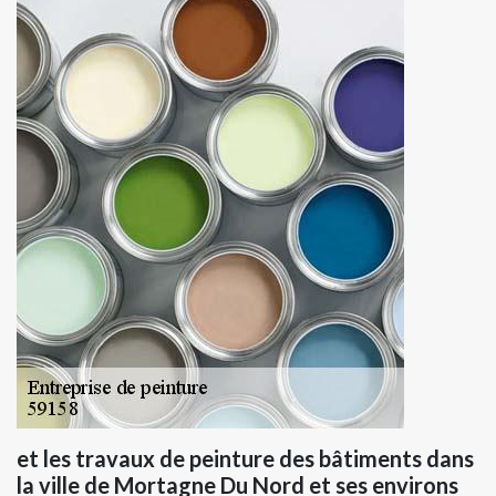
et les travaux de peinture des bâtiments dans
la ville de Mortagne Du Nord et ses environs