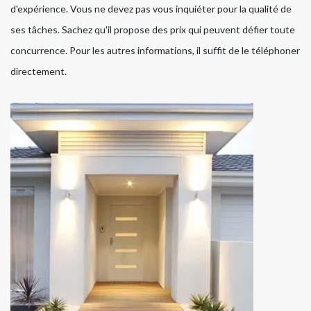
d'expérience. Vous ne devez pas vous inquiéter pour la qualité de
ses tâches. Sachez qu'il propose des prix qui peuvent défier toute
concurrence. Pour les autres informations, il suffit de le téléphoner
directement.