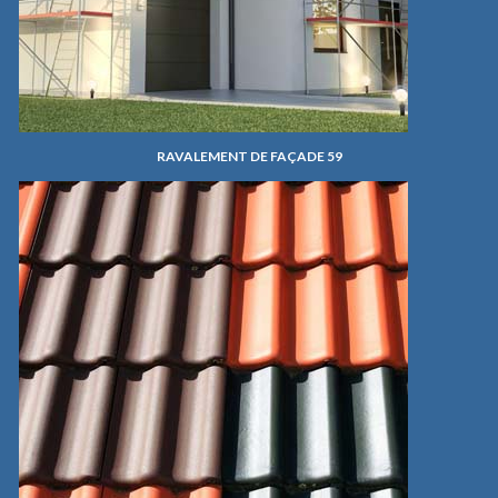
RAVALEMENT DE FAÇADE 59