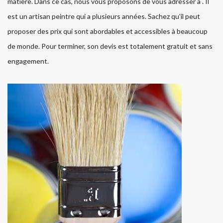
matière. Dans ce cas, nous vous proposons de vous adresser à . Il
est un artisan peintre qui a plusieurs années. Sachez qu'il peut
proposer des prix qui sont abordables et accessibles à beaucoup
de monde. Pour terminer, son devis est totalement gratuit et sans
engagement.