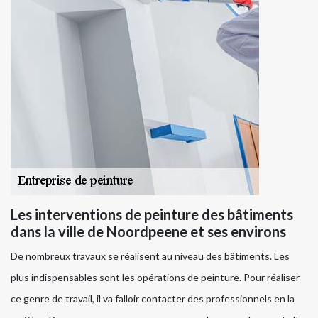
Les interventions de peinture des bâtiments
dans la ville de Noordpeene et ses environs
De nombreux travaux se réalisent au niveau des bâtiments. Les
plus indispensables sont les opérations de peinture. Pour réaliser
ce genre de travail, il va falloir contacter des professionnels en la