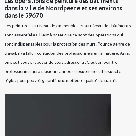
Les opérations de peinture des bâtiments
dans la ville de Noordpeene et ses environs
dans le 59670
Les peintures au niveau des immeubles et au niveau des bâtiments
sont essentielles. Il est à noter que ce sont des opérations qui
sont indispensables pour la protection des murs. Pour ce genre de
travail, il va falloir contacter des professionnels en la matière. Ainsi,
on peut vous proposer de vous adresser à . C'est un peintre
professionnel qui a plusieurs années d'expérience. Il respecte
règles pour pouvoir garantir une meilleure qualité de travail.