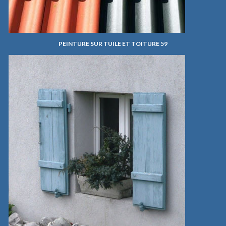
PEINTURE SUR TUILE ET TOITURE 59