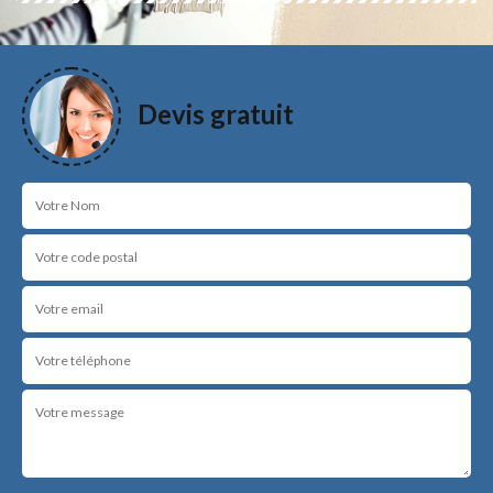
Devis gratuit