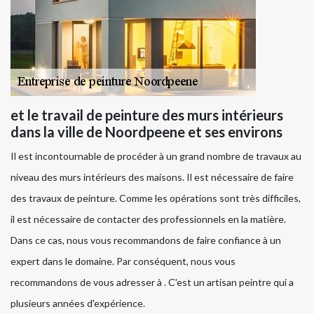
et le travail de peinture des murs intérieurs
dans la ville de Noordpeene et ses environs
Il est incontournable de procéder à un grand nombre de travaux au
niveau des murs intérieurs des maisons. Il est nécessaire de faire
des travaux de peinture. Comme les opérations sont très difficiles,
il est nécessaire de contacter des professionnels en la matière.
Dans ce cas, nous vous recommandons de faire confiance à un
expert dans le domaine. Par conséquent, nous vous
recommandons de vous adresser à . C'est un artisan peintre qui a
plusieurs années d'expérience.