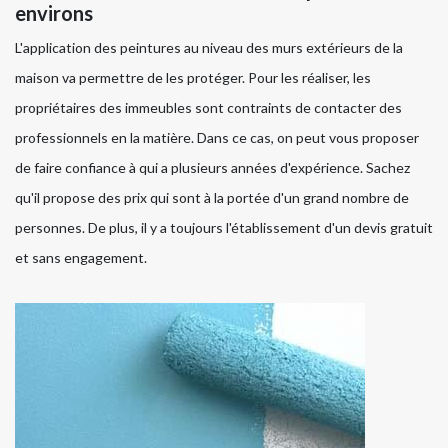
environs
L'application des peintures au niveau des murs extérieurs de la
maison va permettre de les protéger. Pour les réaliser, les
propriétaires des immeubles sont contraints de contacter des
professionnels en la matière. Dans ce cas, on peut vous proposer
de faire confiance à qui a plusieurs années d'expérience. Sachez
qu'il propose des prix qui sont à la portée d'un grand nombre de
personnes. De plus, il y a toujours l'établissement d'un devis gratuit
et sans engagement.