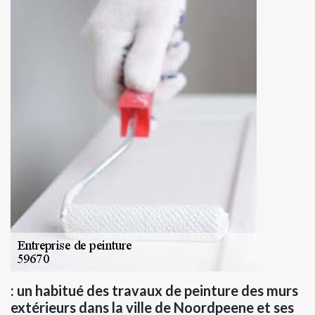
: un habitué des travaux de peinture des murs
extérieurs dans la ville de Noordpeene et ses