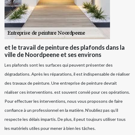
et le travail de peinture des plafonds dans la
ville de Noordpeene et ses environs
Les plafonds sont les surfaces qui peuvent présenter des
dégradations. Après les réparations, il est indispensable de réaliser
des travaux de peinture. Une entreprise de peinture devrait
réaliser ces interventions. est souvent convié pour ces opérations.
Pour effectuer les interventions, nous vous proposons de faire
confiance à un professionnel en la matière. N'oubliez pas qu'il
respecte les délais impartis. De plus, il peut toujours utiliser tous
les matériels utiles pour mener à bien les tâches.