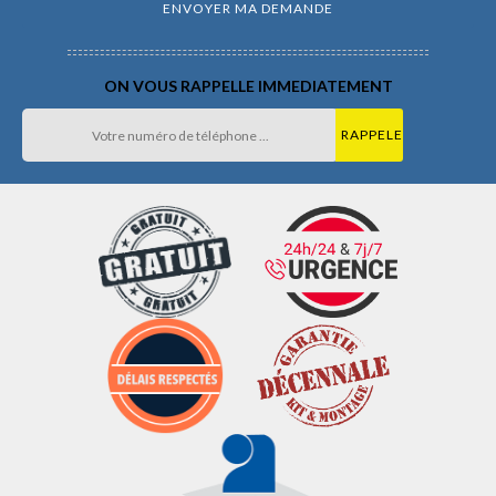
ON VOUS RAPPELLE IMMEDIATEMENT