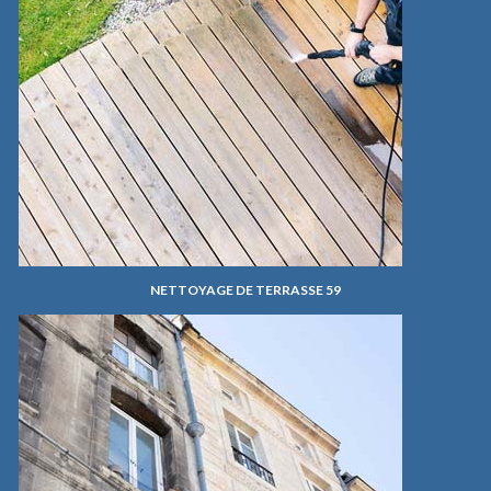
NETTOYAGE DE TERRASSE 59