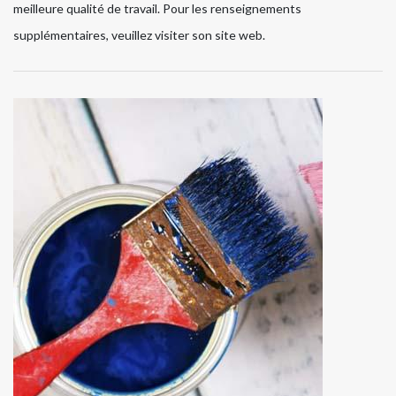
meilleure qualité de travail. Pour les renseignements
supplémentaires, veuillez visiter son site web.