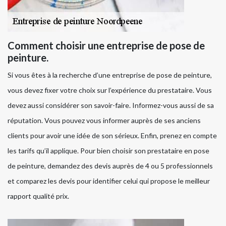
Comment choisir une entreprise de pose de
peinture.
Si vous êtes à la recherche d’une entreprise de pose de peinture,
vous devez fixer votre choix sur l’expérience du prestataire. Vous
devez aussi considérer son savoir-faire. Informez-vous aussi de sa
réputation. Vous pouvez vous informer auprès de ses anciens
clients pour avoir une idée de son sérieux. Enfin, prenez en compte
les tarifs qu’il applique. Pour bien choisir son prestataire en pose
de peinture, demandez des devis auprès de 4 ou 5 professionnels
et comparez les devis pour identifier celui qui propose le meilleur
rapport qualité prix.