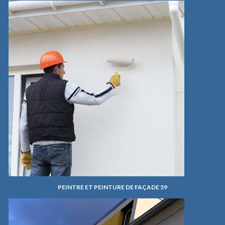
PEINTRE ET PEINTURE DE FAÇADE 59