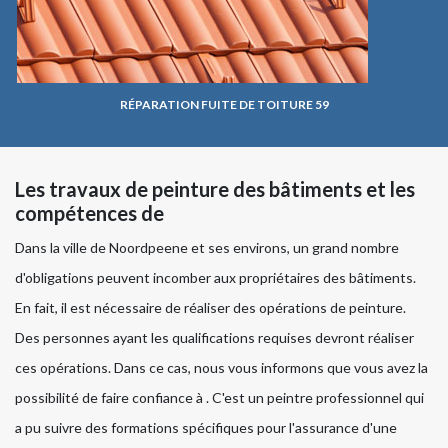
RÉPARATION FUITE DE TOITURE 59
Les travaux de peinture des bâtiments et les
compétences de
Dans la ville de Noordpeene et ses environs, un grand nombre
d'obligations peuvent incomber aux propriétaires des bâtiments.
En fait, il est nécessaire de réaliser des opérations de peinture.
Des personnes ayant les qualifications requises devront réaliser
ces opérations. Dans ce cas, nous vous informons que vous avez la
possibilité de faire confiance à . C'est un peintre professionnel qui
a pu suivre des formations spécifiques pour l'assurance d'une