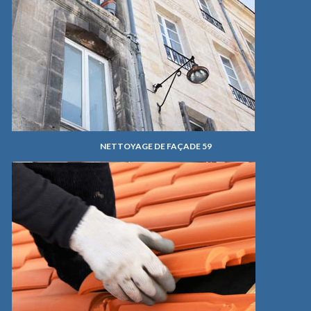
NETTOYAGE DE FAÇADE 59