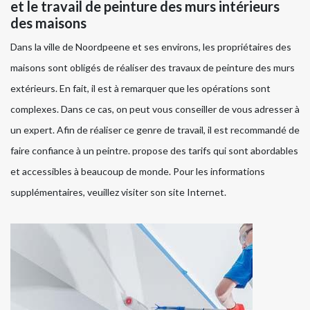
et le travail de peinture des murs intérieurs
des maisons
Dans la ville de Noordpeene et ses environs, les propriétaires des
maisons sont obligés de réaliser des travaux de peinture des murs
extérieurs. En fait, il est à remarquer que les opérations sont
complexes. Dans ce cas, on peut vous conseiller de vous adresser à
un expert. Afin de réaliser ce genre de travail, il est recommandé de
faire confiance à un peintre. propose des tarifs qui sont abordables
et accessibles à beaucoup de monde. Pour les informations
supplémentaires, veuillez visiter son site Internet.