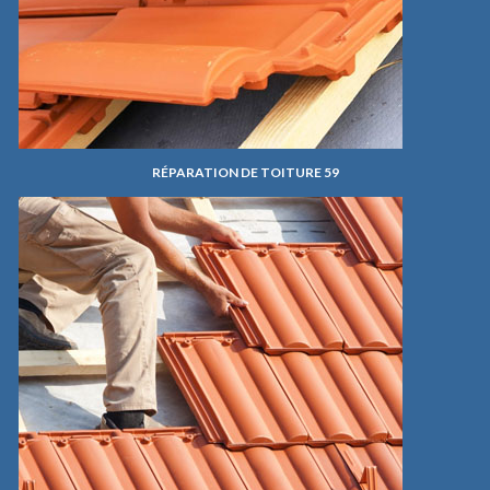
RÉPARATION DE TOITURE 59