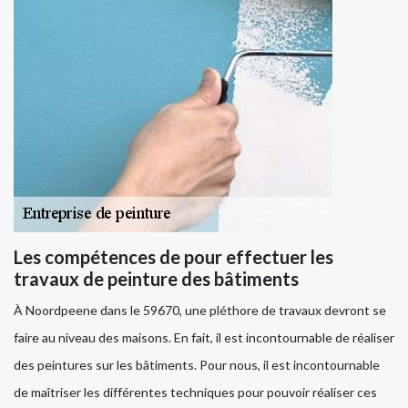
Les compétences de pour effectuer les
travaux de peinture des bâtiments
À Noordpeene dans le 59670, une pléthore de travaux devront se
faire au niveau des maisons. En fait, il est incontournable de réaliser
des peintures sur les bâtiments. Pour nous, il est incontournable
de maîtriser les différentes techniques pour pouvoir réaliser ces