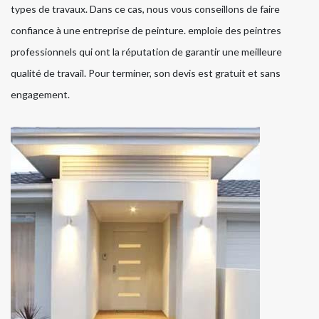
types de travaux. Dans ce cas, nous vous conseillons de faire
confiance à une entreprise de peinture. emploie des peintres
professionnels qui ont la réputation de garantir une meilleure
qualité de travail. Pour terminer, son devis est gratuit et sans
engagement.