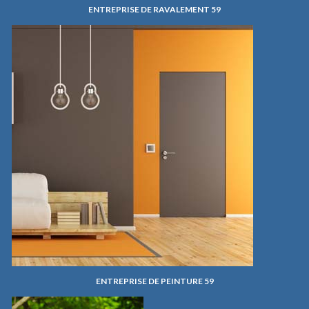
ENTREPRISE DE RAVALEMENT 59
ENTREPRISE DE PEINTURE 59