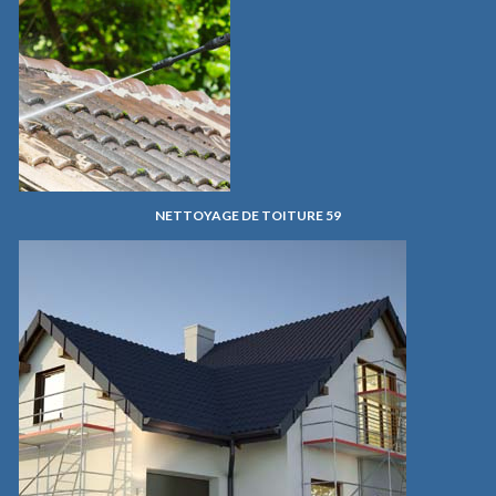
NETTOYAGE DE TOITURE 59