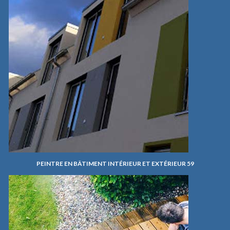
PEINTRE EN BÂTIMENT INTÉRIEUR ET EXTÉRIEUR 59