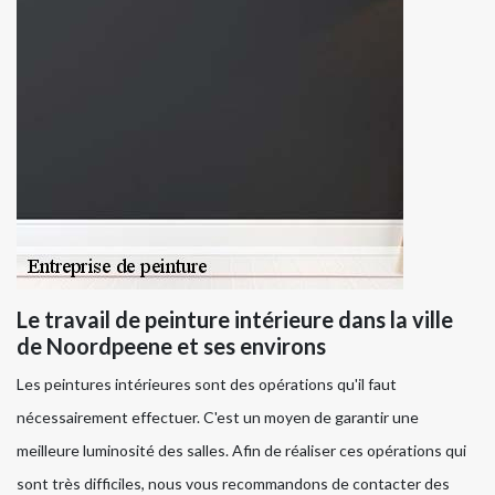
Le travail de peinture intérieure dans la ville
de Noordpeene et ses environs
Les peintures intérieures sont des opérations qu'il faut
nécessairement effectuer. C'est un moyen de garantir une
meilleure luminosité des salles. Afin de réaliser ces opérations qui
sont très difficiles, nous vous recommandons de contacter des