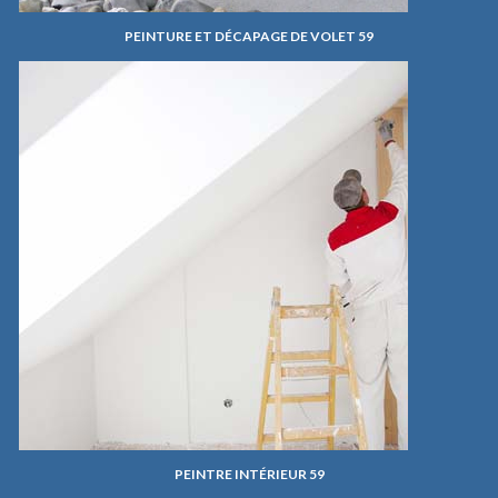
PEINTURE ET DÉCAPAGE DE VOLET 59
PEINTRE INTÉRIEUR 59