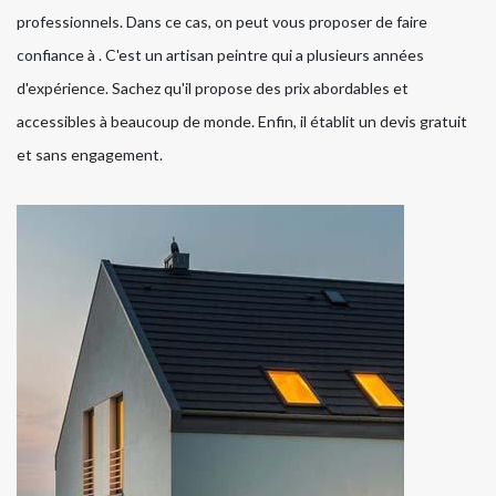
professionnels. Dans ce cas, on peut vous proposer de faire
confiance à . C'est un artisan peintre qui a plusieurs années
d'expérience. Sachez qu'il propose des prix abordables et
accessibles à beaucoup de monde. Enfin, il établit un devis gratuit
et sans engagement.