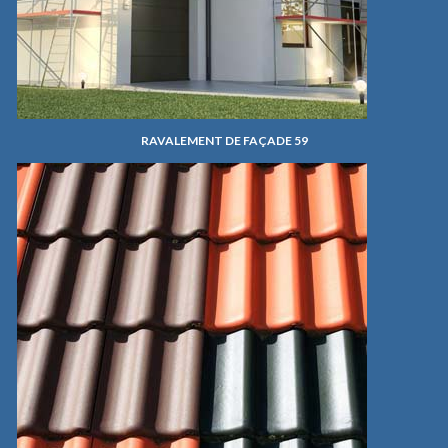
RAVALEMENT DE FAÇADE 59