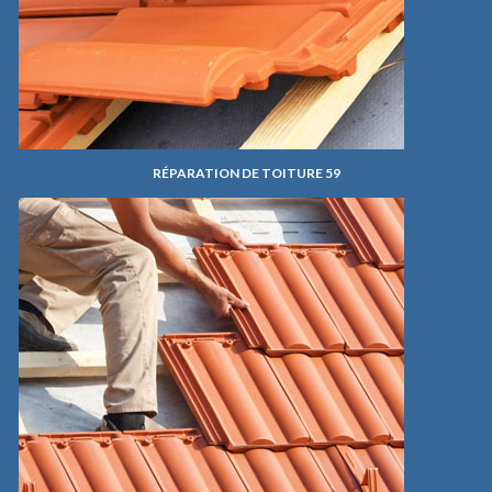
RÉPARATION DE TOITURE 59