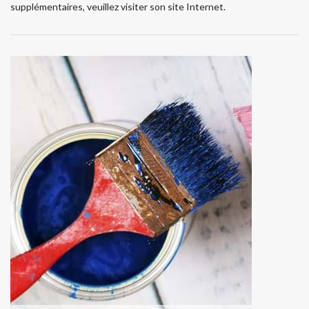
supplémentaires, veuillez visiter son site Internet.