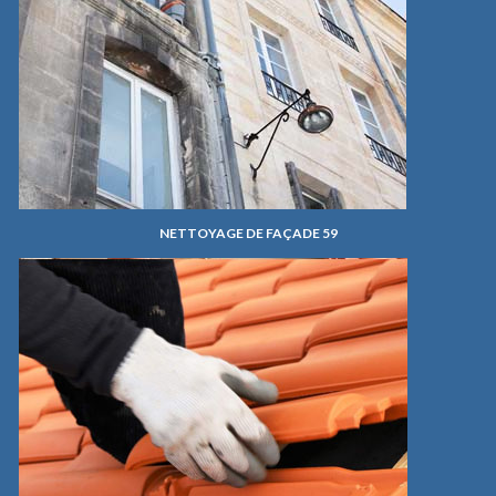
NETTOYAGE DE FAÇADE 59