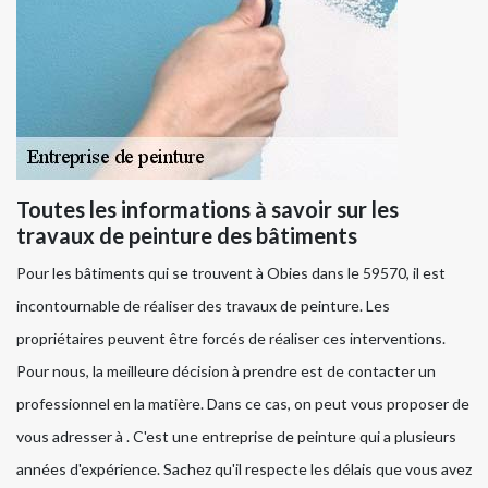
Toutes les informations à savoir sur les
travaux de peinture des bâtiments
Pour les bâtiments qui se trouvent à Obies dans le 59570, il est
incontournable de réaliser des travaux de peinture. Les
propriétaires peuvent être forcés de réaliser ces interventions.
Pour nous, la meilleure décision à prendre est de contacter un
professionnel en la matière. Dans ce cas, on peut vous proposer de
vous adresser à . C'est une entreprise de peinture qui a plusieurs
années d'expérience. Sachez qu'il respecte les délais que vous avez