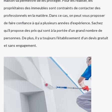
maison va permettre de les protéger. Pour les réaliser, les
propriétaires des immeubles sont contraints de contacter des
professionnels en la matière. Dans ce cas, on peut vous proposer
de faire confiance à qui a plusieurs années d'expérience. Sachez
qu'il propose des prix qui sont à la portée d'un grand nombre de
personnes. De plus, il y a toujours l'établissement d'un devis gratuit
et sans engagement.