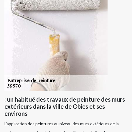
: un habitué des travaux de peinture des murs
extérieurs dans la ville de Obies et ses
environs
L'application des peintures au niveau des murs extérieurs de la