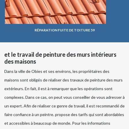
RÉPARATION FUITE DE TOITURE 59
et le travail de peinture des murs intérieurs
des maisons
Dans la ville de Obies et ses environs, les propriétaires des
maisons sont obligés de réaliser des travaux de peinture des murs
extérieurs. En fait, il est à remarquer que les opérations sont
complexes. Dans ce cas, on peut vous conseiller de vous adresser à
un expert. Afin de réaliser ce genre de travail, il est recommandé de
faire confiance à un peintre. propose des tarifs qui sont abordables
et accessibles à beaucoup de monde. Pour les informations