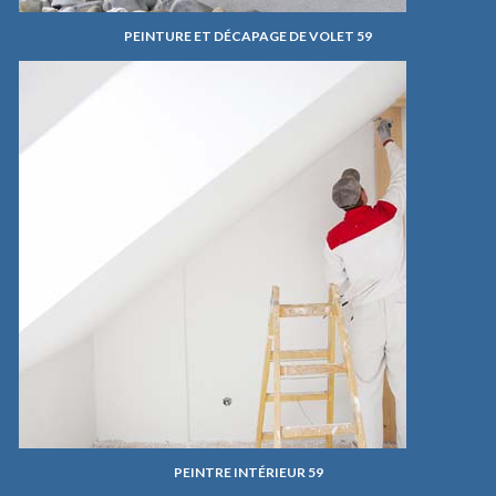
PEINTURE ET DÉCAPAGE DE VOLET 59
PEINTRE INTÉRIEUR 59