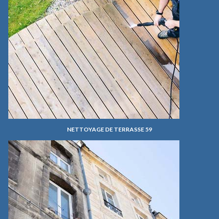
NETTOYAGE DE TERRASSE 59