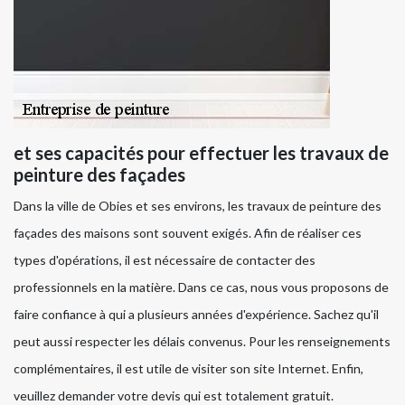
et ses capacités pour effectuer les travaux de
peinture des façades
Dans la ville de Obies et ses environs, les travaux de peinture des
façades des maisons sont souvent exigés. Afin de réaliser ces
types d'opérations, il est nécessaire de contacter des
professionnels en la matière. Dans ce cas, nous vous proposons de
faire confiance à qui a plusieurs années d'expérience. Sachez qu'il
peut aussi respecter les délais convenus. Pour les renseignements
complémentaires, il est utile de visiter son site Internet. Enfin,
veuillez demander votre devis qui est totalement gratuit.