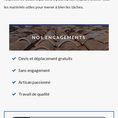
les matériels utiles pour mener à bien les tâches.
NOS ENGAGEMENTS
Devis et déplacement gratuits
Sans engagement
Artisan passionné
Travail de qualité