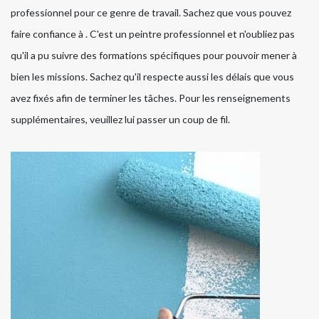
professionnel pour ce genre de travail. Sachez que vous pouvez
faire confiance à . C'est un peintre professionnel et n'oubliez pas
qu'il a pu suivre des formations spécifiques pour pouvoir mener à
bien les missions. Sachez qu'il respecte aussi les délais que vous
avez fixés afin de terminer les tâches. Pour les renseignements
supplémentaires, veuillez lui passer un coup de fil.