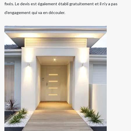
fixés. Le devis est également établi gratuitement et il n'y a pas
d'engagement qui va en découler.