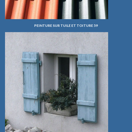
PEINTURE SUR TUILE ET TOITURE 59