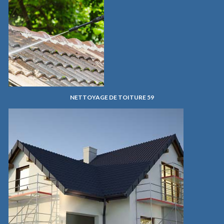
NETTOYAGE DE TOITURE 59