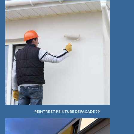
PEINTRE ET PEINTURE DE FAÇADE 59