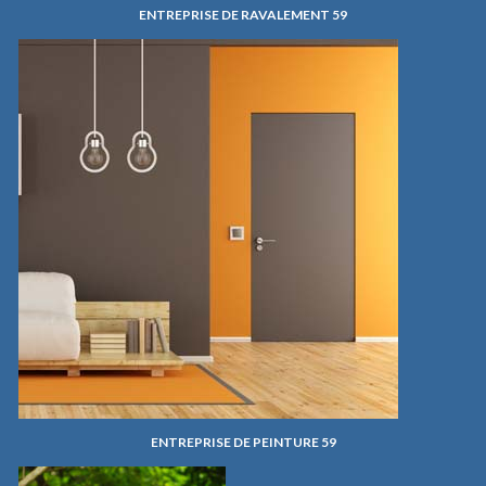
ENTREPRISE DE RAVALEMENT 59
ENTREPRISE DE PEINTURE 59