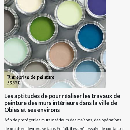
Les aptitudes de pour réaliser les travaux de
peinture des murs intérieurs dans la ville de
Obies et ses environs
Afin de protéger les murs intérieurs des maisons, des opérations
de peinture devront se faire. En fait, il est nécessaire de contacter