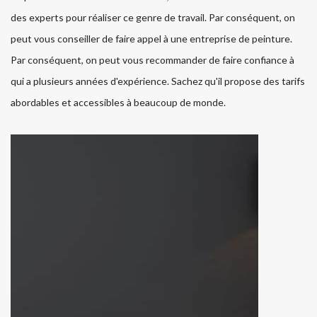
des experts pour réaliser ce genre de travail. Par conséquent, on
peut vous conseiller de faire appel à une entreprise de peinture.
Par conséquent, on peut vous recommander de faire confiance à
qui a plusieurs années d'expérience. Sachez qu'il propose des tarifs
abordables et accessibles à beaucoup de monde.