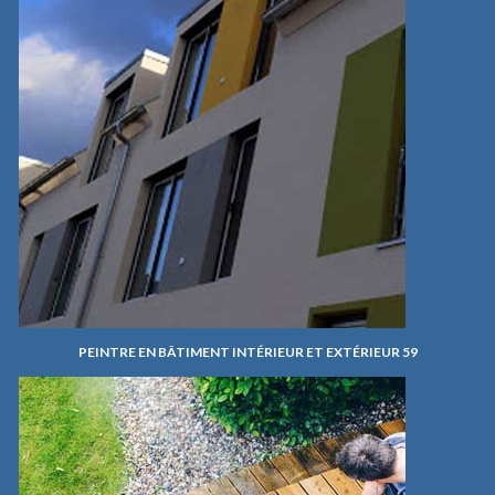
PEINTRE EN BÂTIMENT INTÉRIEUR ET EXTÉRIEUR 59