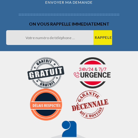
ON VOUS RAPPELLE IMMEDIATEMENT