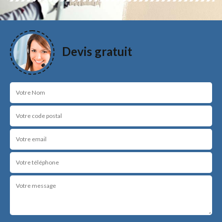
Devis gratuit