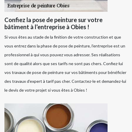
Confiez la pose de peinture sur votre
bâtiment à l’entreprise à Obies !
Si vous êtes au stade de la finition de votre construction et que
vous entrez dans la phase de pose de peinture, l’entreprise est un
professionnel à qui vous pouvez vous adresser. Ses réalisations
sont de qualité alors que ses tarifs ne sont pas chers. Confiez-lui
vos travaux de pose de peinture sur vos bâtiments pour bénéficier
des travaux d’expert à tarif pas cher. Contactez-le et demandez-lui
le devis de votre projet si vous êtes à Obies !