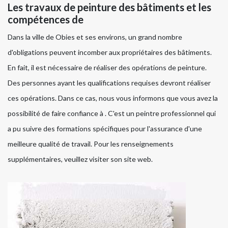
Les travaux de peinture des bâtiments et les
compétences de
Dans la ville de Obies et ses environs, un grand nombre
d'obligations peuvent incomber aux propriétaires des bâtiments.
En fait, il est nécessaire de réaliser des opérations de peinture.
Des personnes ayant les qualifications requises devront réaliser
ces opérations. Dans ce cas, nous vous informons que vous avez la
possibilité de faire confiance à . C'est un peintre professionnel qui
a pu suivre des formations spécifiques pour l'assurance d'une
meilleure qualité de travail. Pour les renseignements
supplémentaires, veuillez visiter son site web.