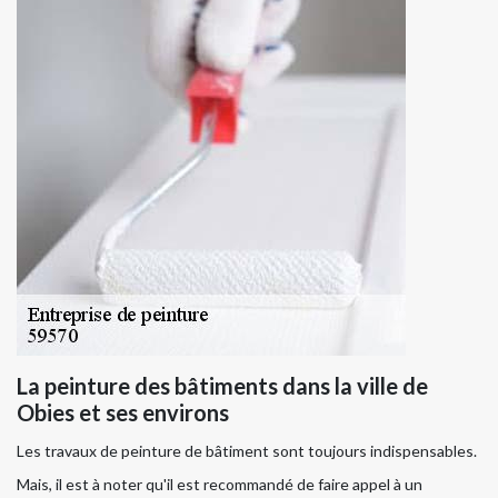
La peinture des bâtiments dans la ville de
Obies et ses environs
Les travaux de peinture de bâtiment sont toujours indispensables.
Mais, il est à noter qu'il est recommandé de faire appel à un