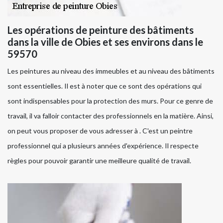
Les opérations de peinture des bâtiments
dans la ville de Obies et ses environs dans le
59570
Les peintures au niveau des immeubles et au niveau des bâtiments
sont essentielles. Il est à noter que ce sont des opérations qui
sont indispensables pour la protection des murs. Pour ce genre de
travail, il va falloir contacter des professionnels en la matière. Ainsi,
on peut vous proposer de vous adresser à . C'est un peintre
professionnel qui a plusieurs années d'expérience. Il respecte
règles pour pouvoir garantir une meilleure qualité de travail.