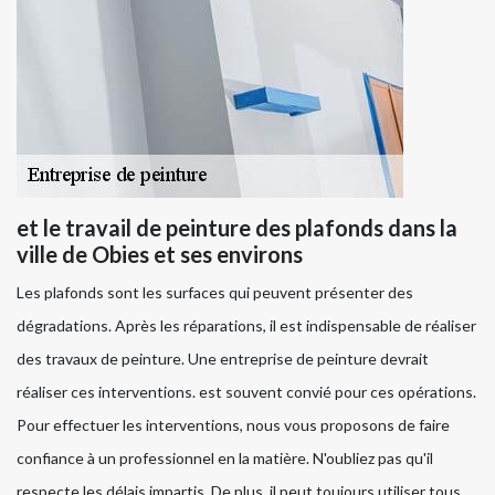
et le travail de peinture des plafonds dans la
ville de Obies et ses environs
Les plafonds sont les surfaces qui peuvent présenter des
dégradations. Après les réparations, il est indispensable de réaliser
des travaux de peinture. Une entreprise de peinture devrait
réaliser ces interventions. est souvent convié pour ces opérations.
Pour effectuer les interventions, nous vous proposons de faire
confiance à un professionnel en la matière. N'oubliez pas qu'il
respecte les délais impartis. De plus, il peut toujours utiliser tous