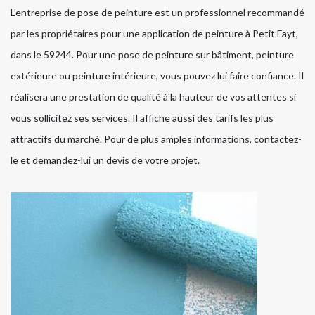
L’entreprise de pose de peinture est un professionnel recommandé
par les propriétaires pour une application de peinture à Petit Fayt,
dans le 59244. Pour une pose de peinture sur bâtiment, peinture
extérieure ou peinture intérieure, vous pouvez lui faire confiance. Il
réalisera une prestation de qualité à la hauteur de vos attentes si
vous sollicitez ses services. Il affiche aussi des tarifs les plus
attractifs du marché. Pour de plus amples informations, contactez-
le et demandez-lui un devis de votre projet.