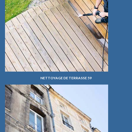
NETTOYAGE DE TERRASSE 59