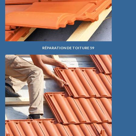
RÉPARATION DE TOITURE 59