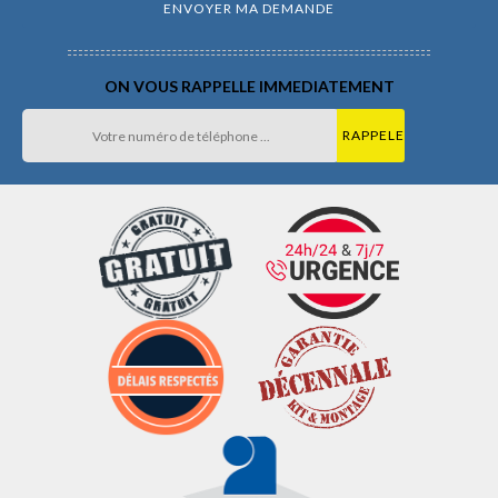
ON VOUS RAPPELLE IMMEDIATEMENT