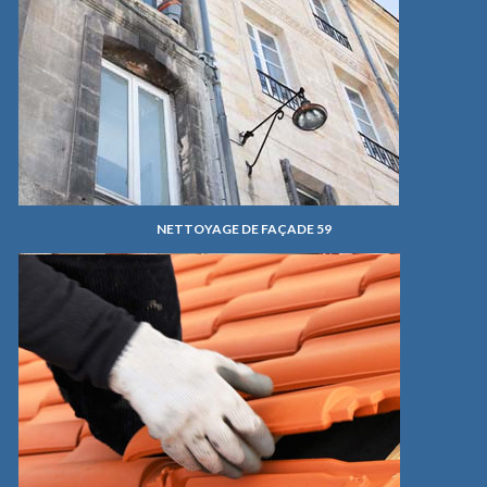
NETTOYAGE DE FAÇADE 59