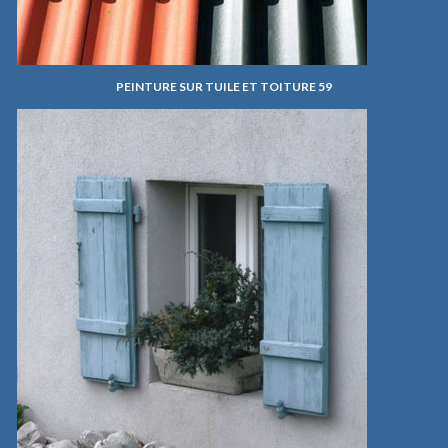
PEINTURE SUR TUILE ET TOITURE 59