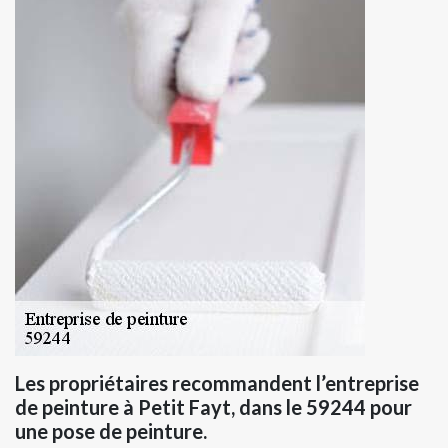
Les propriétaires recommandent l’entreprise
de peinture à Petit Fayt, dans le 59244 pour
une pose de peinture.