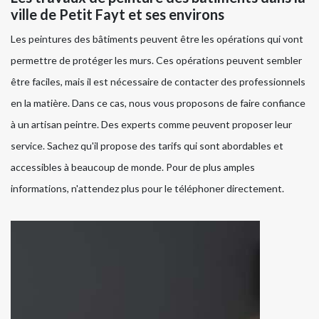
ville de Petit Fayt et ses environs
Les peintures des bâtiments peuvent être les opérations qui vont
permettre de protéger les murs. Ces opérations peuvent sembler
être faciles, mais il est nécessaire de contacter des professionnels
en la matière. Dans ce cas, nous vous proposons de faire confiance
à un artisan peintre. Des experts comme peuvent proposer leur
service. Sachez qu'il propose des tarifs qui sont abordables et
accessibles à beaucoup de monde. Pour de plus amples
informations, n'attendez plus pour le téléphoner directement.