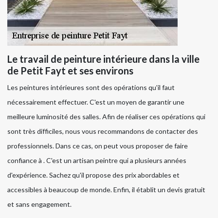
Le travail de peinture intérieure dans la ville
de Petit Fayt et ses environs
Les peintures intérieures sont des opérations qu'il faut
nécessairement effectuer. C'est un moyen de garantir une
meilleure luminosité des salles. Afin de réaliser ces opérations qui
sont très difficiles, nous vous recommandons de contacter des
professionnels. Dans ce cas, on peut vous proposer de faire
confiance à . C'est un artisan peintre qui a plusieurs années
d'expérience. Sachez qu'il propose des prix abordables et
accessibles à beaucoup de monde. Enfin, il établit un devis gratuit
et sans engagement.