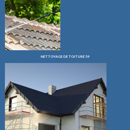
NETTOYAGE DE TOITURE 59