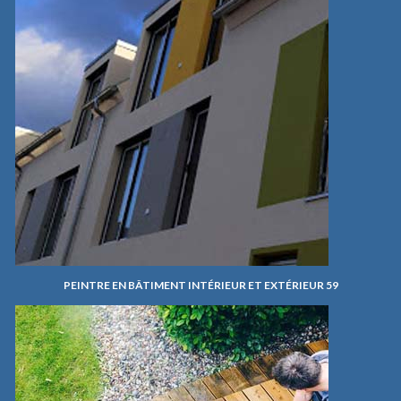
PEINTRE EN BÂTIMENT INTÉRIEUR ET EXTÉRIEUR 59