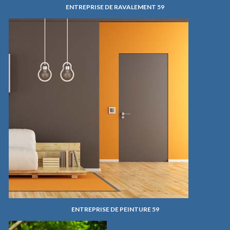
ENTREPRISE DE RAVALEMENT 59
ENTREPRISE DE PEINTURE 59