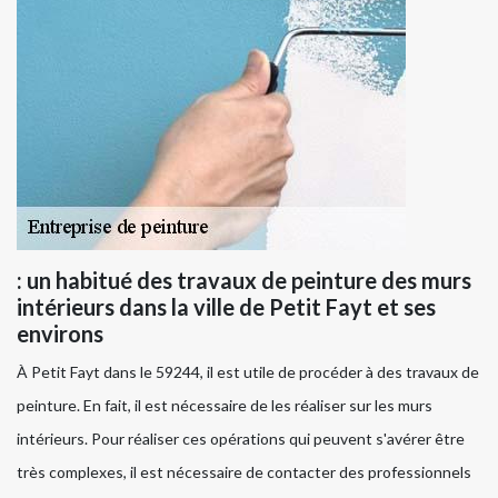
: un habitué des travaux de peinture des murs
intérieurs dans la ville de Petit Fayt et ses
environs
À Petit Fayt dans le 59244, il est utile de procéder à des travaux de
peinture. En fait, il est nécessaire de les réaliser sur les murs
intérieurs. Pour réaliser ces opérations qui peuvent s'avérer être
très complexes, il est nécessaire de contacter des professionnels