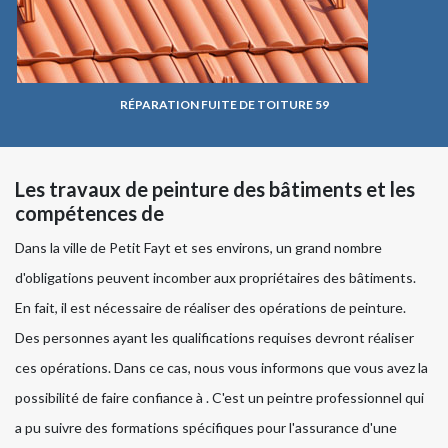
RÉPARATION FUITE DE TOITURE 59
Les travaux de peinture des bâtiments et les
compétences de
Dans la ville de Petit Fayt et ses environs, un grand nombre
d'obligations peuvent incomber aux propriétaires des bâtiments.
En fait, il est nécessaire de réaliser des opérations de peinture.
Des personnes ayant les qualifications requises devront réaliser
ces opérations. Dans ce cas, nous vous informons que vous avez la
possibilité de faire confiance à . C'est un peintre professionnel qui
a pu suivre des formations spécifiques pour l'assurance d'une