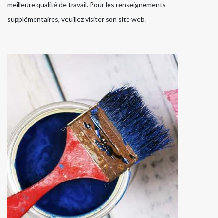
meilleure qualité de travail. Pour les renseignements
supplémentaires, veuillez visiter son site web.