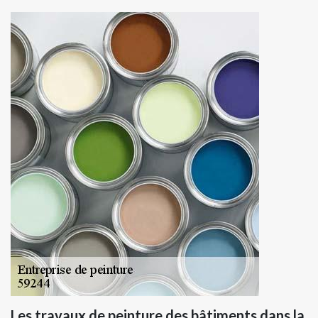
Les travaux de peinture des bâtiments dans la