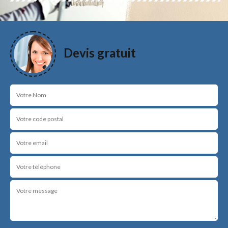
Devis gratuit