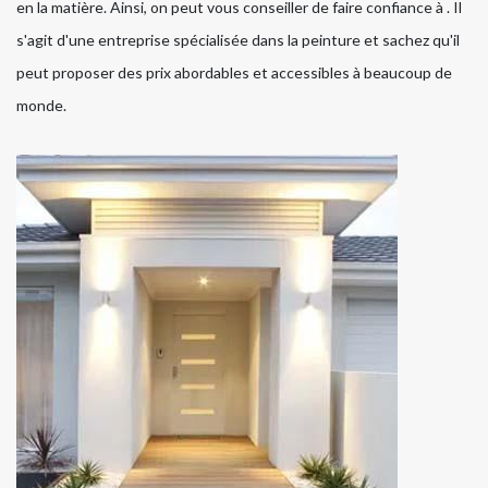
en la matière. Ainsi, on peut vous conseiller de faire confiance à . Il
s'agit d'une entreprise spécialisée dans la peinture et sachez qu'il
peut proposer des prix abordables et accessibles à beaucoup de
monde.