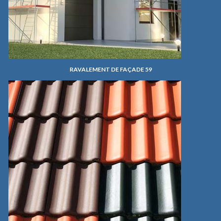
RAVALEMENT DE FAÇADE 59