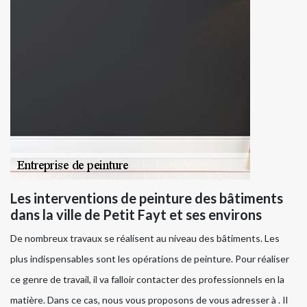
Les interventions de peinture des bâtiments
dans la ville de Petit Fayt et ses environs
De nombreux travaux se réalisent au niveau des bâtiments. Les
plus indispensables sont les opérations de peinture. Pour réaliser
ce genre de travail, il va falloir contacter des professionnels en la
matière. Dans ce cas, nous vous proposons de vous adresser à . Il