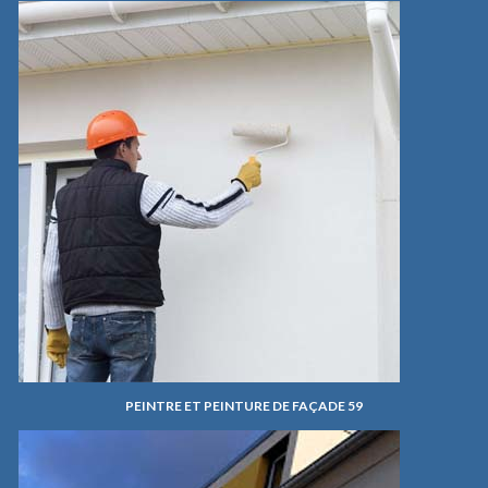
PEINTRE ET PEINTURE DE FAÇADE 59