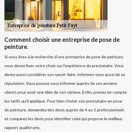
Comment choisir une entreprise de pose de
peinture.
Si vous êtes à la recherche d’une entreprise de pose de peinture,
vous devez fixer votre choix sur l’expérience du prestataire. Vous
devez aussi considérer son savoir-faire. Informez-vous aussi de sa
réputation. Vous pouvez vous informer auprès de ses anciens
clients pour avoir une idée de son sérieux. Enfin, prenez en compte
les tarifs qu’il applique. Pour bien choisir son prestataire en pose
de peinture, demandez des devis auprès de 4 ou 5 professionnels
et comparez les devis pour identifier celui qui propose le meilleur
rapport qualité prix.