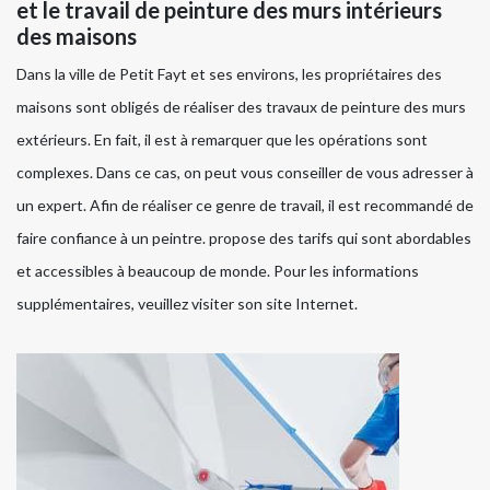
et le travail de peinture des murs intérieurs
des maisons
Dans la ville de Petit Fayt et ses environs, les propriétaires des
maisons sont obligés de réaliser des travaux de peinture des murs
extérieurs. En fait, il est à remarquer que les opérations sont
complexes. Dans ce cas, on peut vous conseiller de vous adresser à
un expert. Afin de réaliser ce genre de travail, il est recommandé de
faire confiance à un peintre. propose des tarifs qui sont abordables
et accessibles à beaucoup de monde. Pour les informations
supplémentaires, veuillez visiter son site Internet.