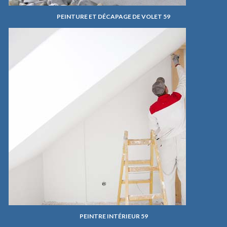
PEINTURE ET DÉCAPAGE DE VOLET 59
PEINTRE INTÉRIEUR 59