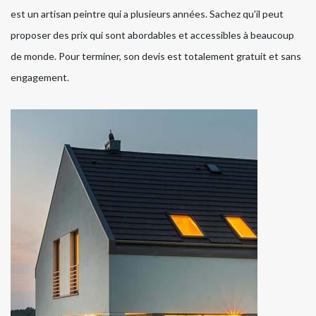
est un artisan peintre qui a plusieurs années. Sachez qu'il peut
proposer des prix qui sont abordables et accessibles à beaucoup
de monde. Pour terminer, son devis est totalement gratuit et sans
engagement.