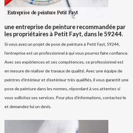
une entreprise de peinture recommandée par
les propriétaires à Petit Fayt, dans le 59244.
Si vous avez un projet de pose de peinture à Petit Fayt, 59244,
l’entreprise est un professionnel à qui vous pourrez faire confiance.
Avec ses expériences et ses compétences, ce professionnel est
en mesure de réaliser de travaux de qualité. Avec une équipe de
peintres d’intérieur et d’extérieur très qualifiés, il vous garantit une
pose de peinture dans les normes, répondant à vos attentes si
vous sollicitez ses services. Pour plus d’informations, contactez-le
et demandez-lui un devis.