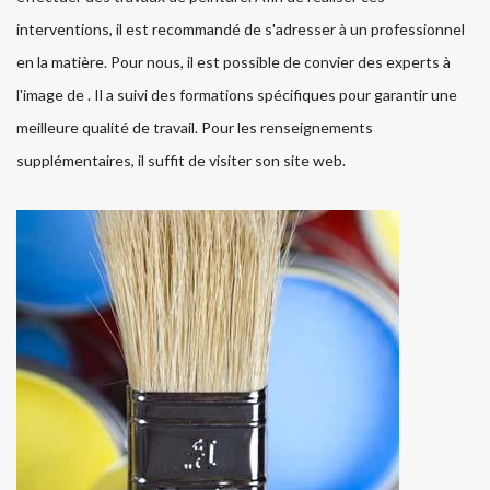
interventions, il est recommandé de s'adresser à un professionnel
en la matière. Pour nous, il est possible de convier des experts à
l'image de . Il a suivi des formations spécifiques pour garantir une
meilleure qualité de travail. Pour les renseignements
supplémentaires, il suffit de visiter son site web.