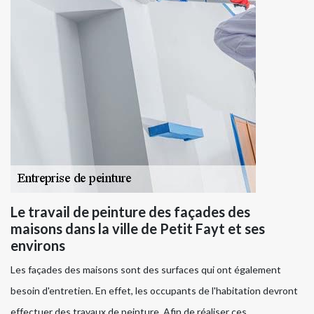
Le travail de peinture des façades des
maisons dans la ville de Petit Fayt et ses
environs
Les façades des maisons sont des surfaces qui ont également
besoin d'entretien. En effet, les occupants de l'habitation devront
effectuer des travaux de peinture. Afin de réaliser ces