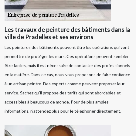
Les travaux de peinture des bâtiments dans la
ville de Pradelles et ses environs
Les peintures des bâtiments peuvent être les opérations qui vont
permettre de protéger les murs. Ces opérations peuvent sembler
être faciles, mais il est nécessaire de contacter des professionnels
en la matière. Dans ce cas, nous vous proposons de faire confiance
à un artisan peintre. Des experts comme peuvent proposer leur
service. Sachez qu'il propose des tarifs qui sont abordables et
accessibles à beaucoup de monde. Pour de plus amples
informations, n'attendez plus pour le téléphoner directement.