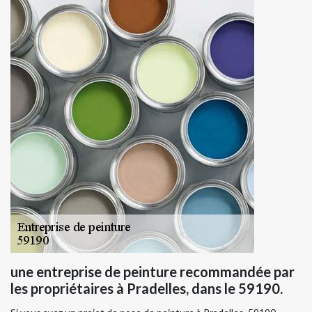
une entreprise de peinture recommandée par
les propriétaires à Pradelles, dans le 59190.