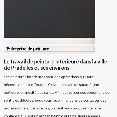
Le travail de peinture intérieure dans la ville
de Pradelles et ses environs
Les peintures intérieures sont des opérations qu'il faut
nécessairement effectuer. C'est un moyen de garantir une
meilleure luminosité des salles. Afin de réaliser ces opérations qui
sont très difficiles, nous vous recommandons de contacter des
professionnels. Dans ce cas, on peut vous proposer de faire
confiance à . C'est un artisan peintre qui a plusieurs années