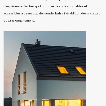
d'expérience. Sachez qu'il propose des prix abordables et
accessibles à beaucoup de monde. Enfin, il établit un devis gratuit
et sans engagement.