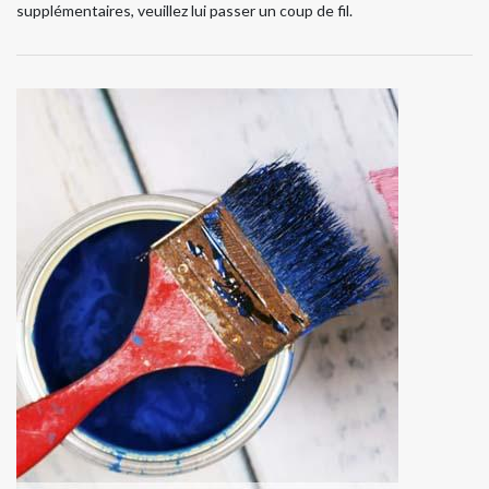
supplémentaires, veuillez lui passer un coup de fil.