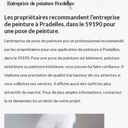
Les propriétaires recommandent l’entreprise
de peinture à Pradelles, dans le 59190 pour
une pose de peinture.
L’entreprise de pose de peinture est un professionnel recommandé
par les propriétaires pour une application de peinture à Pradelles,
dans le 59190. Pour une pose de peinture sur bâtiment, peinture
extérieure ou peinture intérieure, vous pouvez lui faire confiance. Il
réalisera une prestation de qualité à la hauteur de vos attentes si
vous sollicitez ses services. Il affiche aussi des tarifs les plus
attractifs du marché. Pour de plus amples informations, contactez-
le et demandez-lui un devis de votre projet.