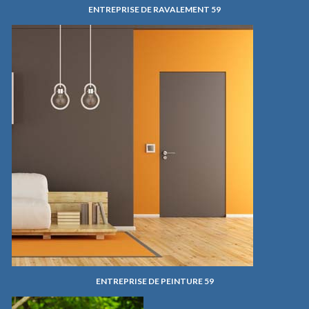
ENTREPRISE DE RAVALEMENT 59
ENTREPRISE DE PEINTURE 59