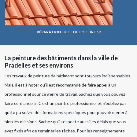
RÉPARATION FUITE DE TOITURE 59
La peinture des bâtiments dans la ville de
Pradelles et ses environs
Les travaux de peinture de bâtiment sont toujours indispensables.
Mais, il est à noter qu'il est recommandé de faire appel à un
professionnel pour ce genre de travail. Sachez que vous pouvez
faire confiance à . C'est un peintre professionnel et n'oubliez pas
qu'il a pu suivre des formations spécifiques pour pouvoir mener à
bien les missions. Sachez qu'il respecte aussi les délais que vous
avez fixés afin de terminer les tâches. Pour les renseignements