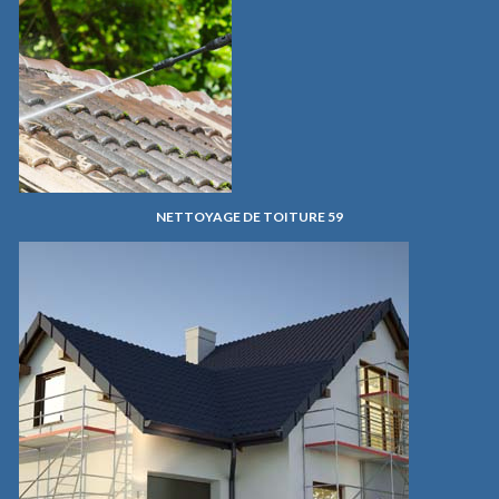
NETTOYAGE DE TOITURE 59