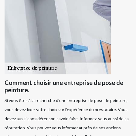
Comment choisir une entreprise de pose de
peinture.
Si vous êtes à la recherche d’une entreprise de pose de peinture,
vous devez fixer votre choix sur l’expérience du prestataire. Vous
devez aussi considérer son savoir-faire. Informez-vous aussi de sa
réputation. Vous pouvez vous informer auprès de ses anciens