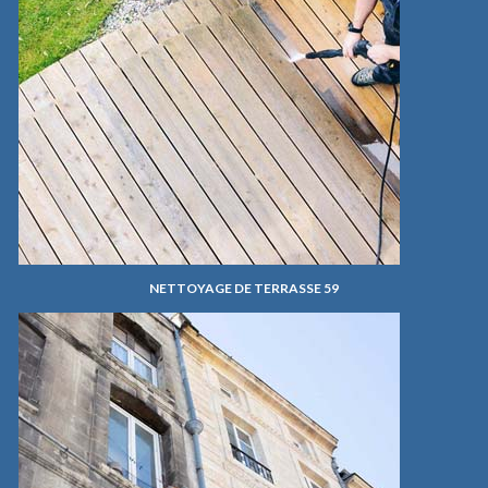
NETTOYAGE DE TERRASSE 59