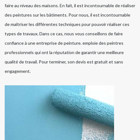
faire au niveau des maisons. En fait, il est incontournable de réaliser
des peintures sur les bâtiments. Pour nous, il est incontournable
de maîtriser les différentes techniques pour pouvoir réaliser ces
types de travaux. Dans ce cas, nous vous conseillons de faire
confiance à une entreprise de peinture. emploie des peintres
professionnels qui ont la réputation de garantir une meilleure
qualité de travail. Pour terminer, son devis est gratuit et sans
engagement.