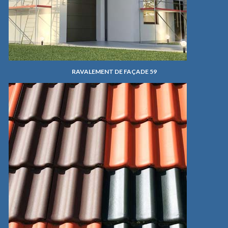
RAVALEMENT DE FAÇADE 59