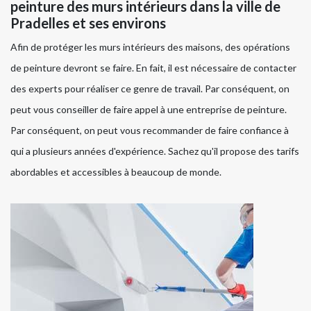
peinture des murs intérieurs dans la ville de
Pradelles et ses environs
Afin de protéger les murs intérieurs des maisons, des opérations
de peinture devront se faire. En fait, il est nécessaire de contacter
des experts pour réaliser ce genre de travail. Par conséquent, on
peut vous conseiller de faire appel à une entreprise de peinture.
Par conséquent, on peut vous recommander de faire confiance à
qui a plusieurs années d'expérience. Sachez qu'il propose des tarifs
abordables et accessibles à beaucoup de monde.