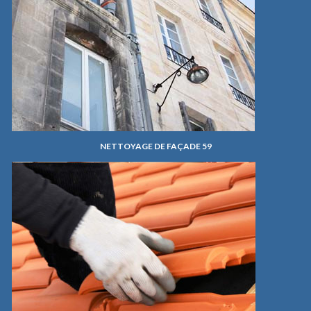
NETTOYAGE DE FAÇADE 59