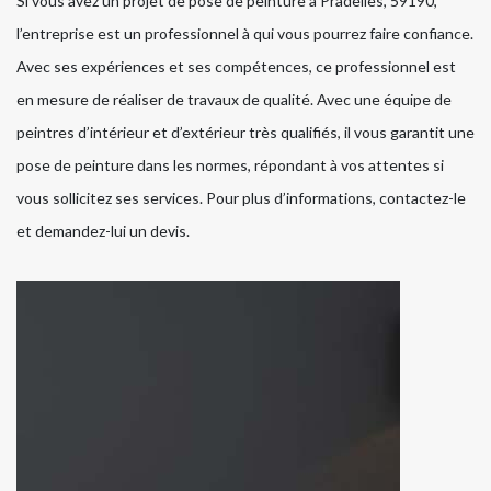
Si vous avez un projet de pose de peinture à Pradelles, 59190,
l’entreprise est un professionnel à qui vous pourrez faire confiance.
Avec ses expériences et ses compétences, ce professionnel est
en mesure de réaliser de travaux de qualité. Avec une équipe de
peintres d’intérieur et d’extérieur très qualifiés, il vous garantit une
pose de peinture dans les normes, répondant à vos attentes si
vous sollicitez ses services. Pour plus d’informations, contactez-le
et demandez-lui un devis.