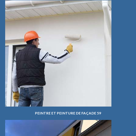
PEINTRE ET PEINTURE DE FAÇADE 59