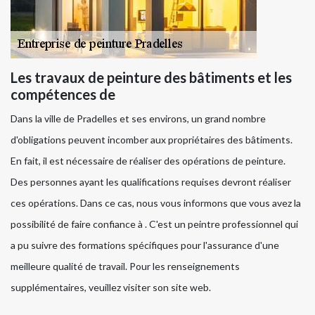
Les travaux de peinture des bâtiments et les
compétences de
Dans la ville de Pradelles et ses environs, un grand nombre
d'obligations peuvent incomber aux propriétaires des bâtiments.
En fait, il est nécessaire de réaliser des opérations de peinture.
Des personnes ayant les qualifications requises devront réaliser
ces opérations. Dans ce cas, nous vous informons que vous avez la
possibilité de faire confiance à . C'est un peintre professionnel qui
a pu suivre des formations spécifiques pour l'assurance d'une
meilleure qualité de travail. Pour les renseignements
supplémentaires, veuillez visiter son site web.