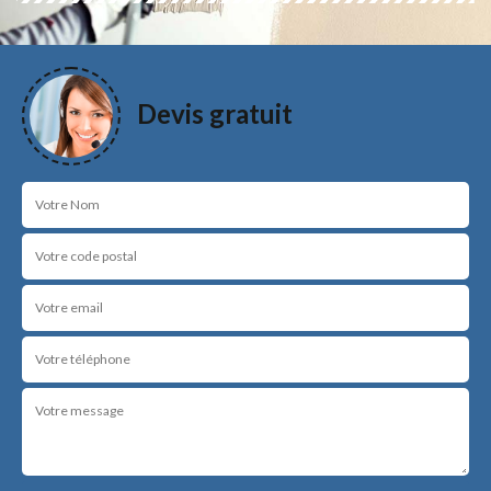
Devis gratuit