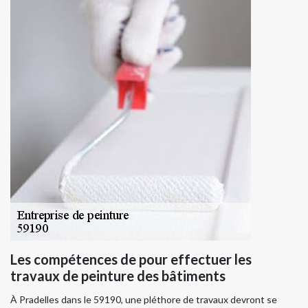
Les compétences de pour effectuer les
travaux de peinture des bâtiments
À Pradelles dans le 59190, une pléthore de travaux devront se