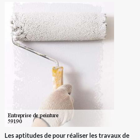
Les aptitudes de pour réaliser les travaux de