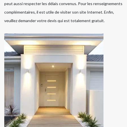
peut aussi respecter les délais convenus. Pour les renseignements
complémentaires, il est utile de visiter son site Internet. Enfin,
veuillez demander votre devis qui est totalement gratuit.