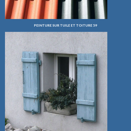
PEINTURE SUR TUILE ET TOITURE 59