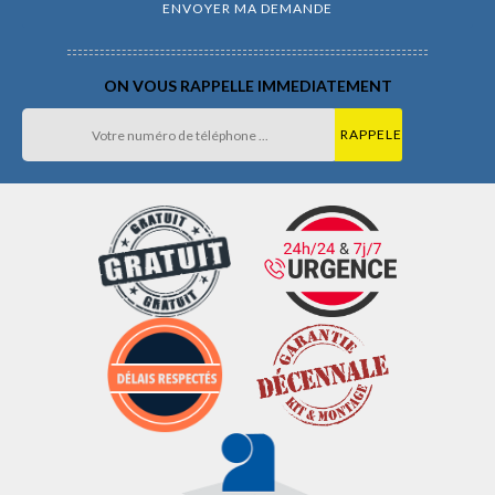
ON VOUS RAPPELLE IMMEDIATEMENT