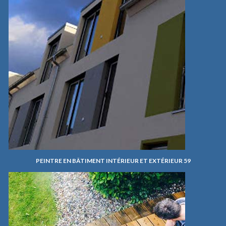
PEINTRE EN BÂTIMENT INTÉRIEUR ET EXTÉRIEUR 59