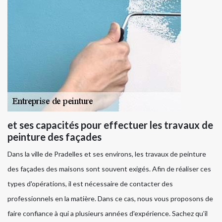
et ses capacités pour effectuer les travaux de
peinture des façades
Dans la ville de Pradelles et ses environs, les travaux de peinture
des façades des maisons sont souvent exigés. Afin de réaliser ces
types d'opérations, il est nécessaire de contacter des
professionnels en la matière. Dans ce cas, nous vous proposons de
faire confiance à qui a plusieurs années d'expérience. Sachez qu'il