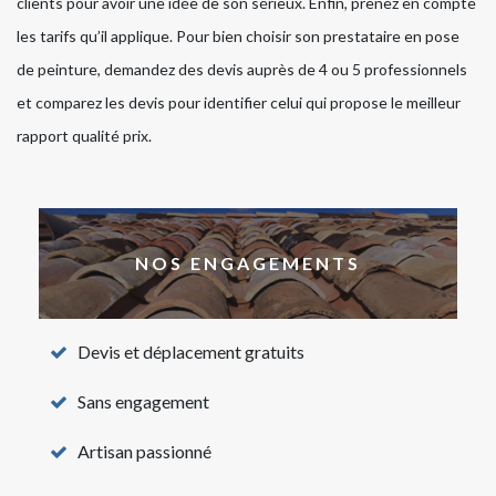
clients pour avoir une idée de son sérieux. Enfin, prenez en compte
les tarifs qu’il applique. Pour bien choisir son prestataire en pose
de peinture, demandez des devis auprès de 4 ou 5 professionnels
et comparez les devis pour identifier celui qui propose le meilleur
rapport qualité prix.
NOS ENGAGEMENTS
Devis et déplacement gratuits
Sans engagement
Artisan passionné