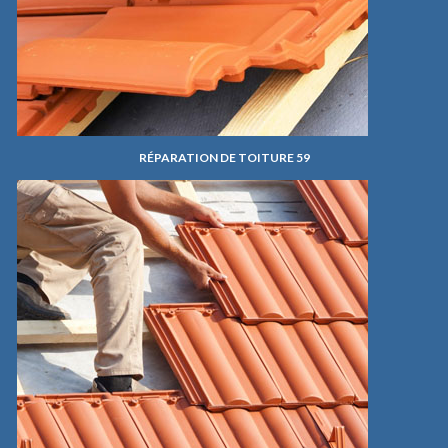
RÉPARATION DE TOITURE 59