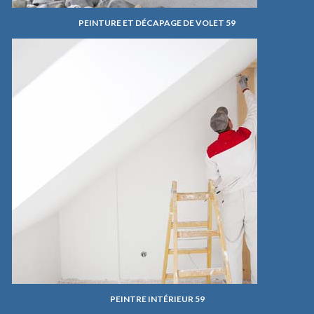
PEINTURE ET DÉCAPAGE DE VOLET 59
PEINTRE INTÉRIEUR 59