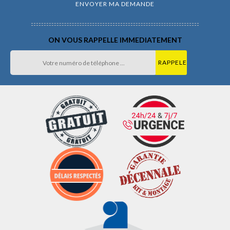
ON VOUS RAPPELLE IMMEDIATEMENT