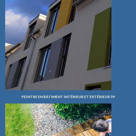
PEINTRE EN BÂTIMENT INTÉRIEUR ET EXTÉRIEUR 59