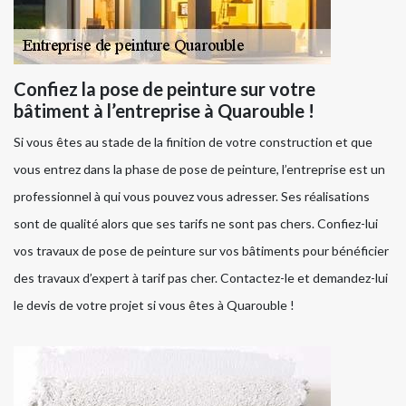
Confiez la pose de peinture sur votre
bâtiment à l’entreprise à Quarouble !
Si vous êtes au stade de la finition de votre construction et que
vous entrez dans la phase de pose de peinture, l’entreprise est un
professionnel à qui vous pouvez vous adresser. Ses réalisations
sont de qualité alors que ses tarifs ne sont pas chers. Confiez-lui
vos travaux de pose de peinture sur vos bâtiments pour bénéficier
des travaux d’expert à tarif pas cher. Contactez-le et demandez-lui
le devis de votre projet si vous êtes à Quarouble !