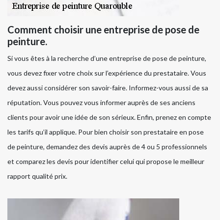
Comment choisir une entreprise de pose de
peinture.
Si vous êtes à la recherche d’une entreprise de pose de peinture,
vous devez fixer votre choix sur l’expérience du prestataire. Vous
devez aussi considérer son savoir-faire. Informez-vous aussi de sa
réputation. Vous pouvez vous informer auprès de ses anciens
clients pour avoir une idée de son sérieux. Enfin, prenez en compte
les tarifs qu’il applique. Pour bien choisir son prestataire en pose
de peinture, demandez des devis auprès de 4 ou 5 professionnels
et comparez les devis pour identifier celui qui propose le meilleur
rapport qualité prix.