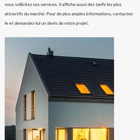
vous sollicitez ses services. Il affiche aussi des tarifs les plus
attractifs du marché. Pour de plus amples informations, contactez-
le et demandez-lui un devis de votre projet.