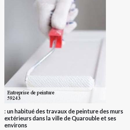
: un habitué des travaux de peinture des murs
extérieurs dans la ville de Quarouble et ses
environs