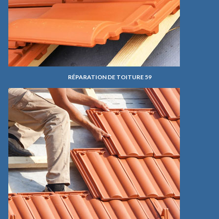
RÉPARATION DE TOITURE 59