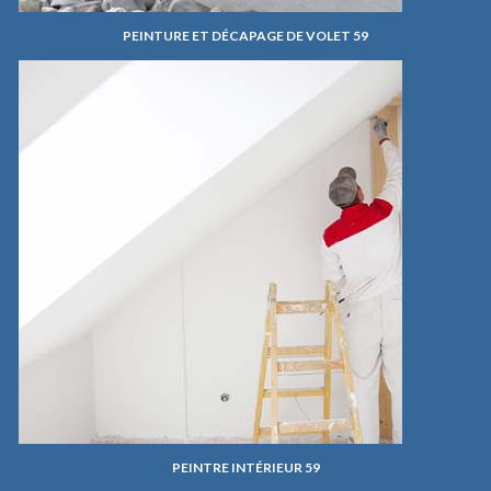
PEINTURE ET DÉCAPAGE DE VOLET 59
PEINTRE INTÉRIEUR 59