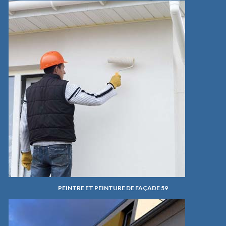
PEINTRE ET PEINTURE DE FAÇADE 59