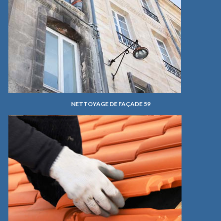
NETTOYAGE DE FAÇADE 59