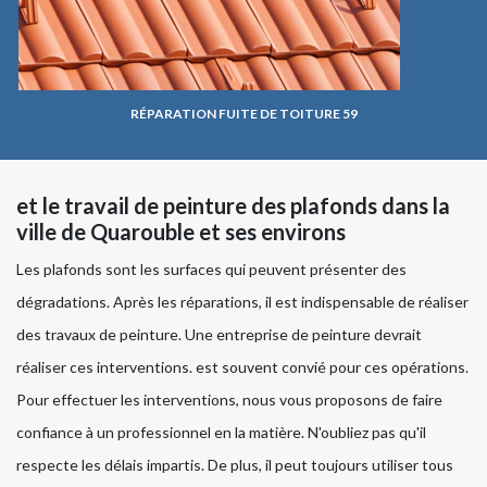
RÉPARATION FUITE DE TOITURE 59
et le travail de peinture des plafonds dans la
ville de Quarouble et ses environs
Les plafonds sont les surfaces qui peuvent présenter des
dégradations. Après les réparations, il est indispensable de réaliser
des travaux de peinture. Une entreprise de peinture devrait
réaliser ces interventions. est souvent convié pour ces opérations.
Pour effectuer les interventions, nous vous proposons de faire
confiance à un professionnel en la matière. N'oubliez pas qu'il
respecte les délais impartis. De plus, il peut toujours utiliser tous