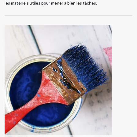
les matériels utiles pour mener à bien les tâches.