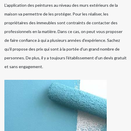
L'application des peintures au niveau des murs extérieurs de la
maison va permettre de les protéger. Pour les réaliser, les
propriétaires des immeubles sont contraints de contacter des
professionnels en la matière. Dans ce cas, on peut vous proposer
de faire confiance à qui a plusieurs années d'expérience. Sachez
qu'il propose des prix qui sont à la portée d'un grand nombre de
personnes. De plus, il y a toujours l'établissement d'un devis gratuit
et sans engagement.