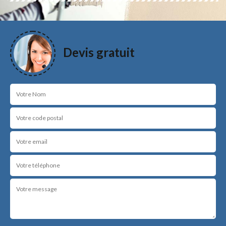
Devis gratuit