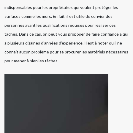
indispensables pour les propriétaires qui veulent protéger les
surfaces comme les murs. En fait, il est utile de convier des
personnes ayant les qualifications requises pour réaliser ces
tâches. Dans ce cas, on peut vous proposer de faire confiance à qui
a plusieurs dizaines d'années d'expérience. Il est à noter qu'il ne
connait aucun problème pour se procurer les matériels nécessaires
pour mener à bien les tâches.