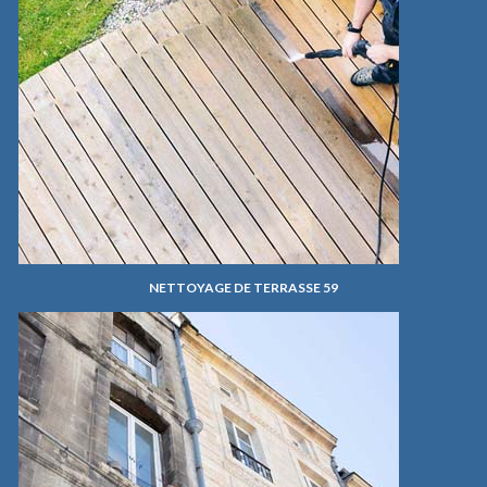
NETTOYAGE DE TERRASSE 59