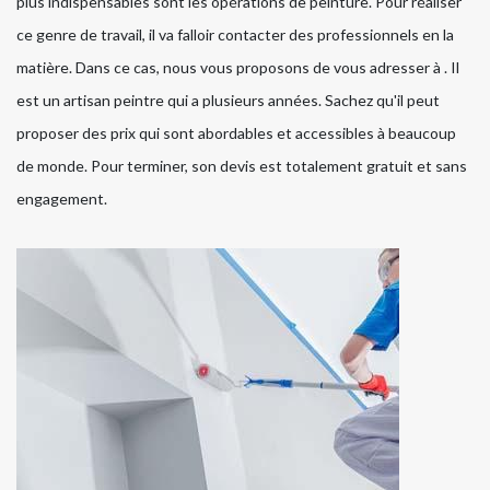
plus indispensables sont les opérations de peinture. Pour réaliser
ce genre de travail, il va falloir contacter des professionnels en la
matière. Dans ce cas, nous vous proposons de vous adresser à . Il
est un artisan peintre qui a plusieurs années. Sachez qu'il peut
proposer des prix qui sont abordables et accessibles à beaucoup
de monde. Pour terminer, son devis est totalement gratuit et sans
engagement.