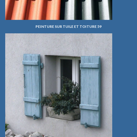
PEINTURE SUR TUILE ET TOITURE 59