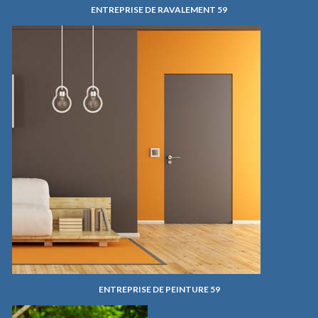
ENTREPRISE DE RAVALEMENT 59
ENTREPRISE DE PEINTURE 59