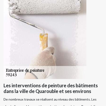
Les interventions de peinture des bâtiments
dans la ville de Quarouble et ses environs
De nombreux travaux se réalisent au niveau des bâtiments. Les