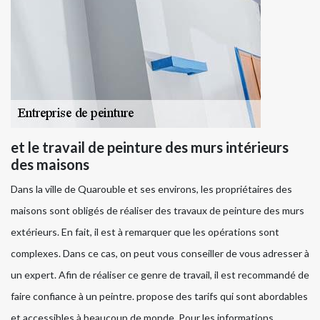
et le travail de peinture des murs intérieurs
des maisons
Dans la ville de Quarouble et ses environs, les propriétaires des
maisons sont obligés de réaliser des travaux de peinture des murs
extérieurs. En fait, il est à remarquer que les opérations sont
complexes. Dans ce cas, on peut vous conseiller de vous adresser à
un expert. Afin de réaliser ce genre de travail, il est recommandé de
faire confiance à un peintre. propose des tarifs qui sont abordables
et accessibles à beaucoup de monde. Pour les informations