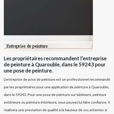
Les propriétaires recommandent l’entreprise
de peinture à Quarouble, dans le 59243 pour
une pose de peinture.
L’entreprise de pose de peinture est un professionnel recommandé
par les propriétaires pour une application de peinture à Quarouble,
dans le 59243. Pour une pose de peinture sur bâtiment, peinture
extérieure ou peinture intérieure, vous pouvez lui faire confiance. Il
réalisera une prestation de qualité à la hauteur de vos attentes si