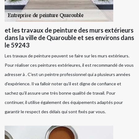
et les travaux de peinture des murs extérieurs
dans la ville de Quarouble et ses environs dans
le 59243
Les travaux de peinture peuvent se faire sur les murs extérieurs.
Pour réaliser ces peintures extérieures, il est recommandé de vous
adresser à . C'est un peintre professionnel qui a plusieurs années
d'expérience. Il va falloir noter qu'il est digne de confiance et
sachez qu'il assure une très bonne qualité de travail. Pour
continuer, il utilise également des équipements adaptés pour
garantir le respect des délais qui sont fixés par vous.