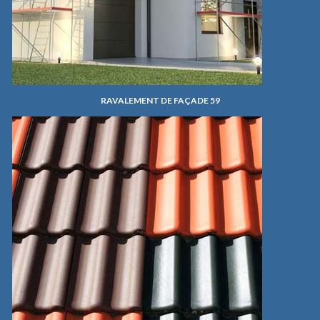
RAVALEMENT DE FAÇADE 59