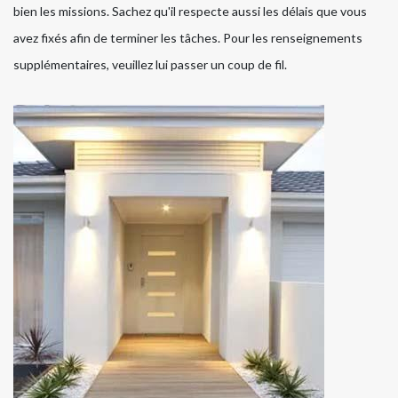
bien les missions. Sachez qu'il respecte aussi les délais que vous
avez fixés afin de terminer les tâches. Pour les renseignements
supplémentaires, veuillez lui passer un coup de fil.