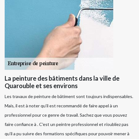
La peinture des bâtiments dans la ville de
Quarouble et ses environs
Les travaux de peinture de bâtiment sont toujours indispensables.
Mais, il est à noter qu'il est recommandé de faire appel à un
professionnel pour ce genre de travail. Sachez que vous pouvez
faire confiance à . C'est un peintre professionnel et n'oubliez pas
qu'il a pu suivre des formations spécifiques pour pouvoir mener à