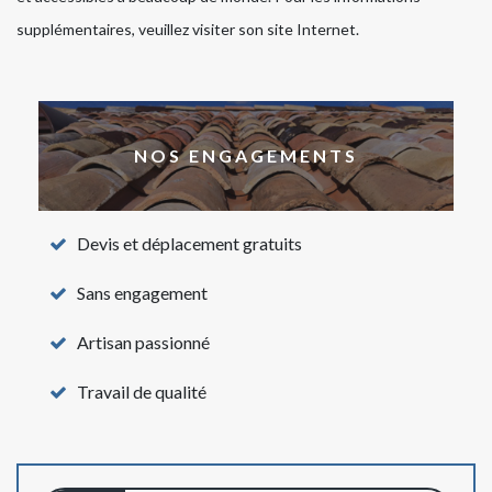
supplémentaires, veuillez visiter son site Internet.
NOS ENGAGEMENTS
Devis et déplacement gratuits
Sans engagement
Artisan passionné
Travail de qualité