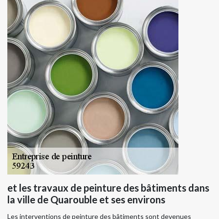
et les travaux de peinture des bâtiments dans
la ville de Quarouble et ses environs
Les interventions de peinture des bâtiments sont devenues