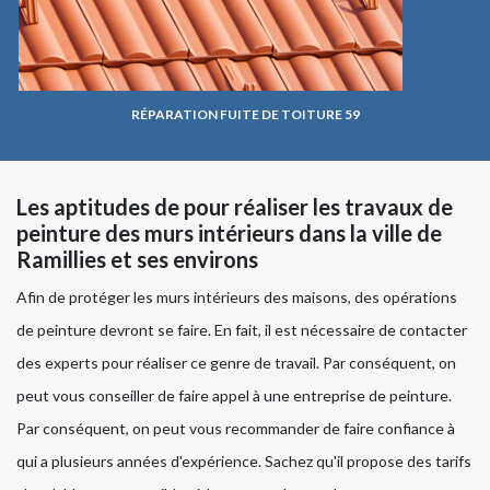
RÉPARATION FUITE DE TOITURE 59
Les aptitudes de pour réaliser les travaux de
peinture des murs intérieurs dans la ville de
Ramillies et ses environs
Afin de protéger les murs intérieurs des maisons, des opérations
de peinture devront se faire. En fait, il est nécessaire de contacter
des experts pour réaliser ce genre de travail. Par conséquent, on
peut vous conseiller de faire appel à une entreprise de peinture.
Par conséquent, on peut vous recommander de faire confiance à
qui a plusieurs années d'expérience. Sachez qu'il propose des tarifs