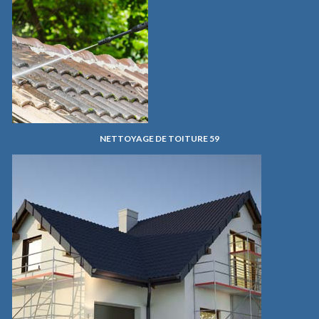
NETTOYAGE DE TOITURE 59