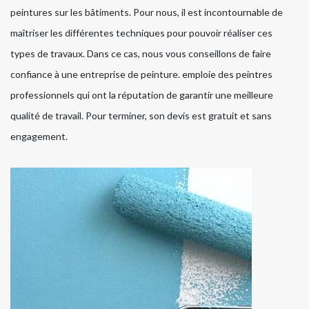
peintures sur les bâtiments. Pour nous, il est incontournable de
maîtriser les différentes techniques pour pouvoir réaliser ces
types de travaux. Dans ce cas, nous vous conseillons de faire
confiance à une entreprise de peinture. emploie des peintres
professionnels qui ont la réputation de garantir une meilleure
qualité de travail. Pour terminer, son devis est gratuit et sans
engagement.