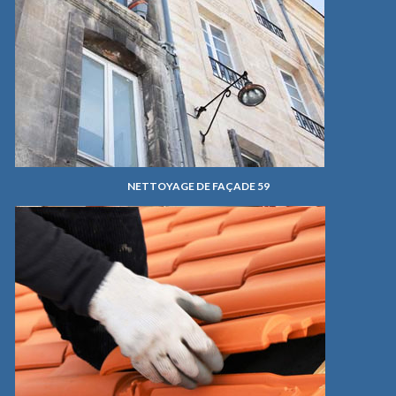
NETTOYAGE DE FAÇADE 59