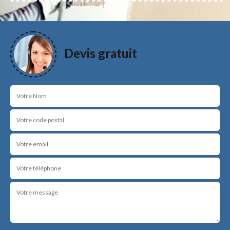
Devis gratuit