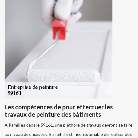
Les compétences de pour effectuer les
travaux de peinture des bâtiments
À Ramillies dans le 59161, une pléthore de travaux devront se faire
au niveau des maisons. En fait, il est incontournable de réaliser des