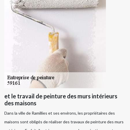
et le travail de peinture des murs intérieurs
des maisons
Dans la ville de Ramillies et ses environs, les propriétaires des
maisons sont obligés de réaliser des travaux de peinture des murs