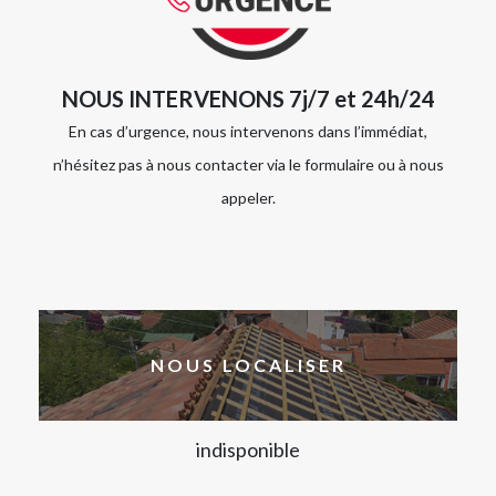
NOUS INTERVENONS 7j/7 et 24h/24
En cas d’urgence, nous intervenons dans l’immédiat,
n’hésitez pas à nous contacter via le formulaire ou à nous
appeler.
NOUS LOCALISER
indisponible