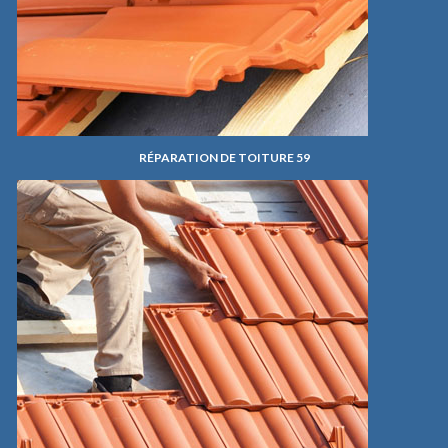
RÉPARATION DE TOITURE 59