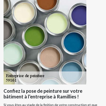
Confiez la pose de peinture sur votre
bâtiment à l’entreprise à Ramillies !
Si vous êtes au stade de la finition de votre construction et que