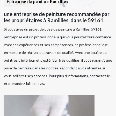
une entreprise de peinture recommandée par
les propriétaires à Ramillies, dans le 59161.
Si vous avez un projet de pose de peinture à Ramillies, 59161,
l’entreprise est un professionnel à qui vous pourrez faire confiance.
Avec ses expériences et ses compétences, ce professionnel est
en mesure de réaliser de travaux de qualité. Avec une équipe de
peintres d’intérieur et d’extérieur très qualifiés, il vous garantit une
pose de peinture dans les normes, répondant à vos attentes si
vous sollicitez ses services. Pour plus d’informations, contactez-le
et demandez-lui un devis.