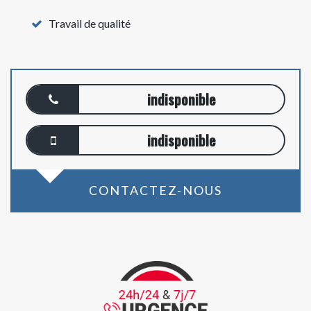
Travail de qualité
indisponible
indisponible
CONTACTEZ-NOUS