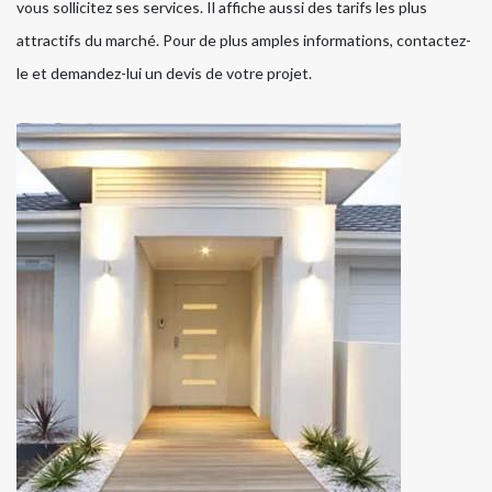
vous sollicitez ses services. Il affiche aussi des tarifs les plus
attractifs du marché. Pour de plus amples informations, contactez-
le et demandez-lui un devis de votre projet.