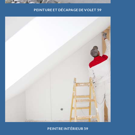
PEINTURE ET DÉCAPAGE DE VOLET 59
PEINTRE INTÉRIEUR 59