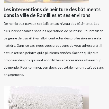
Les interventions de peinture des bâtiments
dans la ville de Ramillies et ses environs
De nombreux travaux se réalisent au niveau des bâtiments. Les
plus indispensables sont les opérations de peinture. Pour réaliser
ce genre de travail, il va falloir contacter des professionnels en la
matière. Dans ce cas, nous vous proposons de vous adresser à . Il
est un artisan peintre qui a plusieurs années. Sachez qu'il peut
proposer des prix qui sont abordables et accessibles à beaucoup
de monde. Pour terminer, son devis est totalement gratuit et sans
engagement.