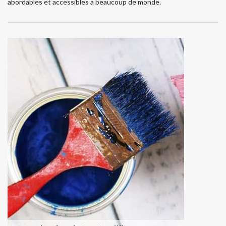
abordables et accessibles à beaucoup de monde.