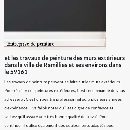
et les travaux de peinture des murs extérieurs
dans la ville de Ramillies et ses environs dans
le 59161
Les travaux de peinture peuvent se faire sur les murs extérieurs.
Pour réaliser ces peintures extérieures, il est recommandé de vous
adresser à . C'est un peintre professionnel qui a plusieurs années
d'expérience. Il va falloir noter qu'il est digne de confiance et
sachez qu'il assure une très bonne qualité de travail. Pour
continuer, il utilise également des équipements adaptés pour