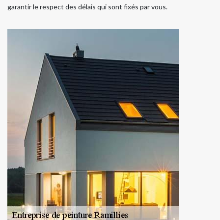
garantir le respect des délais qui sont fixés par vous.