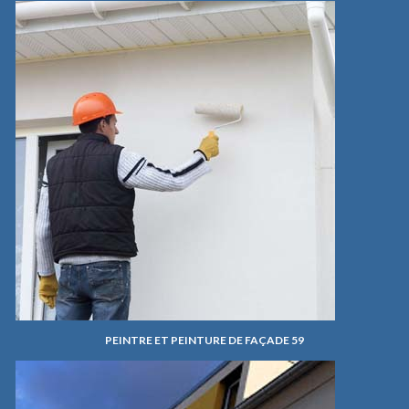
PEINTRE ET PEINTURE DE FAÇADE 59