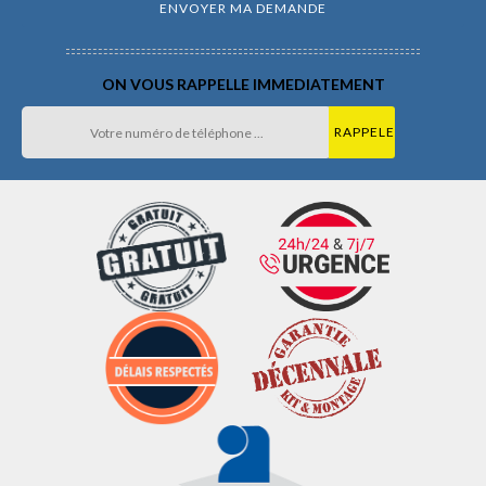
ON VOUS RAPPELLE IMMEDIATEMENT