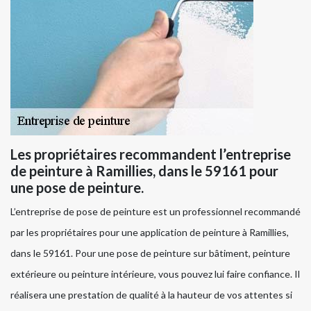
Les propriétaires recommandent l’entreprise
de peinture à Ramillies, dans le 59161 pour
une pose de peinture.
L’entreprise de pose de peinture est un professionnel recommandé
par les propriétaires pour une application de peinture à Ramillies,
dans le 59161. Pour une pose de peinture sur bâtiment, peinture
extérieure ou peinture intérieure, vous pouvez lui faire confiance. Il
réalisera une prestation de qualité à la hauteur de vos attentes si