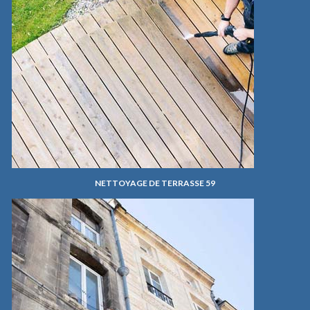
NETTOYAGE DE TERRASSE 59