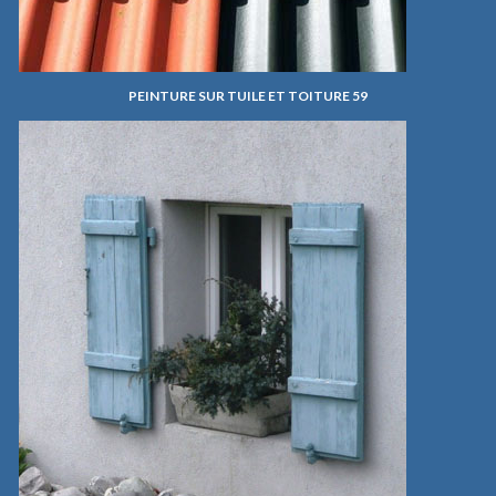
PEINTURE SUR TUILE ET TOITURE 59