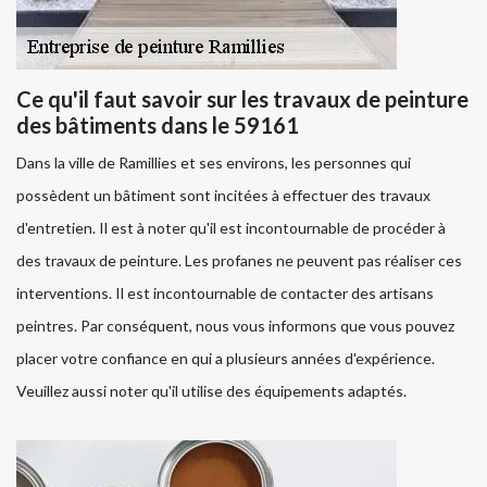
Ce qu'il faut savoir sur les travaux de peinture
des bâtiments dans le 59161
Dans la ville de Ramillies et ses environs, les personnes qui
possèdent un bâtiment sont incitées à effectuer des travaux
d'entretien. Il est à noter qu'il est incontournable de procéder à
des travaux de peinture. Les profanes ne peuvent pas réaliser ces
interventions. Il est incontournable de contacter des artisans
peintres. Par conséquent, nous vous informons que vous pouvez
placer votre confiance en qui a plusieurs années d'expérience.
Veuillez aussi noter qu'il utilise des équipements adaptés.