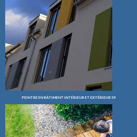
PEINTRE EN BÂTIMENT INTÉRIEUR ET EXTÉRIEUR 59