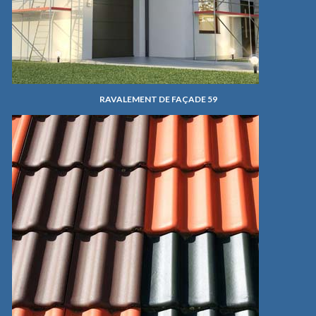
RAVALEMENT DE FAÇADE 59