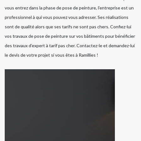
vous entrez dans la phase de pose de peinture, l’entreprise est un
professionnel à qui vous pouvez vous adresser. Ses réalisations
sont de qualité alors que ses tarifs ne sont pas chers. Confiez-lui
vos travaux de pose de peinture sur vos bâtiments pour bénéficier
des travaux d’expert à tarif pas cher. Contactez-le et demandez-lui
le devis de votre projet si vous êtes à Ramillies !