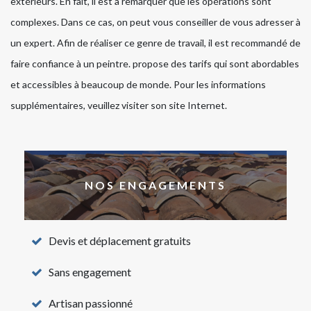
extérieurs. En fait, il est à remarquer que les opérations sont
complexes. Dans ce cas, on peut vous conseiller de vous adresser à
un expert. Afin de réaliser ce genre de travail, il est recommandé de
faire confiance à un peintre. propose des tarifs qui sont abordables
et accessibles à beaucoup de monde. Pour les informations
supplémentaires, veuillez visiter son site Internet.
NOS ENGAGEMENTS
Devis et déplacement gratuits
Sans engagement
Artisan passionné