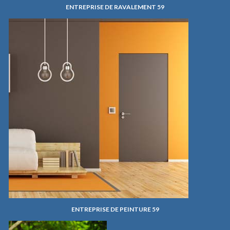
ENTREPRISE DE RAVALEMENT 59
ENTREPRISE DE PEINTURE 59