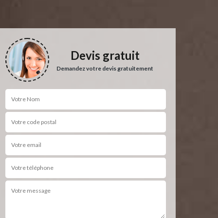
Devis gratuit
Demandez votre devis gratuitement