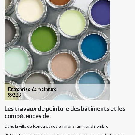
Les travaux de peinture des bâtiments et les
compétences de
Dans la ville de Roncq et ses environs, un grand nombre