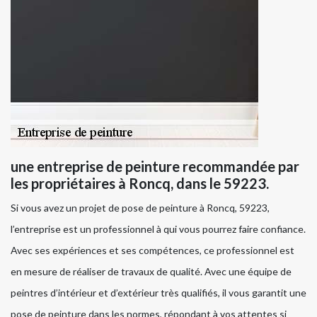
une entreprise de peinture recommandée par
les propriétaires à Roncq, dans le 59223.
Si vous avez un projet de pose de peinture à Roncq, 59223,
l’entreprise est un professionnel à qui vous pourrez faire confiance.
Avec ses expériences et ses compétences, ce professionnel est
en mesure de réaliser de travaux de qualité. Avec une équipe de
peintres d’intérieur et d’extérieur très qualifiés, il vous garantit une
pose de peinture dans les normes, répondant à vos attentes si