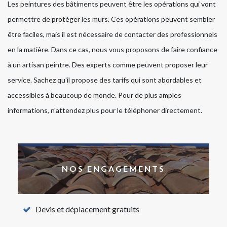
Les peintures des bâtiments peuvent être les opérations qui vont
permettre de protéger les murs. Ces opérations peuvent sembler
être faciles, mais il est nécessaire de contacter des professionnels
en la matière. Dans ce cas, nous vous proposons de faire confiance
à un artisan peintre. Des experts comme peuvent proposer leur
service. Sachez qu'il propose des tarifs qui sont abordables et
accessibles à beaucoup de monde. Pour de plus amples
informations, n'attendez plus pour le téléphoner directement.
NOS ENGAGEMENTS
Devis et déplacement gratuits