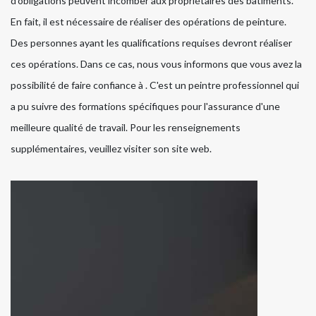
d'obligations peuvent incomber aux propriétaires des bâtiments.
En fait, il est nécessaire de réaliser des opérations de peinture.
Des personnes ayant les qualifications requises devront réaliser
ces opérations. Dans ce cas, nous vous informons que vous avez la
possibilité de faire confiance à . C'est un peintre professionnel qui
a pu suivre des formations spécifiques pour l'assurance d'une
meilleure qualité de travail. Pour les renseignements
supplémentaires, veuillez visiter son site web.