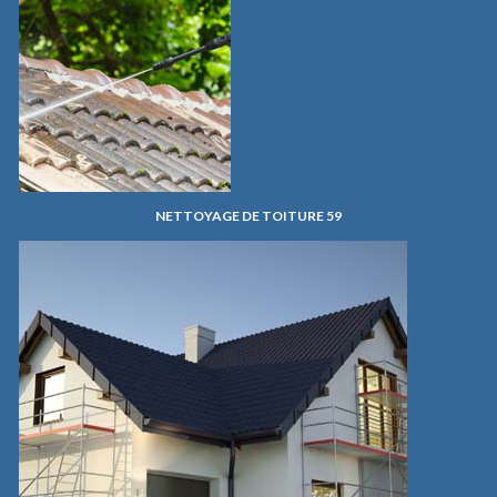
NETTOYAGE DE TOITURE 59