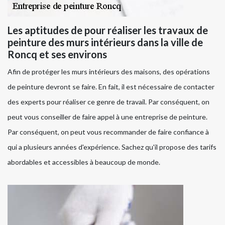
Les aptitudes de pour réaliser les travaux de
peinture des murs intérieurs dans la ville de
Roncq et ses environs
Afin de protéger les murs intérieurs des maisons, des opérations
de peinture devront se faire. En fait, il est nécessaire de contacter
des experts pour réaliser ce genre de travail. Par conséquent, on
peut vous conseiller de faire appel à une entreprise de peinture.
Par conséquent, on peut vous recommander de faire confiance à
qui a plusieurs années d'expérience. Sachez qu'il propose des tarifs
abordables et accessibles à beaucoup de monde.