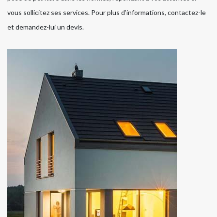
vous sollicitez ses services. Pour plus d’informations, contactez-le
et demandez-lui un devis.