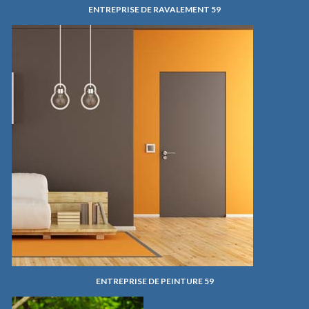
ENTREPRISE DE RAVALEMENT 59
ENTREPRISE DE PEINTURE 59