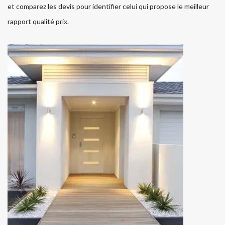
et comparez les devis pour identifier celui qui propose le meilleur
rapport qualité prix.