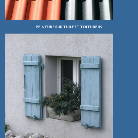
PEINTURE SUR TUILE ET TOITURE 59