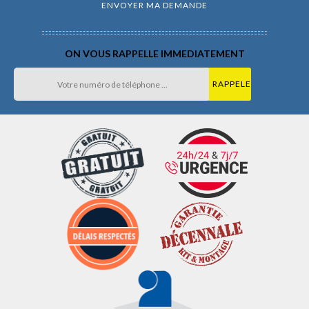
ON VOUS RAPPELLE IMMEDIATEMENT