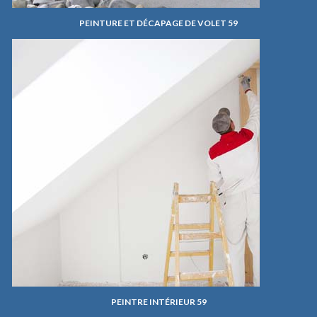
PEINTURE ET DÉCAPAGE DE VOLET 59
PEINTRE INTÉRIEUR 59