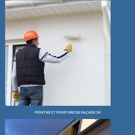
PEINTRE ET PEINTURE DE FAÇADE 59