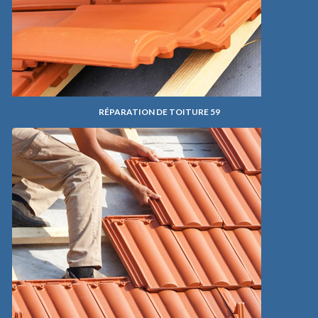
RÉPARATION DE TOITURE 59