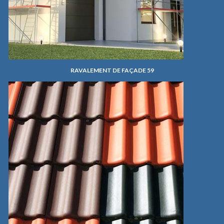
RAVALEMENT DE FAÇADE 59