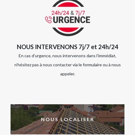
NOUS INTERVENONS 7j/7 et 24h/24
En cas d’urgence, nous intervenons dans l’immédiat,
n’hésitez pas à nous contacter via le formulaire ou à nous
appeler.
NOUS LOCALISER