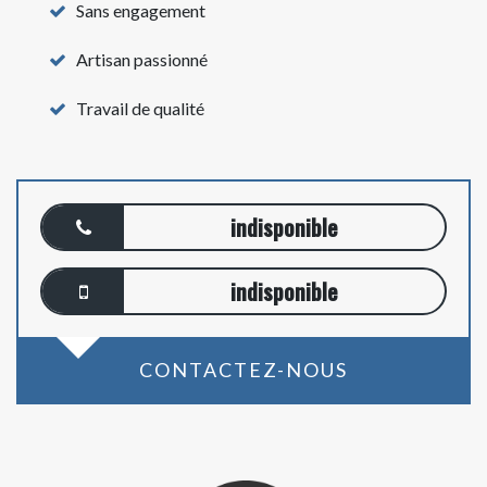
Sans engagement
Artisan passionné
Travail de qualité
indisponible
indisponible
CONTACTEZ-NOUS