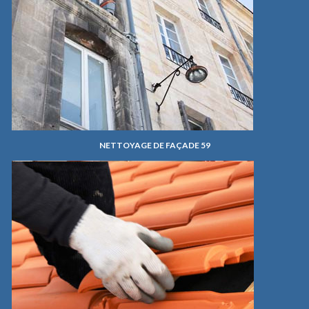
NETTOYAGE DE FAÇADE 59