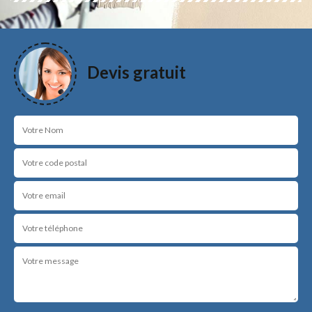
Devis gratuit