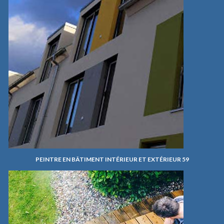
PEINTRE EN BÂTIMENT INTÉRIEUR ET EXTÉRIEUR 59