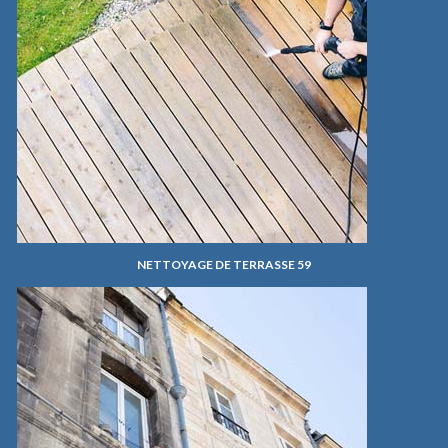
NETTOYAGE DE TERRASSE 59