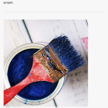
projet.