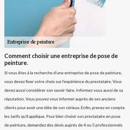
Comment choisir une entreprise de pose de
peinture.
Si vous êtes à la recherche d’une entreprise de pose de peinture,
vous devez fixer votre choix sur l’expérience du prestataire. Vous
devez aussi considérer son savoir-faire. Informez-vous aussi de sa
réputation. Vous pouvez vous informer auprès de ses anciens
clients pour avoir une idée de son sérieux. Enfin, prenez en compte
les tarifs qu’il applique. Pour bien choisir son prestataire en pose
de peinture, demandez des devis auprès de 4 ou 5 professionnels