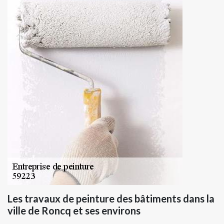
Les travaux de peinture des bâtiments dans la
ville de Roncq et ses environs