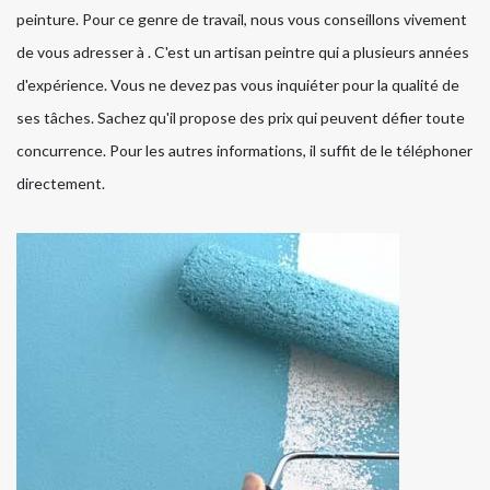
peinture. Pour ce genre de travail, nous vous conseillons vivement
de vous adresser à . C'est un artisan peintre qui a plusieurs années
d'expérience. Vous ne devez pas vous inquiéter pour la qualité de
ses tâches. Sachez qu'il propose des prix qui peuvent défier toute
concurrence. Pour les autres informations, il suffit de le téléphoner
directement.