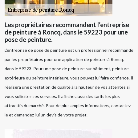
Les propriétaires recommandent l’entreprise
de peinture à Roncq, dans le 59223 pour une
pose de peinture.
L’entreprise de pose de peinture est un professionnel recommandé
par les propriétaires pour une application de peinture à Roncq,
dans le 59223. Pour une pose de peinture sur bâtiment, peinture
extérieure ou peinture intérieure, vous pouvez lui faire confiance. Il
réalisera une prestation de qualité à la hauteur de vos attentes si
vous sollicitez ses services. Il affiche aussi des tarifs les plus
attractifs du marché. Pour de plus amples informations, contactez-
le et demandez-lui un devis de votre projet.