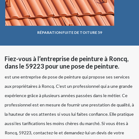
RÉPARATION FUITE DE TOITURE 59
Fiez-vous à l’entreprise de peinture à Roncq,
dans le 59223 pour une pose de peinture.
est une entreprise de pose de peinture qui propose ses services
aux propriétaires à Roncq. C’est un professionnel qui a une grande
expérience grâce à plusieurs années passées dans le métier. Ce
professionnel est en mesure de fournir une prestation de qualité, à
la hauteur de vos attentes si vous lui faites confiance. Elle pratique
aussi les tarifications les moins chères du marché. Si vous êtes à
Roncq, 59223, contactez-le et demandez-lui un devis de votre