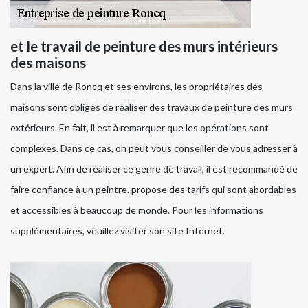
et le travail de peinture des murs intérieurs
des maisons
Dans la ville de Roncq et ses environs, les propriétaires des
maisons sont obligés de réaliser des travaux de peinture des murs
extérieurs. En fait, il est à remarquer que les opérations sont
complexes. Dans ce cas, on peut vous conseiller de vous adresser à
un expert. Afin de réaliser ce genre de travail, il est recommandé de
faire confiance à un peintre. propose des tarifs qui sont abordables
et accessibles à beaucoup de monde. Pour les informations
supplémentaires, veuillez visiter son site Internet.