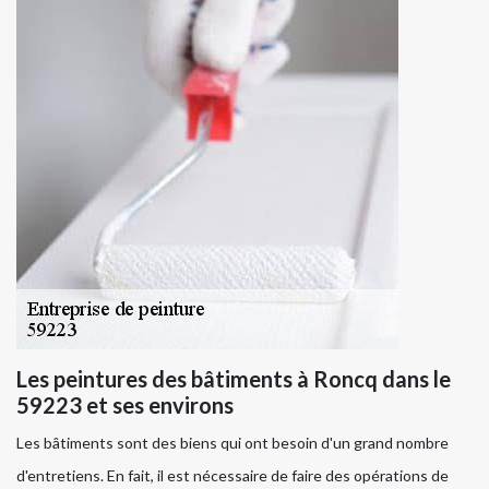
Les peintures des bâtiments à Roncq dans le
59223 et ses environs
Les bâtiments sont des biens qui ont besoin d'un grand nombre
d'entretiens. En fait, il est nécessaire de faire des opérations de