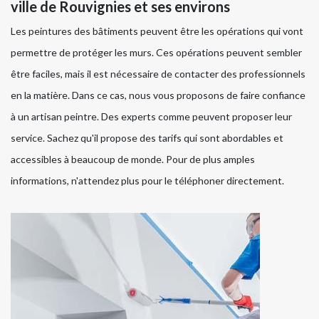
ville de Rouvignies et ses environs
Les peintures des bâtiments peuvent être les opérations qui vont
permettre de protéger les murs. Ces opérations peuvent sembler
être faciles, mais il est nécessaire de contacter des professionnels
en la matière. Dans ce cas, nous vous proposons de faire confiance
à un artisan peintre. Des experts comme peuvent proposer leur
service. Sachez qu'il propose des tarifs qui sont abordables et
accessibles à beaucoup de monde. Pour de plus amples
informations, n'attendez plus pour le téléphoner directement.