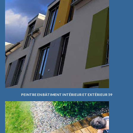
PEINTRE EN BÂTIMENT INTÉRIEUR ET EXTÉRIEUR 59