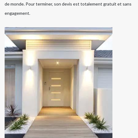
de monde. Pour terminer, son devis est totalement gratuit et sans
engagement.