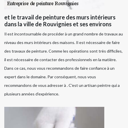
et le travail de peinture des murs intérieurs
dans la ville de Rouvignies et ses environs
Il est incontournable de procéder à un grand nombre de travaux au
niveau des murs intérieurs des maisons. Il est nécessaire de faire
des travaux de peinture. Comme les opérations sont très difficiles,
il est nécessaire de contacter des professionnels en la matière.
Dans ce cas, nous vous recommandons de faire confiance à un
expert dans le domaine. Par conséquent, nous vous
recommandons de vous adresser à . C'est un artisan peintre qui a
plusieurs années d'expérience.