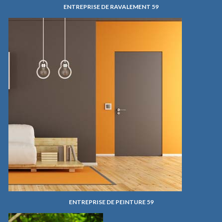
ENTREPRISE DE RAVALEMENT 59
ENTREPRISE DE PEINTURE 59