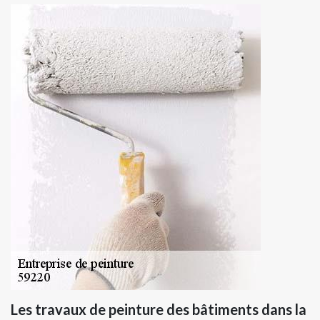
Les travaux de peinture des bâtiments dans la