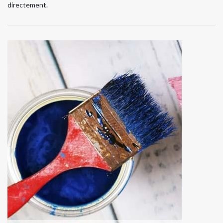
directement.