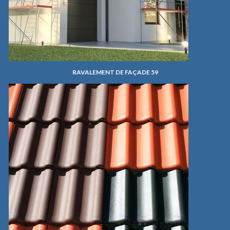
RAVALEMENT DE FAÇADE 59