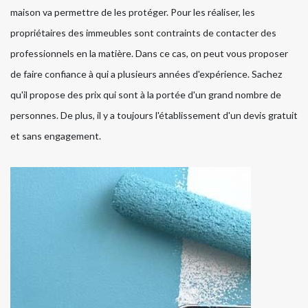
maison va permettre de les protéger. Pour les réaliser, les
propriétaires des immeubles sont contraints de contacter des
professionnels en la matière. Dans ce cas, on peut vous proposer
de faire confiance à qui a plusieurs années d'expérience. Sachez
qu'il propose des prix qui sont à la portée d'un grand nombre de
personnes. De plus, il y a toujours l'établissement d'un devis gratuit
et sans engagement.