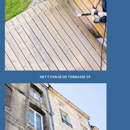
NETTOYAGE DE TERRASSE 59