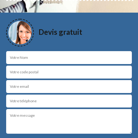
Devis gratuit