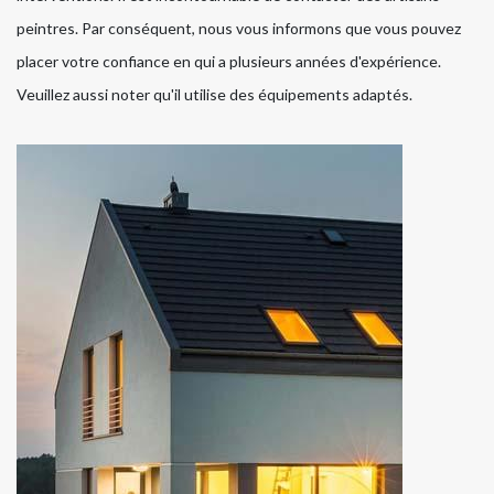
peintres. Par conséquent, nous vous informons que vous pouvez
placer votre confiance en qui a plusieurs années d'expérience.
Veuillez aussi noter qu'il utilise des équipements adaptés.