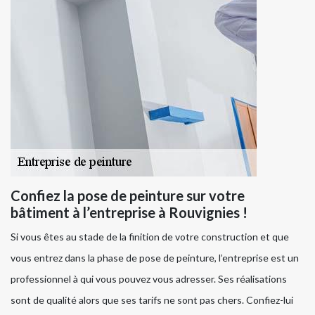
Confiez la pose de peinture sur votre
bâtiment à l’entreprise à Rouvignies !
Si vous êtes au stade de la finition de votre construction et que
vous entrez dans la phase de pose de peinture, l’entreprise est un
professionnel à qui vous pouvez vous adresser. Ses réalisations
sont de qualité alors que ses tarifs ne sont pas chers. Confiez-lui