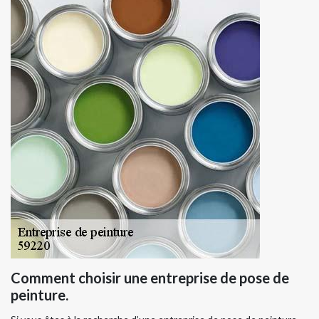
Comment choisir une entreprise de pose de
peinture.