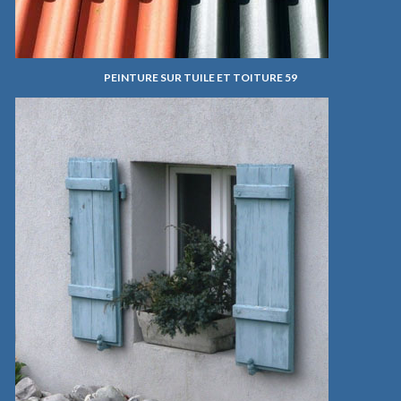
PEINTURE SUR TUILE ET TOITURE 59