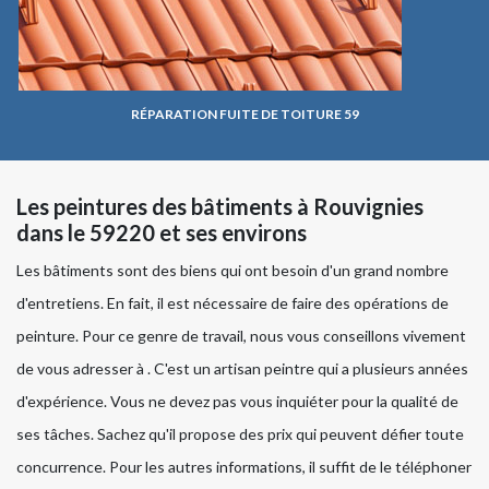
RÉPARATION FUITE DE TOITURE 59
Les peintures des bâtiments à Rouvignies
dans le 59220 et ses environs
Les bâtiments sont des biens qui ont besoin d'un grand nombre
d'entretiens. En fait, il est nécessaire de faire des opérations de
peinture. Pour ce genre de travail, nous vous conseillons vivement
de vous adresser à . C'est un artisan peintre qui a plusieurs années
d'expérience. Vous ne devez pas vous inquiéter pour la qualité de
ses tâches. Sachez qu'il propose des prix qui peuvent défier toute
concurrence. Pour les autres informations, il suffit de le téléphoner