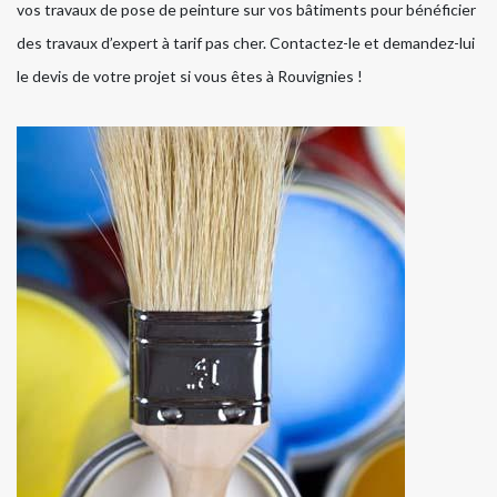
vos travaux de pose de peinture sur vos bâtiments pour bénéficier
des travaux d’expert à tarif pas cher. Contactez-le et demandez-lui
le devis de votre projet si vous êtes à Rouvignies !