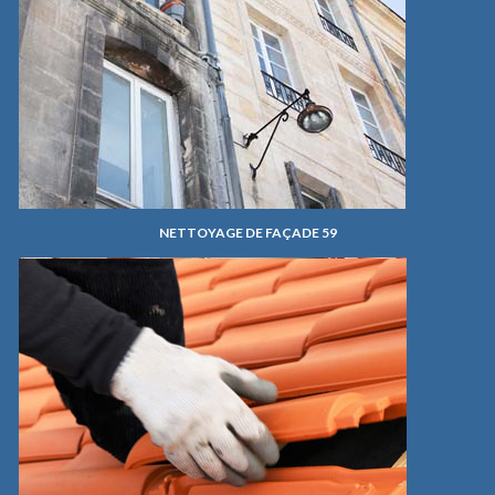
NETTOYAGE DE FAÇADE 59