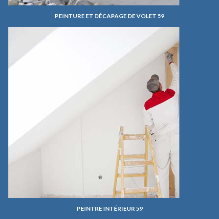
PEINTURE ET DÉCAPAGE DE VOLET 59
PEINTRE INTÉRIEUR 59