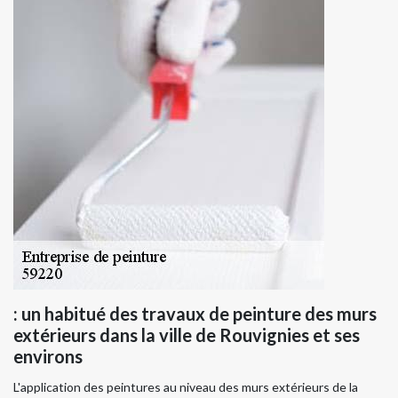
: un habitué des travaux de peinture des murs
extérieurs dans la ville de Rouvignies et ses
environs
L'application des peintures au niveau des murs extérieurs de la