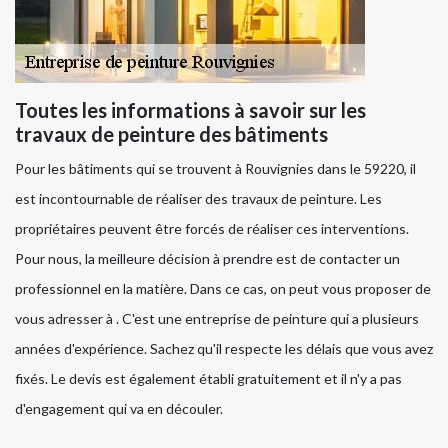
Toutes les informations à savoir sur les
travaux de peinture des bâtiments
Pour les bâtiments qui se trouvent à Rouvignies dans le 59220, il
est incontournable de réaliser des travaux de peinture. Les
propriétaires peuvent être forcés de réaliser ces interventions.
Pour nous, la meilleure décision à prendre est de contacter un
professionnel en la matière. Dans ce cas, on peut vous proposer de
vous adresser à . C'est une entreprise de peinture qui a plusieurs
années d'expérience. Sachez qu'il respecte les délais que vous avez
fixés. Le devis est également établi gratuitement et il n'y a pas
d'engagement qui va en découler.