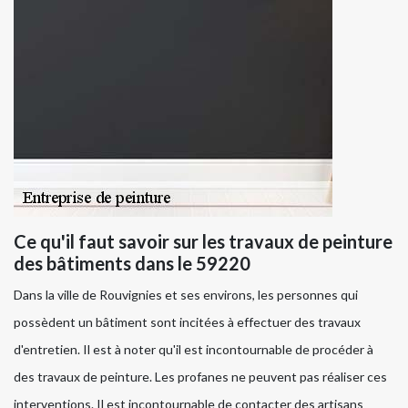
Ce qu'il faut savoir sur les travaux de peinture
des bâtiments dans le 59220
Dans la ville de Rouvignies et ses environs, les personnes qui
possèdent un bâtiment sont incitées à effectuer des travaux
d'entretien. Il est à noter qu'il est incontournable de procéder à
des travaux de peinture. Les profanes ne peuvent pas réaliser ces
interventions. Il est incontournable de contacter des artisans