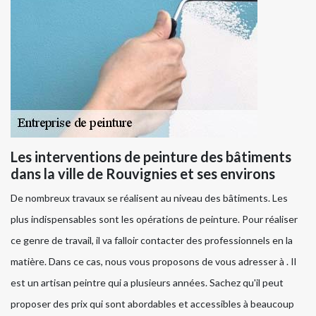
Les interventions de peinture des bâtiments
dans la ville de Rouvignies et ses environs
De nombreux travaux se réalisent au niveau des bâtiments. Les
plus indispensables sont les opérations de peinture. Pour réaliser
ce genre de travail, il va falloir contacter des professionnels en la
matière. Dans ce cas, nous vous proposons de vous adresser à . Il
est un artisan peintre qui a plusieurs années. Sachez qu'il peut
proposer des prix qui sont abordables et accessibles à beaucoup