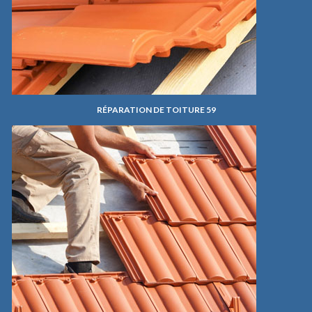
RÉPARATION DE TOITURE 59