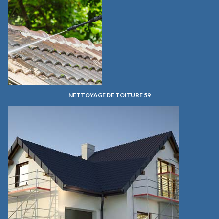
NETTOYAGE DE TOITURE 59