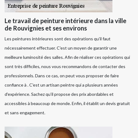
Le travail de peinture intérieure dans la ville
de Rouvignies et ses environs
Les peintures intérieures sont des opérations qu'il faut
nécessairement effectuer. C'est un moyen de garantir une
meilleure luminosité des salles. Afin de réaliser ces opérations qui
sont très difficiles, nous vous recommandons de contacter des
professionnels. Dans ce cas, on peut vous proposer de faire
confiance à . C'est un artisan peintre qui a plusieurs années
d'expérience. Sachez qu'il propose des prix abordables et
accessibles à beaucoup de monde. Enfin, il établit un devis gratuit
et sans engagement.