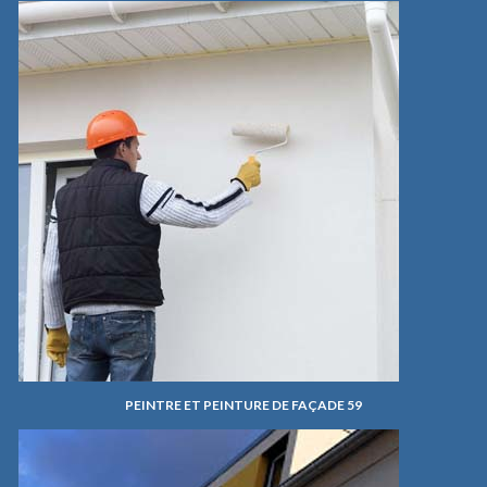
PEINTRE ET PEINTURE DE FAÇADE 59