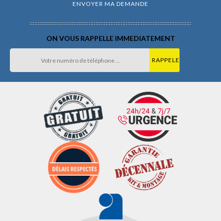
ON VOUS RAPPELLE IMMEDIATEMENT