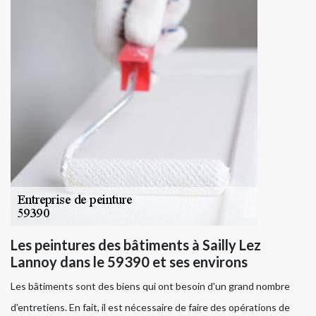
Les peintures des bâtiments à Sailly Lez
Lannoy dans le 59390 et ses environs
Les bâtiments sont des biens qui ont besoin d'un grand nombre
d'entretiens. En fait, il est nécessaire de faire des opérations de