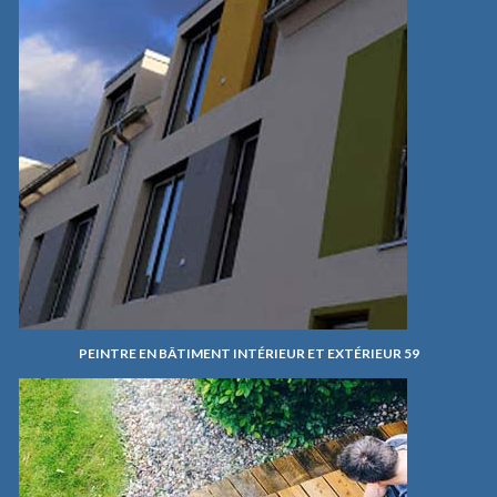
PEINTRE EN BÂTIMENT INTÉRIEUR ET EXTÉRIEUR 59