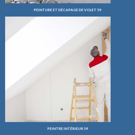
PEINTURE ET DÉCAPAGE DE VOLET 59
PEINTRE INTÉRIEUR 59