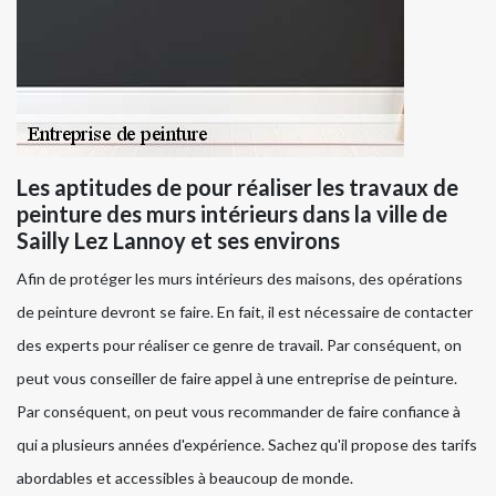
Les aptitudes de pour réaliser les travaux de
peinture des murs intérieurs dans la ville de
Sailly Lez Lannoy et ses environs
Afin de protéger les murs intérieurs des maisons, des opérations
de peinture devront se faire. En fait, il est nécessaire de contacter
des experts pour réaliser ce genre de travail. Par conséquent, on
peut vous conseiller de faire appel à une entreprise de peinture.
Par conséquent, on peut vous recommander de faire confiance à
qui a plusieurs années d'expérience. Sachez qu'il propose des tarifs
abordables et accessibles à beaucoup de monde.