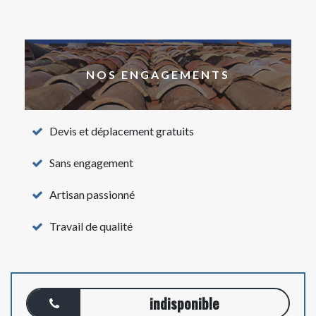
NOS ENGAGEMENTS
Devis et déplacement gratuits
Sans engagement
Artisan passionné
Travail de qualité
indisponible