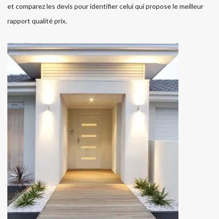
et comparez les devis pour identifier celui qui propose le meilleur
rapport qualité prix.