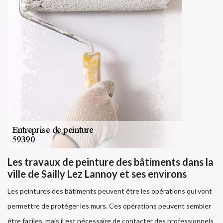
Les travaux de peinture des bâtiments dans la
ville de Sailly Lez Lannoy et ses environs
Les peintures des bâtiments peuvent être les opérations qui vont
permettre de protéger les murs. Ces opérations peuvent sembler
être faciles, mais il est nécessaire de contacter des professionnels