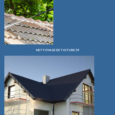
NETTOYAGE DE TOITURE 59