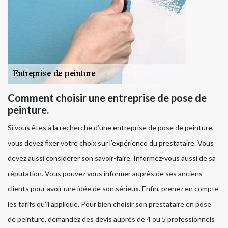
Comment choisir une entreprise de pose de
peinture.
Si vous êtes à la recherche d’une entreprise de pose de peinture,
vous devez fixer votre choix sur l’expérience du prestataire. Vous
devez aussi considérer son savoir-faire. Informez-vous aussi de sa
réputation. Vous pouvez vous informer auprès de ses anciens
clients pour avoir une idée de son sérieux. Enfin, prenez en compte
les tarifs qu’il applique. Pour bien choisir son prestataire en pose
de peinture, demandez des devis auprès de 4 ou 5 professionnels