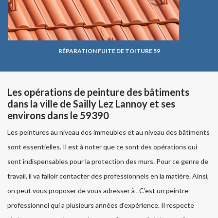
RÉPARATION FUITE DE TOITURE 59
Les opérations de peinture des bâtiments
dans la ville de Sailly Lez Lannoy et ses
environs dans le 59390
Les peintures au niveau des immeubles et au niveau des bâtiments
sont essentielles. Il est à noter que ce sont des opérations qui
sont indispensables pour la protection des murs. Pour ce genre de
travail, il va falloir contacter des professionnels en la matière. Ainsi,
on peut vous proposer de vous adresser à . C'est un peintre
professionnel qui a plusieurs années d'expérience. Il respecte