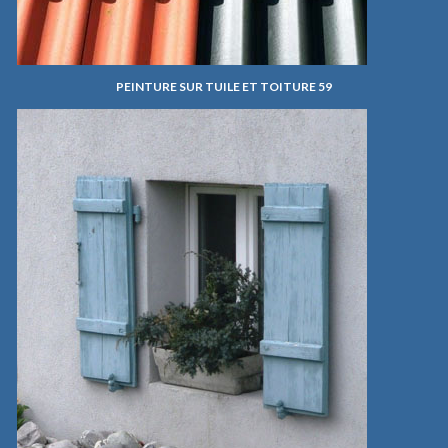
PEINTURE SUR TUILE ET TOITURE 59