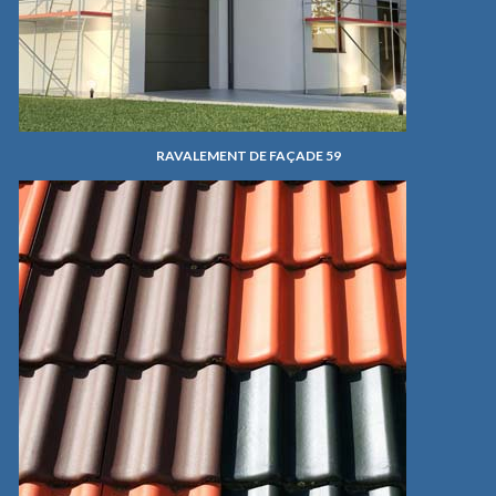
RAVALEMENT DE FAÇADE 59