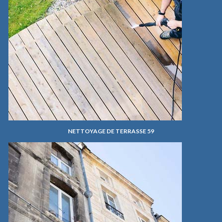
NETTOYAGE DE TERRASSE 59