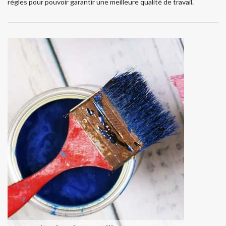
règles pour pouvoir garantir une meilleure qualité de travail.