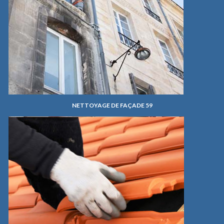
NETTOYAGE DE FAÇADE 59