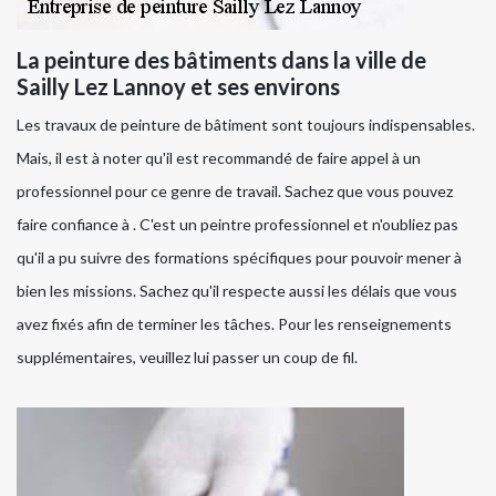
La peinture des bâtiments dans la ville de
Sailly Lez Lannoy et ses environs
Les travaux de peinture de bâtiment sont toujours indispensables.
Mais, il est à noter qu'il est recommandé de faire appel à un
professionnel pour ce genre de travail. Sachez que vous pouvez
faire confiance à . C'est un peintre professionnel et n'oubliez pas
qu'il a pu suivre des formations spécifiques pour pouvoir mener à
bien les missions. Sachez qu'il respecte aussi les délais que vous
avez fixés afin de terminer les tâches. Pour les renseignements
supplémentaires, veuillez lui passer un coup de fil.