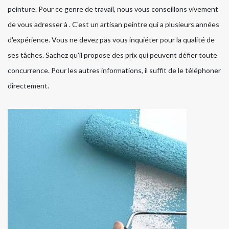
peinture. Pour ce genre de travail, nous vous conseillons vivement
de vous adresser à . C'est un artisan peintre qui a plusieurs années
d'expérience. Vous ne devez pas vous inquiéter pour la qualité de
ses tâches. Sachez qu'il propose des prix qui peuvent défier toute
concurrence. Pour les autres informations, il suffit de le téléphoner
directement.