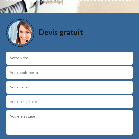
Devis gratuit