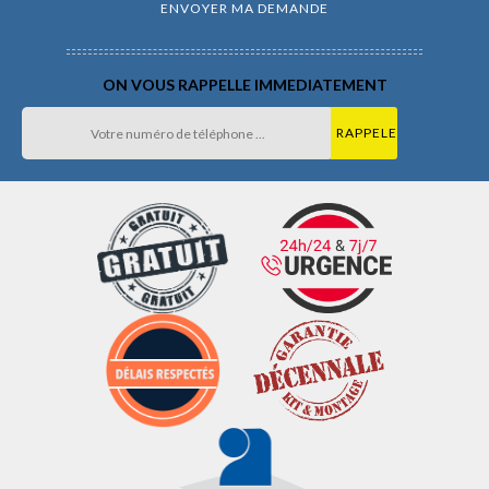
ON VOUS RAPPELLE IMMEDIATEMENT