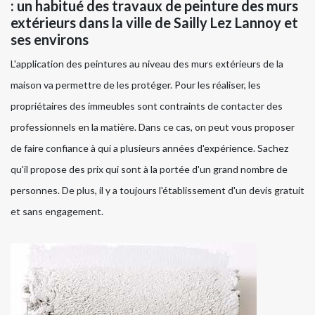
: un habitué des travaux de peinture des murs
extérieurs dans la ville de Sailly Lez Lannoy et
ses environs
L'application des peintures au niveau des murs extérieurs de la
maison va permettre de les protéger. Pour les réaliser, les
propriétaires des immeubles sont contraints de contacter des
professionnels en la matière. Dans ce cas, on peut vous proposer
de faire confiance à qui a plusieurs années d'expérience. Sachez
qu'il propose des prix qui sont à la portée d'un grand nombre de
personnes. De plus, il y a toujours l'établissement d'un devis gratuit
et sans engagement.