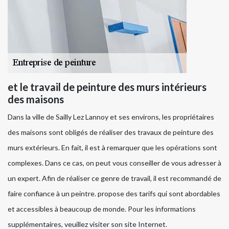
et le travail de peinture des murs intérieurs
des maisons
Dans la ville de Sailly Lez Lannoy et ses environs, les propriétaires
des maisons sont obligés de réaliser des travaux de peinture des
murs extérieurs. En fait, il est à remarquer que les opérations sont
complexes. Dans ce cas, on peut vous conseiller de vous adresser à
un expert. Afin de réaliser ce genre de travail, il est recommandé de
faire confiance à un peintre. propose des tarifs qui sont abordables
et accessibles à beaucoup de monde. Pour les informations
supplémentaires, veuillez visiter son site Internet.