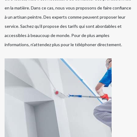
en la matière. Dans ce cas, nous vous proposons de faire confiance
à un artisan peintre. Des experts comme peuvent proposer leur
service. Sachez qu'il propose des tarifs qui sont abordables et
accessibles à beaucoup de monde. Pour de plus amples
informations, n'attendez plus pour le téléphoner directement.