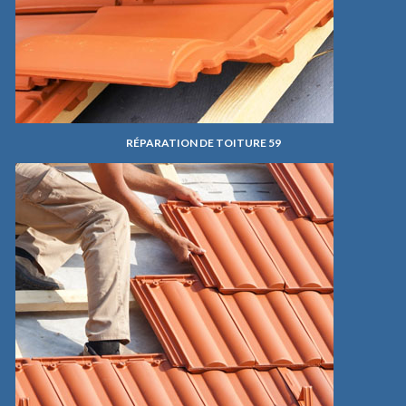
RÉPARATION DE TOITURE 59