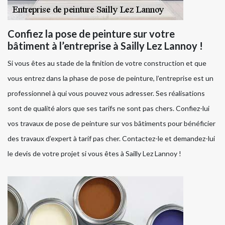
Confiez la pose de peinture sur votre
bâtiment à l’entreprise à Sailly Lez Lannoy !
Si vous êtes au stade de la finition de votre construction et que
vous entrez dans la phase de pose de peinture, l’entreprise est un
professionnel à qui vous pouvez vous adresser. Ses réalisations
sont de qualité alors que ses tarifs ne sont pas chers. Confiez-lui
vos travaux de pose de peinture sur vos bâtiments pour bénéficier
des travaux d’expert à tarif pas cher. Contactez-le et demandez-lui
le devis de votre projet si vous êtes à Sailly Lez Lannoy !