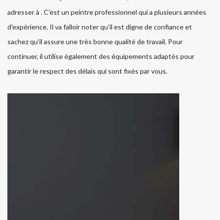
adresser à . C'est un peintre professionnel qui a plusieurs années
d'expérience. Il va falloir noter qu'il est digne de confiance et
sachez qu'il assure une très bonne qualité de travail. Pour
continuer, il utilise également des équipements adaptés pour
garantir le respect des délais qui sont fixés par vous.