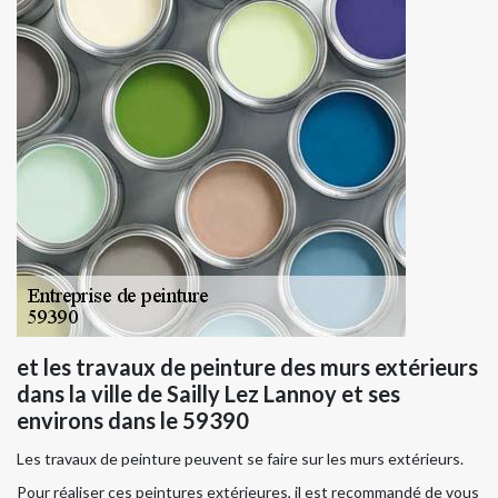
et les travaux de peinture des murs extérieurs
dans la ville de Sailly Lez Lannoy et ses
environs dans le 59390
Les travaux de peinture peuvent se faire sur les murs extérieurs.
Pour réaliser ces peintures extérieures, il est recommandé de vous