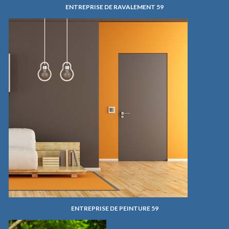
ENTREPRISE DE RAVALEMENT 59
ENTREPRISE DE PEINTURE 59