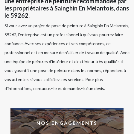
une entreprise de peinture recommandée par
les propriétaires à Sainghin En Melantois, dans
le 59262.
Si vous avez un projet de pose de peinture à Sainghin En Melantois,
59262, l’entreprise est un professionnel à qui vous pourrez faire
confiance. Avec ses expériences et ses compétences, ce
professionnel est en mesure de réaliser de travaux de qualité. Avec
une équipe de peintres d’intérieur et d’extérieur très qualifiés, il
vous garantit une pose de peinture dans les normes, répondant à
vos attentes si vous sollicitez ses services. Pour plus
d’informations, contactez-le et demandez-lui un devis.
NOS ENGAGEMENTS