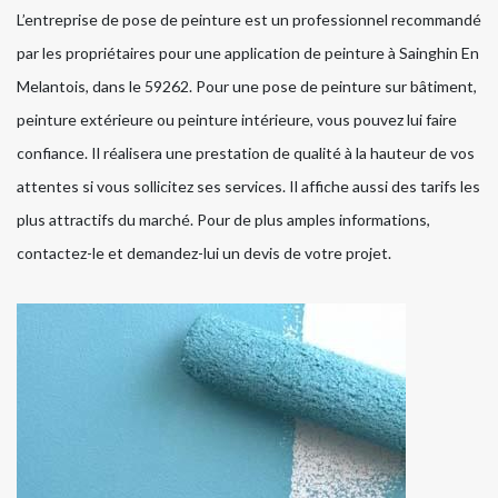
L’entreprise de pose de peinture est un professionnel recommandé
par les propriétaires pour une application de peinture à Sainghin En
Melantois, dans le 59262. Pour une pose de peinture sur bâtiment,
peinture extérieure ou peinture intérieure, vous pouvez lui faire
confiance. Il réalisera une prestation de qualité à la hauteur de vos
attentes si vous sollicitez ses services. Il affiche aussi des tarifs les
plus attractifs du marché. Pour de plus amples informations,
contactez-le et demandez-lui un devis de votre projet.