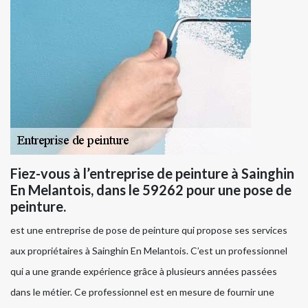
Fiez-vous à l’entreprise de peinture à Sainghin
En Melantois, dans le 59262 pour une pose de
peinture.
est une entreprise de pose de peinture qui propose ses services
aux propriétaires à Sainghin En Melantois. C’est un professionnel
qui a une grande expérience grâce à plusieurs années passées
dans le métier. Ce professionnel est en mesure de fournir une