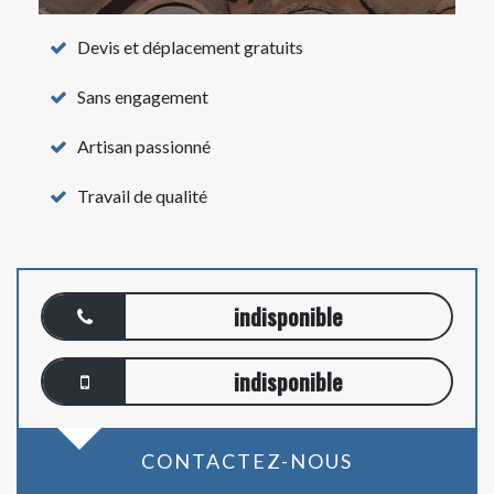
Devis et déplacement gratuits
Sans engagement
Artisan passionné
Travail de qualité
indisponible
indisponible
CONTACTEZ-NOUS