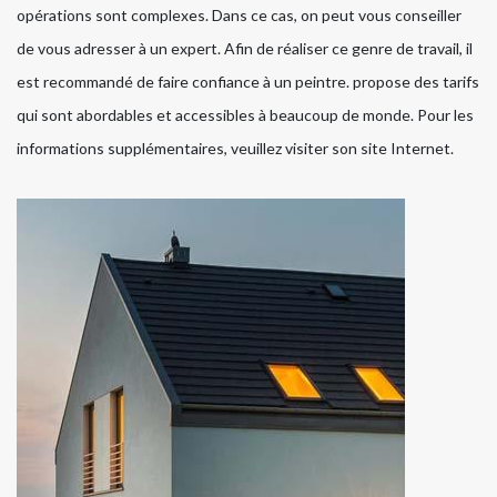
opérations sont complexes. Dans ce cas, on peut vous conseiller
de vous adresser à un expert. Afin de réaliser ce genre de travail, il
est recommandé de faire confiance à un peintre. propose des tarifs
qui sont abordables et accessibles à beaucoup de monde. Pour les
informations supplémentaires, veuillez visiter son site Internet.