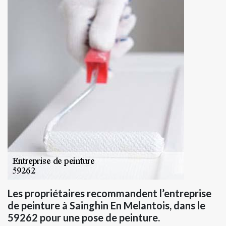
Les propriétaires recommandent l’entreprise
de peinture à Sainghin En Melantois, dans le
59262 pour une pose de peinture.