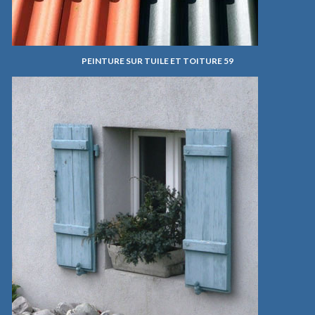
PEINTURE SUR TUILE ET TOITURE 59