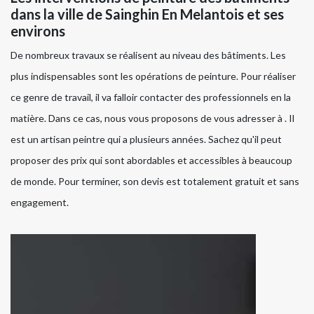
dans la ville de Sainghin En Melantois et ses
environs
De nombreux travaux se réalisent au niveau des bâtiments. Les
plus indispensables sont les opérations de peinture. Pour réaliser
ce genre de travail, il va falloir contacter des professionnels en la
matière. Dans ce cas, nous vous proposons de vous adresser à . Il
est un artisan peintre qui a plusieurs années. Sachez qu'il peut
proposer des prix qui sont abordables et accessibles à beaucoup
de monde. Pour terminer, son devis est totalement gratuit et sans
engagement.