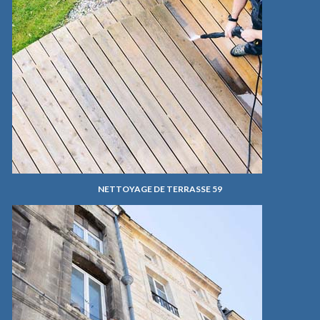
NETTOYAGE DE TERRASSE 59