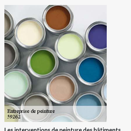
Les interventions de peinture des bâtiments