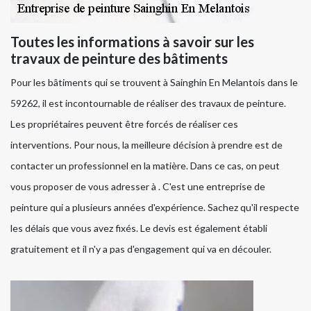
Toutes les informations à savoir sur les
travaux de peinture des bâtiments
Pour les bâtiments qui se trouvent à Sainghin En Melantois dans le
59262, il est incontournable de réaliser des travaux de peinture.
Les propriétaires peuvent être forcés de réaliser ces
interventions. Pour nous, la meilleure décision à prendre est de
contacter un professionnel en la matière. Dans ce cas, on peut
vous proposer de vous adresser à . C'est une entreprise de
peinture qui a plusieurs années d'expérience. Sachez qu'il respecte
les délais que vous avez fixés. Le devis est également établi
gratuitement et il n'y a pas d'engagement qui va en découler.