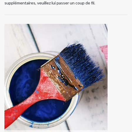
supplémentaires, veuillez lui passer un coup de fil.