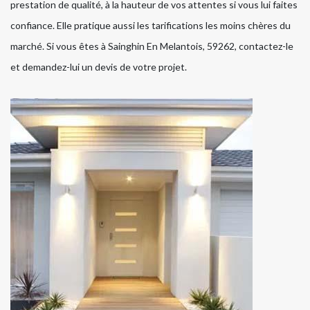
prestation de qualité, à la hauteur de vos attentes si vous lui faites
confiance. Elle pratique aussi les tarifications les moins chères du
marché. Si vous êtes à Sainghin En Melantois, 59262, contactez-le
et demandez-lui un devis de votre projet.