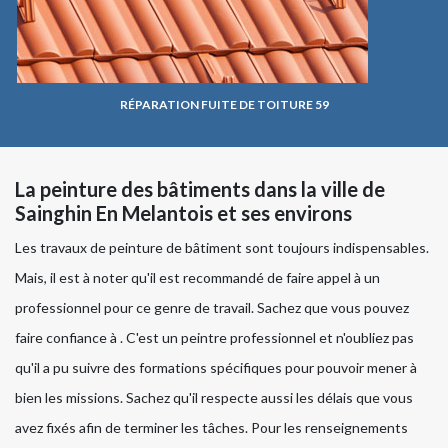
RÉPARATION FUITE DE TOITURE 59
La peinture des bâtiments dans la ville de
Sainghin En Melantois et ses environs
Les travaux de peinture de bâtiment sont toujours indispensables.
Mais, il est à noter qu'il est recommandé de faire appel à un
professionnel pour ce genre de travail. Sachez que vous pouvez
faire confiance à . C'est un peintre professionnel et n'oubliez pas
qu'il a pu suivre des formations spécifiques pour pouvoir mener à
bien les missions. Sachez qu'il respecte aussi les délais que vous
avez fixés afin de terminer les tâches. Pour les renseignements