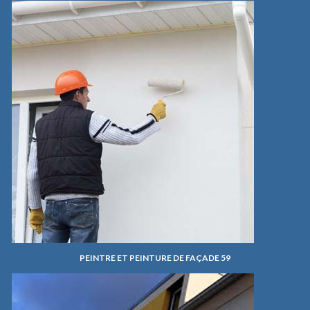
PEINTRE ET PEINTURE DE FAÇADE 59