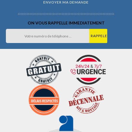
ON VOUS RAPPELLE IMMEDIATEMENT