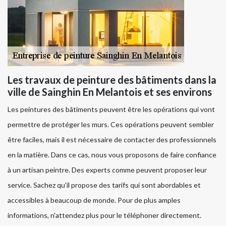
Les travaux de peinture des bâtiments dans la
ville de Sainghin En Melantois et ses environs
Les peintures des bâtiments peuvent être les opérations qui vont
permettre de protéger les murs. Ces opérations peuvent sembler
être faciles, mais il est nécessaire de contacter des professionnels
en la matière. Dans ce cas, nous vous proposons de faire confiance
à un artisan peintre. Des experts comme peuvent proposer leur
service. Sachez qu'il propose des tarifs qui sont abordables et
accessibles à beaucoup de monde. Pour de plus amples
informations, n'attendez plus pour le téléphoner directement.