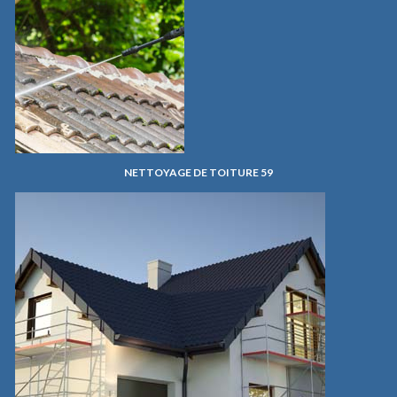
NETTOYAGE DE TOITURE 59