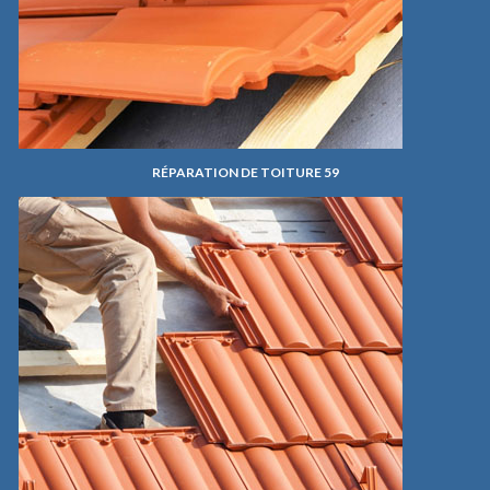
RÉPARATION DE TOITURE 59