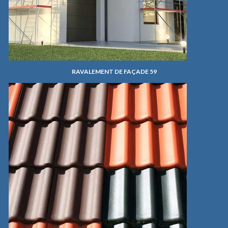
RAVALEMENT DE FAÇADE 59