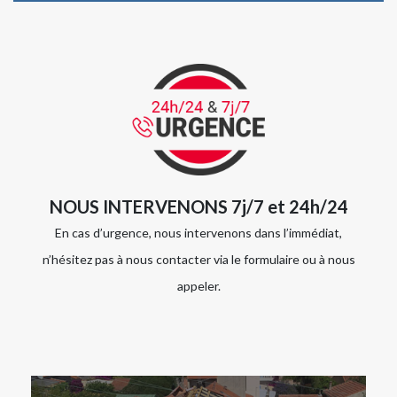
NOUS INTERVENONS 7j/7 et 24h/24
En cas d’urgence, nous intervenons dans l’immédiat,
n’hésitez pas à nous contacter via le formulaire ou à nous
appeler.