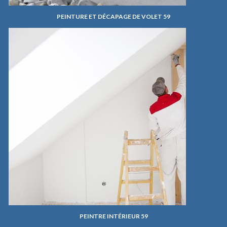
PEINTURE ET DÉCAPAGE DE VOLET 59
PEINTRE INTÉRIEUR 59