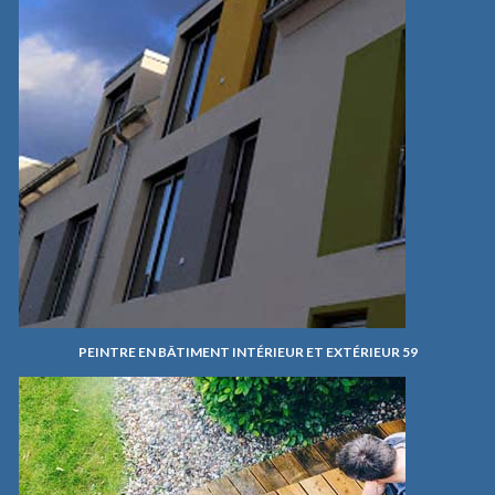
PEINTRE EN BÂTIMENT INTÉRIEUR ET EXTÉRIEUR 59