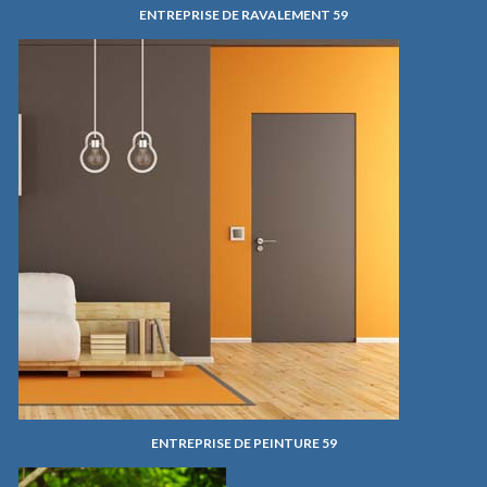
ENTREPRISE DE RAVALEMENT 59
ENTREPRISE DE PEINTURE 59