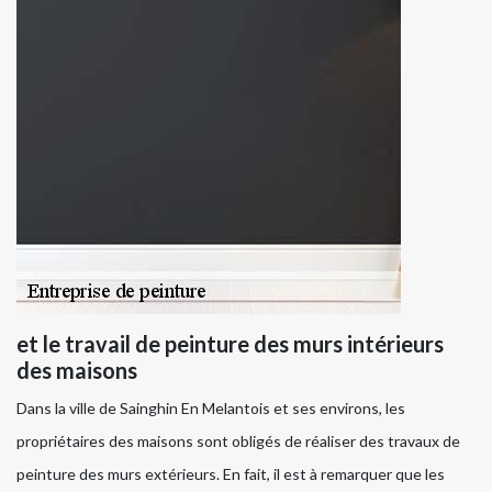
et le travail de peinture des murs intérieurs
des maisons
Dans la ville de Sainghin En Melantois et ses environs, les
propriétaires des maisons sont obligés de réaliser des travaux de
peinture des murs extérieurs. En fait, il est à remarquer que les