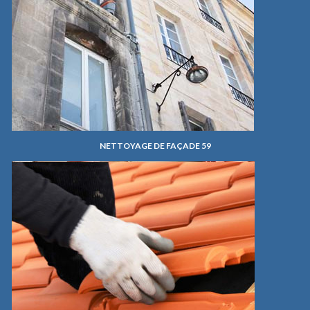
NETTOYAGE DE FAÇADE 59