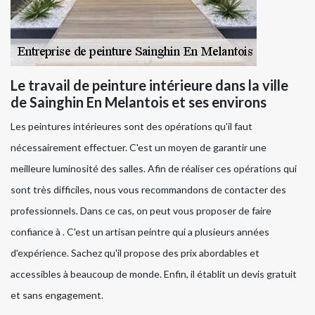
Le travail de peinture intérieure dans la ville
de Sainghin En Melantois et ses environs
Les peintures intérieures sont des opérations qu'il faut
nécessairement effectuer. C'est un moyen de garantir une
meilleure luminosité des salles. Afin de réaliser ces opérations qui
sont très difficiles, nous vous recommandons de contacter des
professionnels. Dans ce cas, on peut vous proposer de faire
confiance à . C'est un artisan peintre qui a plusieurs années
d'expérience. Sachez qu'il propose des prix abordables et
accessibles à beaucoup de monde. Enfin, il établit un devis gratuit
et sans engagement.