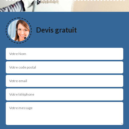
Devis gratuit