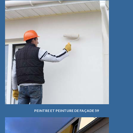
PEINTRE ET PEINTURE DE FAÇADE 59