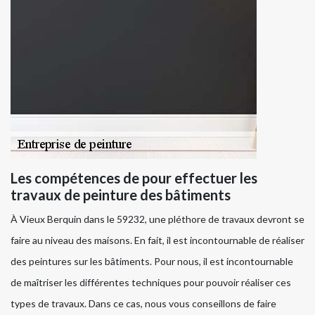
Les compétences de pour effectuer les
travaux de peinture des bâtiments
À Vieux Berquin dans le 59232, une pléthore de travaux devront se
faire au niveau des maisons. En fait, il est incontournable de réaliser
des peintures sur les bâtiments. Pour nous, il est incontournable
de maîtriser les différentes techniques pour pouvoir réaliser ces
types de travaux. Dans ce cas, nous vous conseillons de faire