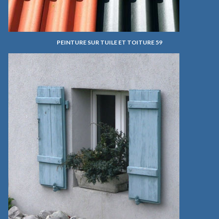
PEINTURE SUR TUILE ET TOITURE 59