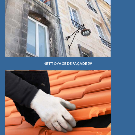
NETTOYAGE DE FAÇADE 59