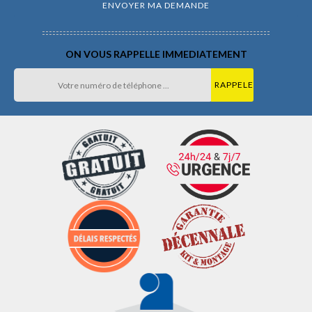
ON VOUS RAPPELLE IMMEDIATEMENT