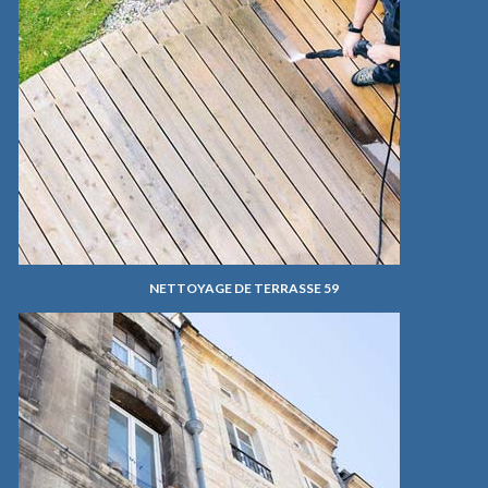
NETTOYAGE DE TERRASSE 59