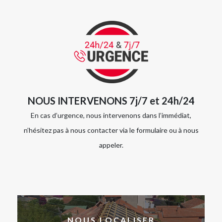
NOUS INTERVENONS 7j/7 et 24h/24
En cas d’urgence, nous intervenons dans l’immédiat,
n’hésitez pas à nous contacter via le formulaire ou à nous
appeler.
NOUS LOCALISER