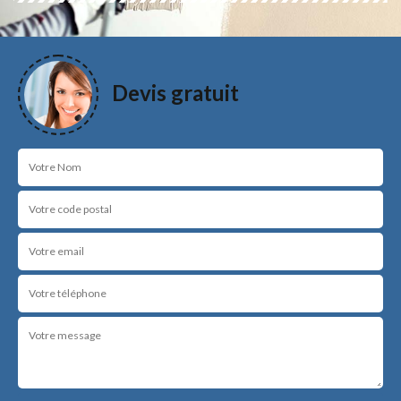
Devis gratuit