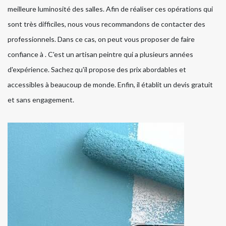
meilleure luminosité des salles. Afin de réaliser ces opérations qui
sont très difficiles, nous vous recommandons de contacter des
professionnels. Dans ce cas, on peut vous proposer de faire
confiance à . C'est un artisan peintre qui a plusieurs années
d'expérience. Sachez qu'il propose des prix abordables et
accessibles à beaucoup de monde. Enfin, il établit un devis gratuit
et sans engagement.