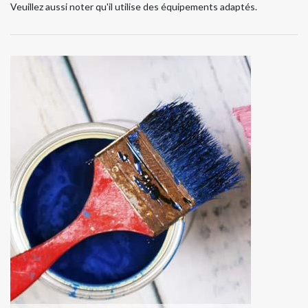
Veuillez aussi noter qu'il utilise des équipements adaptés.