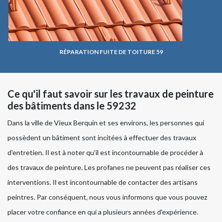
RÉPARATION FUITE DE TOITURE 59
Ce qu'il faut savoir sur les travaux de peinture
des bâtiments dans le 59232
Dans la ville de Vieux Berquin et ses environs, les personnes qui
possèdent un bâtiment sont incitées à effectuer des travaux
d'entretien. Il est à noter qu'il est incontournable de procéder à
des travaux de peinture. Les profanes ne peuvent pas réaliser ces
interventions. Il est incontournable de contacter des artisans
peintres. Par conséquent, nous vous informons que vous pouvez
placer votre confiance en qui a plusieurs années d'expérience.