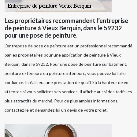
Les propriétaires recommandent l’entreprise
de peinture à Vieux Berquin, dans le 59232
pour une pose de peinture.
L’entreprise de pose de peinture est un professionnel recommandé
par les propriétaires pour une application de peinture à Vieux
Berquin, dans le 59232. Pour une pose de peinture sur bâtiment,
peinture extérieure ou peinture intérieure, vous pouvez lui faire
confiance. Il réalisera une prestation de qualité à la hauteur de vos
attentes si vous sollicitez ses services. Il affiche aussi des tarifs les
plus attractifs du marché. Pour de plus amples informations,
contactez-le et demandez-lui un devis de votre projet.