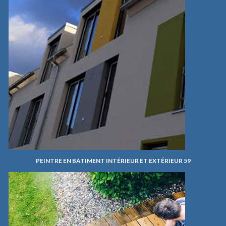
PEINTRE EN BÂTIMENT INTÉRIEUR ET EXTÉRIEUR 59