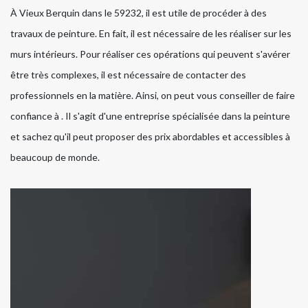
À Vieux Berquin dans le 59232, il est utile de procéder à des
travaux de peinture. En fait, il est nécessaire de les réaliser sur les
murs intérieurs. Pour réaliser ces opérations qui peuvent s'avérer
être très complexes, il est nécessaire de contacter des
professionnels en la matière. Ainsi, on peut vous conseiller de faire
confiance à . Il s'agit d'une entreprise spécialisée dans la peinture
et sachez qu'il peut proposer des prix abordables et accessibles à
beaucoup de monde.