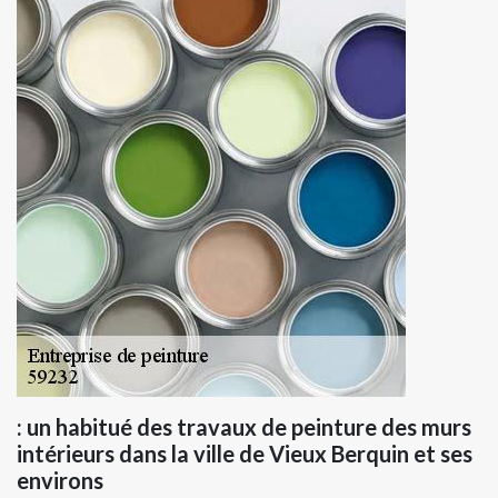
: un habitué des travaux de peinture des murs
intérieurs dans la ville de Vieux Berquin et ses
environs