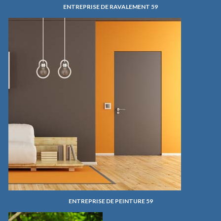
ENTREPRISE DE RAVALEMENT 59
ENTREPRISE DE PEINTURE 59