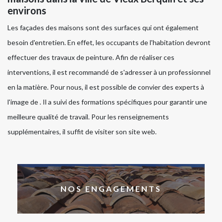
environs
Les façades des maisons sont des surfaces qui ont également
besoin d'entretien. En effet, les occupants de l'habitation devront
effectuer des travaux de peinture. Afin de réaliser ces
interventions, il est recommandé de s'adresser à un professionnel
en la matière. Pour nous, il est possible de convier des experts à
l'image de . Il a suivi des formations spécifiques pour garantir une
meilleure qualité de travail. Pour les renseignements
supplémentaires, il suffit de visiter son site web.
NOS ENGAGEMENTS