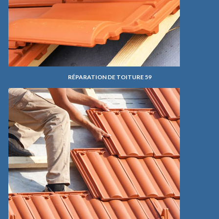
RÉPARATION DE TOITURE 59