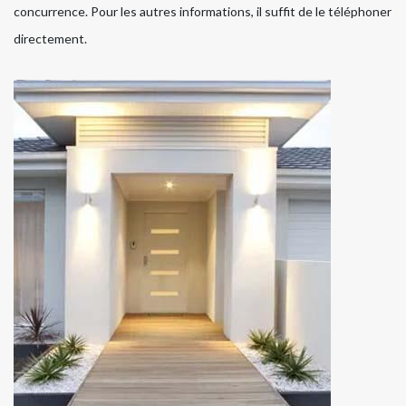
concurrence. Pour les autres informations, il suffit de le téléphoner
directement.