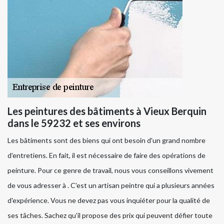
Les peintures des bâtiments à Vieux Berquin
dans le 59232 et ses environs
Les bâtiments sont des biens qui ont besoin d'un grand nombre
d'entretiens. En fait, il est nécessaire de faire des opérations de
peinture. Pour ce genre de travail, nous vous conseillons vivement
de vous adresser à . C'est un artisan peintre qui a plusieurs années
d'expérience. Vous ne devez pas vous inquiéter pour la qualité de
ses tâches. Sachez qu'il propose des prix qui peuvent défier toute