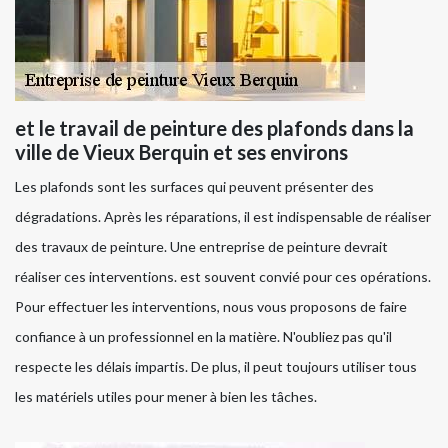
et le travail de peinture des plafonds dans la
ville de Vieux Berquin et ses environs
Les plafonds sont les surfaces qui peuvent présenter des
dégradations. Après les réparations, il est indispensable de réaliser
des travaux de peinture. Une entreprise de peinture devrait
réaliser ces interventions. est souvent convié pour ces opérations.
Pour effectuer les interventions, nous vous proposons de faire
confiance à un professionnel en la matière. N'oubliez pas qu'il
respecte les délais impartis. De plus, il peut toujours utiliser tous
les matériels utiles pour mener à bien les tâches.