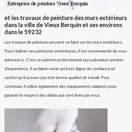
et les travaux de peinture des murs extérieurs
dans la ville de Vieux Berquin et ses environs
dans le 59232
Les travaux de peinture peuvent se faire sur les murs extérieurs.
Pour réaliser ces peintures extérieures, il est recommandé de vous
adresser à . C'est un peintre professionnel qui a plusieurs années
d'expérience. Il va falloir noter qu'il est digne de confiance et
sachez qu'il assure une très bonne qualité de travail. Pour
continuer, il utilise également des équipements adaptés pour
garantir le respect des délais qui sont fixés par vous.