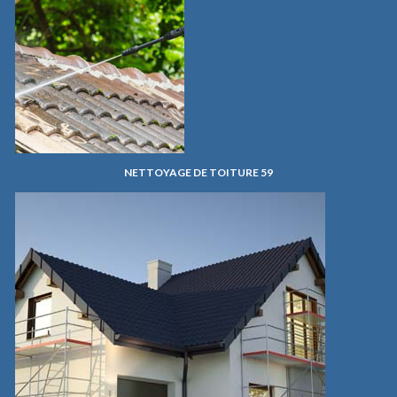
NETTOYAGE DE TOITURE 59