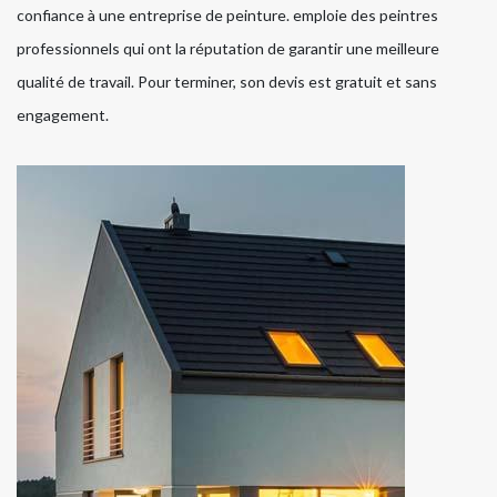
confiance à une entreprise de peinture. emploie des peintres
professionnels qui ont la réputation de garantir une meilleure
qualité de travail. Pour terminer, son devis est gratuit et sans
engagement.