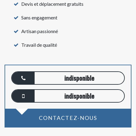
Devis et déplacement gratuits
Sans engagement
Artisan passionné
Travail de qualité
indisponible
indisponible
CONTACTEZ-NOUS