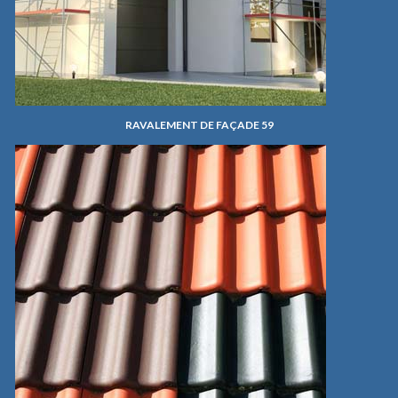
RAVALEMENT DE FAÇADE 59