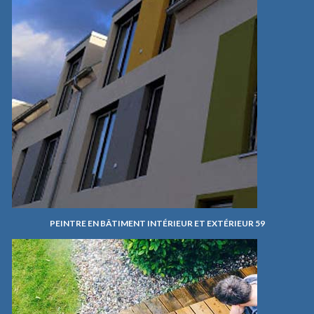
PEINTRE EN BÂTIMENT INTÉRIEUR ET EXTÉRIEUR 59