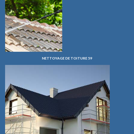
NETTOYAGE DE TOITURE 59