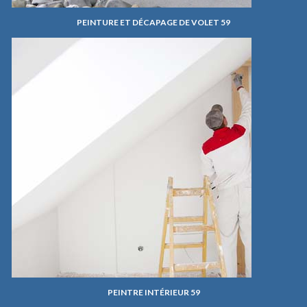
PEINTURE ET DÉCAPAGE DE VOLET 59
PEINTRE INTÉRIEUR 59