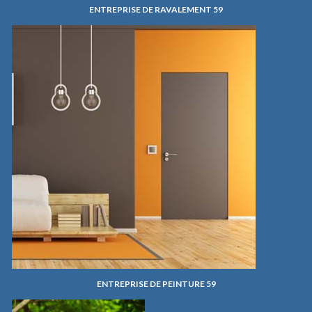
ENTREPRISE DE RAVALEMENT 59
ENTREPRISE DE PEINTURE 59