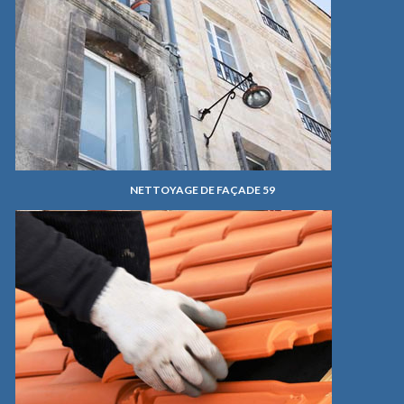
NETTOYAGE DE FAÇADE 59