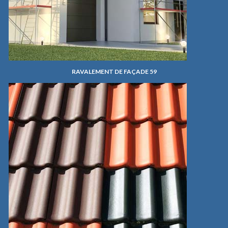
RAVALEMENT DE FAÇADE 59