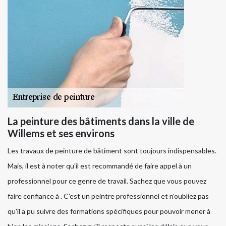
La peinture des bâtiments dans la ville de
Willems et ses environs
Les travaux de peinture de bâtiment sont toujours indispensables.
Mais, il est à noter qu'il est recommandé de faire appel à un
professionnel pour ce genre de travail. Sachez que vous pouvez
faire confiance à . C'est un peintre professionnel et n'oubliez pas
qu'il a pu suivre des formations spécifiques pour pouvoir mener à