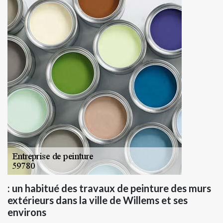
: un habitué des travaux de peinture des murs
extérieurs dans la ville de Willems et ses
environs