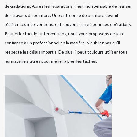
dégradations. Après les réparations, il est indispensable de réaliser
des travaux de peinture. Une entreprise de peinture devrait
réaliser ces interventions. est souvent convié pour ces opérations.
Pour effectuer les interventions, nous vous proposons de faire
confiance à un professionnel en la matière. N'oubliez pas qu'il
respecte les délais impartis. De plus, il peut toujours utiliser tous
les matériels utiles pour mener à bien les tâches.