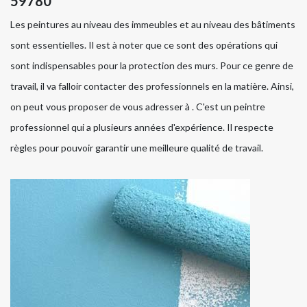
59780
Les peintures au niveau des immeubles et au niveau des bâtiments
sont essentielles. Il est à noter que ce sont des opérations qui
sont indispensables pour la protection des murs. Pour ce genre de
travail, il va falloir contacter des professionnels en la matière. Ainsi,
on peut vous proposer de vous adresser à . C'est un peintre
professionnel qui a plusieurs années d'expérience. Il respecte
règles pour pouvoir garantir une meilleure qualité de travail.