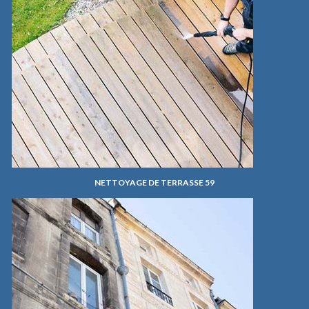
NETTOYAGE DE TERRASSE 59