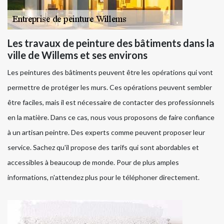
Les travaux de peinture des bâtiments dans la
ville de Willems et ses environs
Les peintures des bâtiments peuvent être les opérations qui vont
permettre de protéger les murs. Ces opérations peuvent sembler
être faciles, mais il est nécessaire de contacter des professionnels
en la matière. Dans ce cas, nous vous proposons de faire confiance
à un artisan peintre. Des experts comme peuvent proposer leur
service. Sachez qu'il propose des tarifs qui sont abordables et
accessibles à beaucoup de monde. Pour de plus amples
informations, n'attendez plus pour le téléphoner directement.