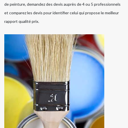
de peinture, demandez des devis auprès de 4 ou 5 professionnels
et comparez les devis pour identifier celui qui propose le meilleur
rapport qualité prix.