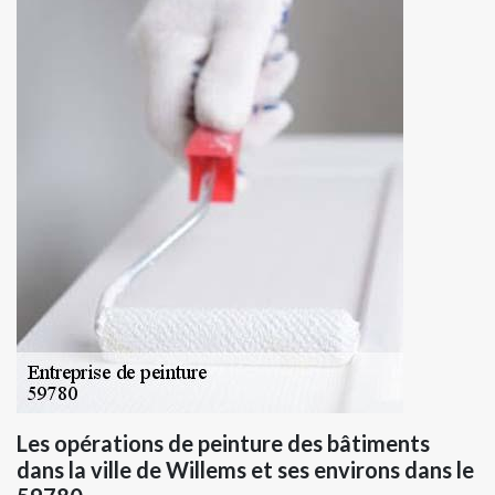
Les opérations de peinture des bâtiments
dans la ville de Willems et ses environs dans le