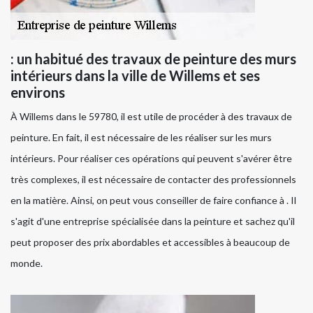
: un habitué des travaux de peinture des murs
intérieurs dans la ville de Willems et ses
environs
À Willems dans le 59780, il est utile de procéder à des travaux de
peinture. En fait, il est nécessaire de les réaliser sur les murs
intérieurs. Pour réaliser ces opérations qui peuvent s'avérer être
très complexes, il est nécessaire de contacter des professionnels
en la matière. Ainsi, on peut vous conseiller de faire confiance à . Il
s'agit d'une entreprise spécialisée dans la peinture et sachez qu'il
peut proposer des prix abordables et accessibles à beaucoup de
monde.