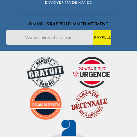
ON VOUS RAPPELLE IMMEDIATEMENT