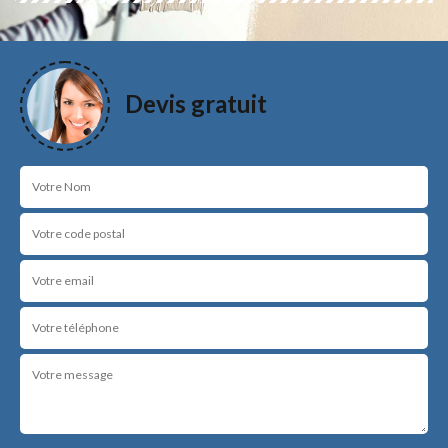
Devis gratuit