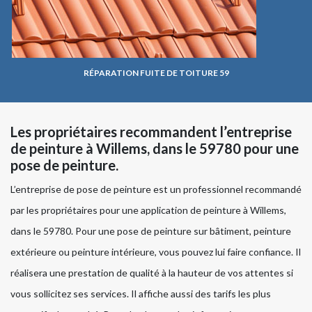
RÉPARATION FUITE DE TOITURE 59
Les propriétaires recommandent l’entreprise
de peinture à Willems, dans le 59780 pour une
pose de peinture.
L’entreprise de pose de peinture est un professionnel recommandé
par les propriétaires pour une application de peinture à Willems,
dans le 59780. Pour une pose de peinture sur bâtiment, peinture
extérieure ou peinture intérieure, vous pouvez lui faire confiance. Il
réalisera une prestation de qualité à la hauteur de vos attentes si
vous sollicitez ses services. Il affiche aussi des tarifs les plus