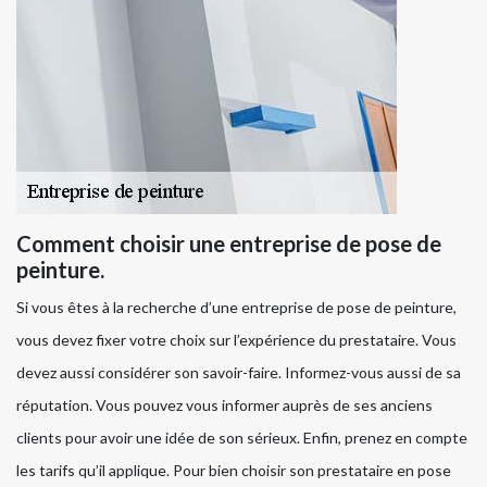
Comment choisir une entreprise de pose de
peinture.
Si vous êtes à la recherche d’une entreprise de pose de peinture,
vous devez fixer votre choix sur l’expérience du prestataire. Vous
devez aussi considérer son savoir-faire. Informez-vous aussi de sa
réputation. Vous pouvez vous informer auprès de ses anciens
clients pour avoir une idée de son sérieux. Enfin, prenez en compte
les tarifs qu’il applique. Pour bien choisir son prestataire en pose