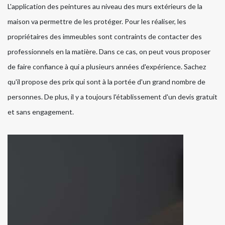
L'application des peintures au niveau des murs extérieurs de la
maison va permettre de les protéger. Pour les réaliser, les
propriétaires des immeubles sont contraints de contacter des
professionnels en la matière. Dans ce cas, on peut vous proposer
de faire confiance à qui a plusieurs années d'expérience. Sachez
qu'il propose des prix qui sont à la portée d'un grand nombre de
personnes. De plus, il y a toujours l'établissement d'un devis gratuit
et sans engagement.