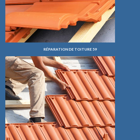
RÉPARATION DE TOITURE 59