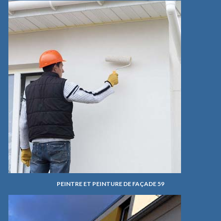
PEINTRE ET PEINTURE DE FAÇADE 59