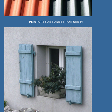
PEINTURE SUR TUILE ET TOITURE 59