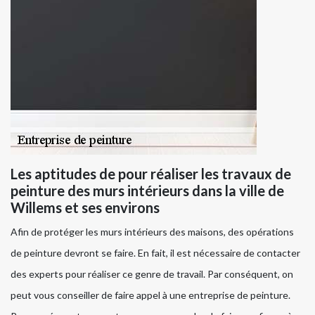
Les aptitudes de pour réaliser les travaux de
peinture des murs intérieurs dans la ville de
Willems et ses environs
Afin de protéger les murs intérieurs des maisons, des opérations
de peinture devront se faire. En fait, il est nécessaire de contacter
des experts pour réaliser ce genre de travail. Par conséquent, on
peut vous conseiller de faire appel à une entreprise de peinture.