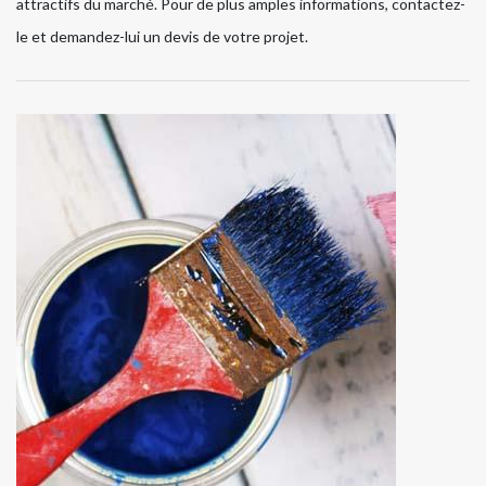
attractifs du marché. Pour de plus amples informations, contactez-
le et demandez-lui un devis de votre projet.