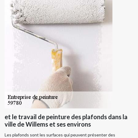
et le travail de peinture des plafonds dans la
ville de Willems et ses environs
Les plafonds sont les surfaces qui peuvent présenter des