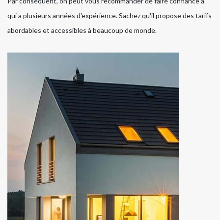
Par conséquent, on peut vous recommander de faire confiance à
qui a plusieurs années d'expérience. Sachez qu'il propose des tarifs
abordables et accessibles à beaucoup de monde.