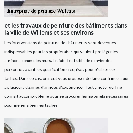
et les travaux de peinture des bâtiments dans
la ville de Willems et ses environs
Les interventions de peinture des bâtiments sont devenues
indispensables pour les propriétaires qui veulent protéger les
surfaces comme les murs. En fait, il est utile de convier des
personnes ayant les qualifications requises pour réaliser ces
tâches. Dans ce cas, on peut vous proposer de faire confiance à qui
a plusieurs dizaines d'années d'expérience. Il est à noter qu'il ne
connait aucun problème pour se procurer les matériels nécessaires
pour mener à bien les tâches.