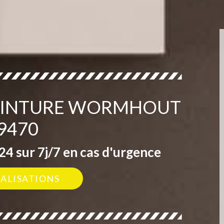
PEINTURE WORMHOUT
9470
4 sur 7j/7 en cas d'urgence
ÉALISATIONS