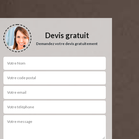
Devis gratuit
Demandez votre devis gratuitement