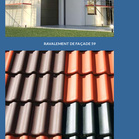
RAVALEMENT DE FAÇADE 59