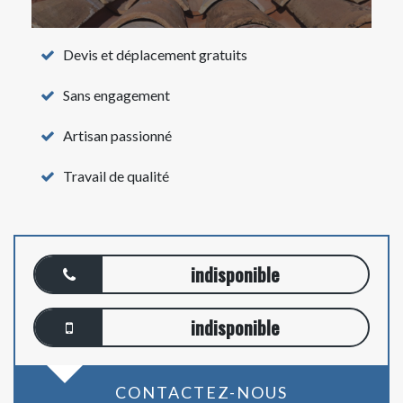
Devis et déplacement gratuits
Sans engagement
Artisan passionné
Travail de qualité
indisponible
indisponible
CONTACTEZ-NOUS