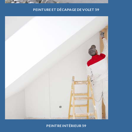
PEINTURE ET DÉCAPAGE DE VOLET 59
PEINTRE INTÉRIEUR 59