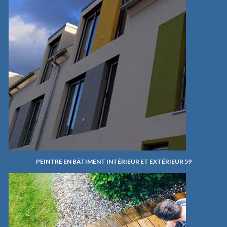
PEINTRE EN BÂTIMENT INTÉRIEUR ET EXTÉRIEUR 59