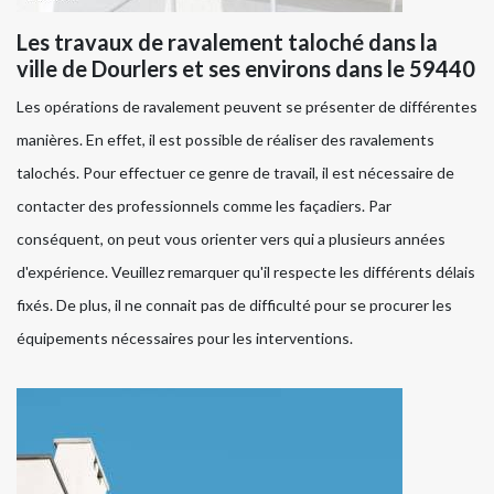
Les travaux de ravalement taloché dans la
ville de Dourlers et ses environs dans le 59440
Les opérations de ravalement peuvent se présenter de différentes
manières. En effet, il est possible de réaliser des ravalements
talochés. Pour effectuer ce genre de travail, il est nécessaire de
contacter des professionnels comme les façadiers. Par
conséquent, on peut vous orienter vers qui a plusieurs années
d'expérience. Veuillez remarquer qu'il respecte les différents délais
fixés. De plus, il ne connait pas de difficulté pour se procurer les
équipements nécessaires pour les interventions.