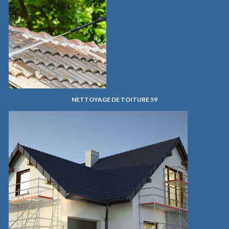
NETTOYAGE DE TOITURE 59