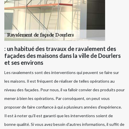
: un habitué des travaux de ravalement des
façades des maisons dans la ville de Dourlers
et ses environs
Les ravalements sont des interventions qui peuvent se faire sur
les maisons. Il est fréquent de réaliser de telles opérations au
niveau des façades. Pour nous, il va falloir convier des produits pour
mener à bien les opérations. Par conséquent, on peut vous
proposer de faire confiance à qui a plusieurs années d'expérience.
Il est à noter qu'il est garanti que les interventions soient de
bonne qualité. Si vous avez besoin d'autres informations, il suffit de