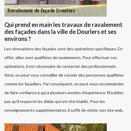
Qui prend en main les travaux de ravalement
des façades dans la ville de Dourlers et ses
environs ?
Les rénovations des façades sont des opérations spécifiques. En
effet, elles sont qualifiées de ravalements. Pour effectuer ces
opérations, il est nécessaire de contacter des professionnels.
Ainsi, on peut vous conseiller de convier des personnes qualifiées
comme les façadiers. Par conséquent, on peut vous recommander
de faire confiance à qui a plusieurs années d'expérience. N'oubliez
pas qu'il respecte les délais qui ont été établis. Pour les
renseignements supplémentaires, il suffit de visiter son site web.