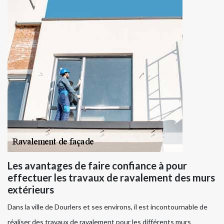
Les avantages de faire confiance à pour
effectuer les travaux de ravalement des murs
extérieurs
Dans la ville de Dourlers et ses environs, il est incontournable de
réaliser des travaux de ravalement pour les différents murs