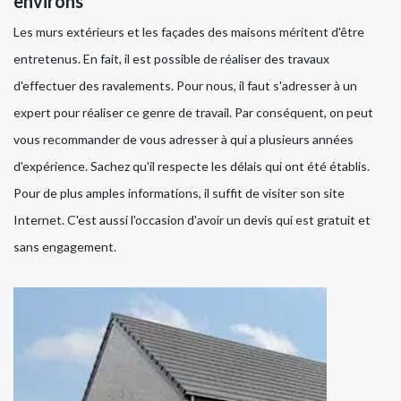
environs
Les murs extérieurs et les façades des maisons méritent d'être
entretenus. En fait, il est possible de réaliser des travaux
d'effectuer des ravalements. Pour nous, il faut s'adresser à un
expert pour réaliser ce genre de travail. Par conséquent, on peut
vous recommander de vous adresser à qui a plusieurs années
d'expérience. Sachez qu'il respecte les délais qui ont été établis.
Pour de plus amples informations, il suffit de visiter son site
Internet. C'est aussi l'occasion d'avoir un devis qui est gratuit et
sans engagement.