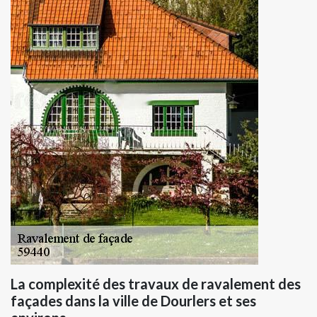
La complexité des travaux de ravalement des
façades dans la ville de Dourlers et ses