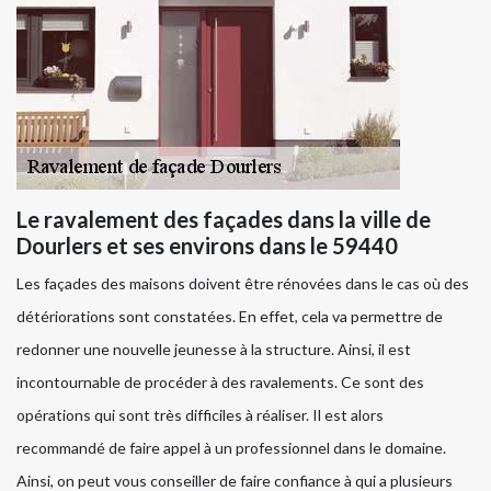
Le ravalement des façades dans la ville de
Dourlers et ses environs dans le 59440
Les façades des maisons doivent être rénovées dans le cas où des
détériorations sont constatées. En effet, cela va permettre de
redonner une nouvelle jeunesse à la structure. Ainsi, il est
incontournable de procéder à des ravalements. Ce sont des
opérations qui sont très difficiles à réaliser. Il est alors
recommandé de faire appel à un professionnel dans le domaine.
Ainsi, on peut vous conseiller de faire confiance à qui a plusieurs