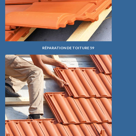
RÉPARATION DE TOITURE 59