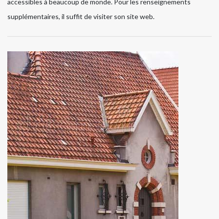
accessibles à beaucoup de monde. Pour les renseignements
supplémentaires, il suffit de visiter son site web.