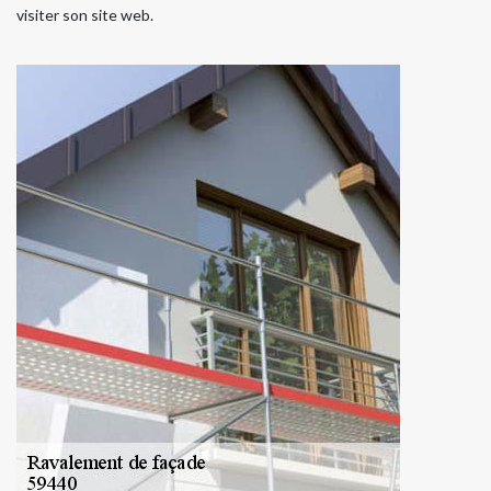
visiter son site web.