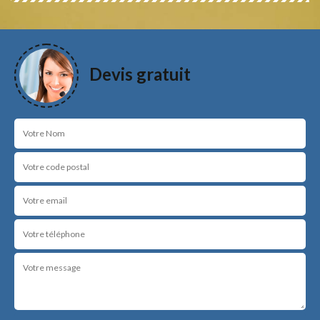
Devis gratuit