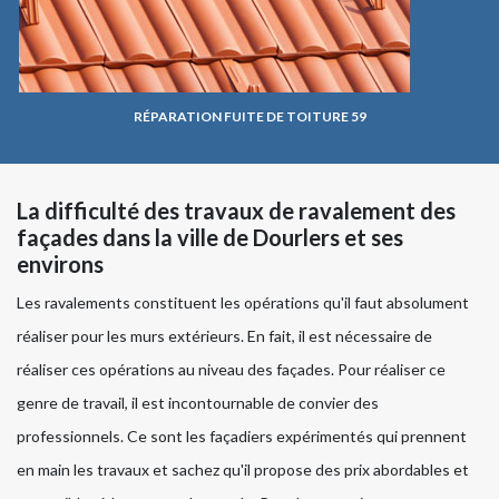
RÉPARATION FUITE DE TOITURE 59
La difficulté des travaux de ravalement des
façades dans la ville de Dourlers et ses
environs
Les ravalements constituent les opérations qu'il faut absolument
réaliser pour les murs extérieurs. En fait, il est nécessaire de
réaliser ces opérations au niveau des façades. Pour réaliser ce
genre de travail, il est incontournable de convier des
professionnels. Ce sont les façadiers expérimentés qui prennent
en main les travaux et sachez qu'il propose des prix abordables et