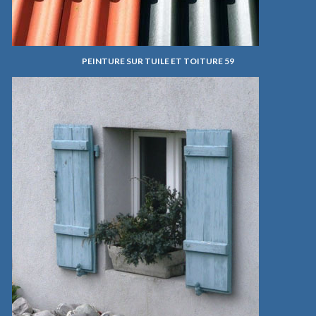
PEINTURE SUR TUILE ET TOITURE 59