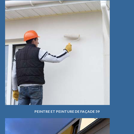
PEINTRE ET PEINTURE DE FAÇADE 59