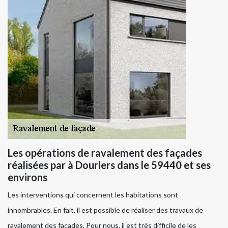
Les opérations de ravalement des façades
réalisées par à Dourlers dans le 59440 et ses
environs
Les interventions qui concernent les habitations sont
innombrables. En fait, il est possible de réaliser des travaux de
ravalement des façades. Pour nous, il est très difficile de les