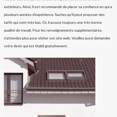
extérieurs. Ainsi, il est recommandé de placer sa confiance en qui a
plusieurs années d'expérience. Sachez qu'il peut proposer des
tarifs qui sont très bas. Or, il assure toujours une très bonne
qualité de travail. Pour les renseignements supplémentaires,
n'attendez plus pour visiter son site web. Veuillez aussi demander
votre devis qui est établi gratuitement.