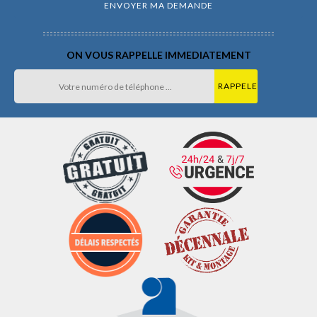
ON VOUS RAPPELLE IMMEDIATEMENT