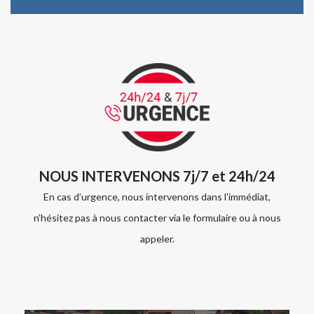
NOUS INTERVENONS 7j/7 et 24h/24
En cas d’urgence, nous intervenons dans l’immédiat,
n’hésitez pas à nous contacter via le formulaire ou à nous
appeler.