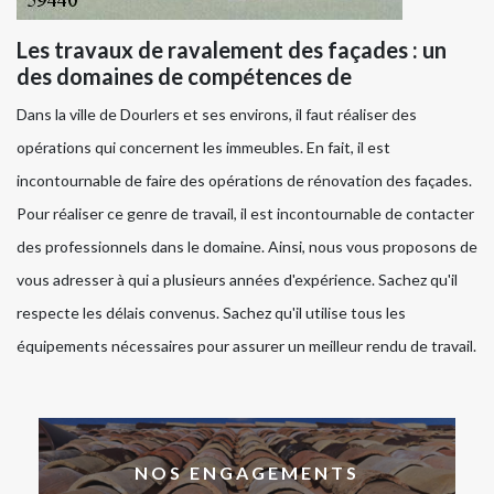
Les travaux de ravalement des façades : un
des domaines de compétences de
Dans la ville de Dourlers et ses environs, il faut réaliser des
opérations qui concernent les immeubles. En fait, il est
incontournable de faire des opérations de rénovation des façades.
Pour réaliser ce genre de travail, il est incontournable de contacter
des professionnels dans le domaine. Ainsi, nous vous proposons de
vous adresser à qui a plusieurs années d'expérience. Sachez qu'il
respecte les délais convenus. Sachez qu'il utilise tous les
équipements nécessaires pour assurer un meilleur rendu de travail.
NOS ENGAGEMENTS