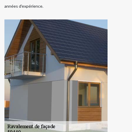
années d'expérience.