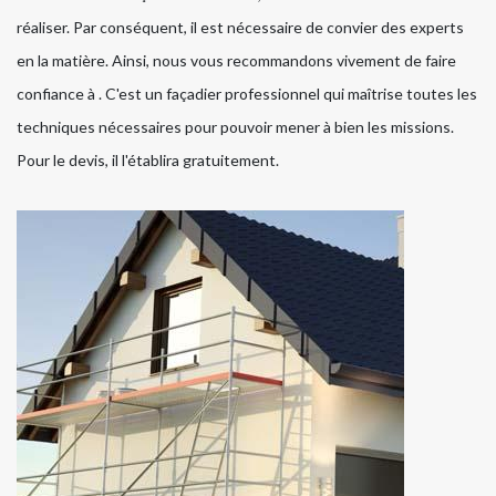
réaliser. Par conséquent, il est nécessaire de convier des experts
en la matière. Ainsi, nous vous recommandons vivement de faire
confiance à . C'est un façadier professionnel qui maîtrise toutes les
techniques nécessaires pour pouvoir mener à bien les missions.
Pour le devis, il l'établira gratuitement.