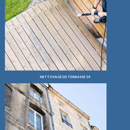
NETTOYAGE DE TERRASSE 59