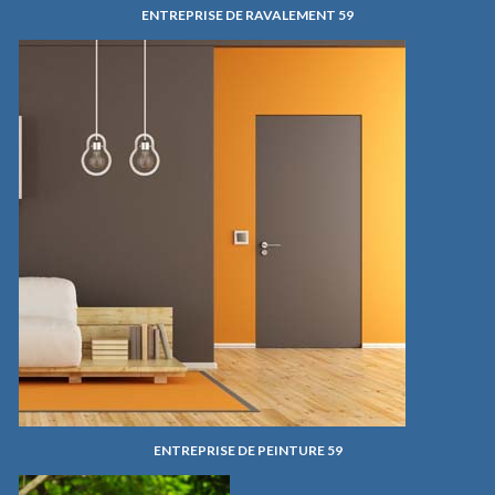
ENTREPRISE DE RAVALEMENT 59
ENTREPRISE DE PEINTURE 59