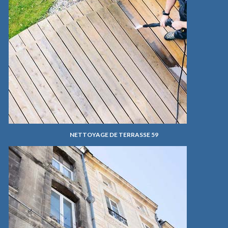
NETTOYAGE DE TERRASSE 59