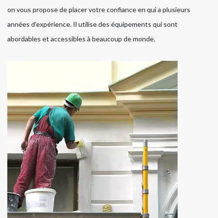
on vous propose de placer votre confiance en qui a plusieurs
années d'expérience. Il utilise des équipements qui sont
abordables et accessibles à beaucoup de monde.