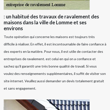
: un habitué des travaux de ravalement des
maisons dans la ville de Lomme et ses
environs
Toute opération qui concerne les maisons est toujours très
difficile à réaliser. En effet, il est incontournable de faire confiance à
des experts en la matière. Pour nous, il est utile de contacter des
entreprises de ravalement. est celui en qui on a confiance et
sachez qu'il garantit une très bonne qualité de travail. Si vous
voulez des renseignements supplémentaires, il suffit de visiter son
site internet. Veuillez aussi demander un devis totalement gratuit
et sans engagement.