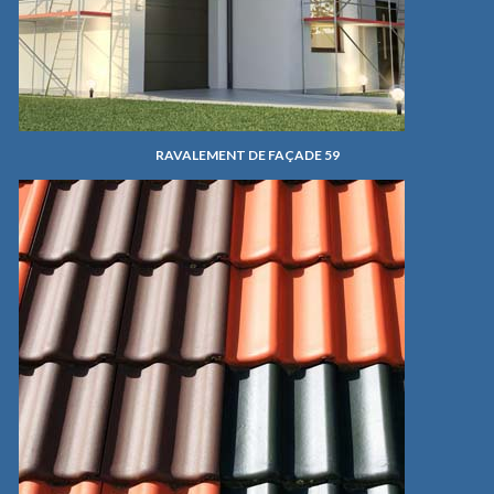
RAVALEMENT DE FAÇADE 59