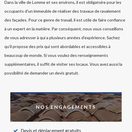
Dans la ville de Lomme et ses environs, il est obligatoire pour les
occupants d'un immeuble de réaliser des travaux de ravalement
des façades. Pour ce genre de travail, il est utile de faire confiance
à un expert en la matière. Par conséquent, nous vous conseillons
de vous adresser à qui a plusieurs années d'expérience. Sachez
qu'il propose des prix qui sont abordables et accessibles à
beaucoup de monde. Si vous voulez des renseignements
supplémentaires, il suffit de visiter ses locaux. Vous avez aussi la
possibilité de demander un devis gratuit.
NOS ENGAGEMENTS
Devis et déplacement gratuits