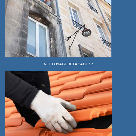
NETTOYAGE DE FAÇADE 59