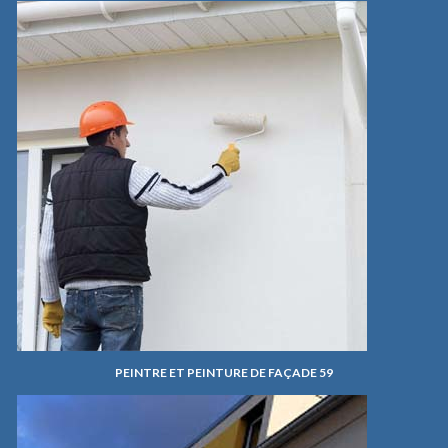
PEINTRE ET PEINTURE DE FAÇADE 59