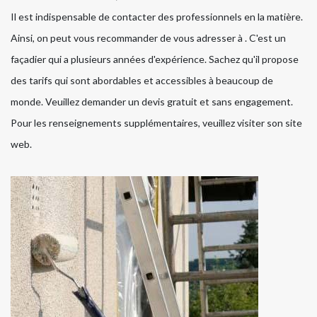
Il est indispensable de contacter des professionnels en la matière.
Ainsi, on peut vous recommander de vous adresser à . C'est un
façadier qui a plusieurs années d'expérience. Sachez qu'il propose
des tarifs qui sont abordables et accessibles à beaucoup de
monde. Veuillez demander un devis gratuit et sans engagement.
Pour les renseignements supplémentaires, veuillez visiter son site
web.