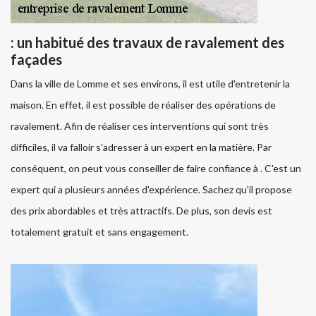
: un habitué des travaux de ravalement des
façades
Dans la ville de Lomme et ses environs, il est utile d'entretenir la
maison. En effet, il est possible de réaliser des opérations de
ravalement. Afin de réaliser ces interventions qui sont très
difficiles, il va falloir s'adresser à un expert en la matière. Par
conséquent, on peut vous conseiller de faire confiance à . C'est un
expert qui a plusieurs années d'expérience. Sachez qu'il propose
des prix abordables et très attractifs. De plus, son devis est
totalement gratuit et sans engagement.