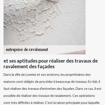
et ses aptitudes pour réaliser des travaux de
ravalement des façades
Dans la ville de Lomme et ses environs, les propriétaires des
maisons sont obligés de procéder à beaucoup de travaux. En fait, il
faut réaliser des travaux d'entretien des façades. Dans ce cas, il est
possible de réaliser des travaux de ravalement. Ces opérations
sont très difficiles à réaliser. C'est la raison principale pour laquelle