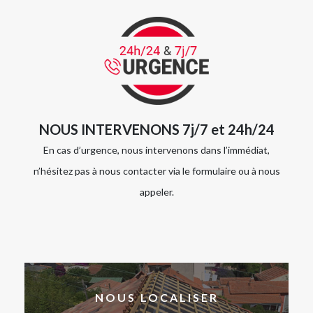
NOUS INTERVENONS 7j/7 et 24h/24
En cas d’urgence, nous intervenons dans l’immédiat,
n’hésitez pas à nous contacter via le formulaire ou à nous
appeler.
NOUS LOCALISER