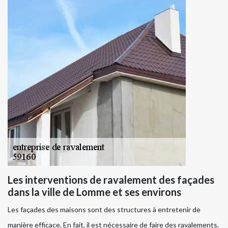
Les interventions de ravalement des façades
dans la ville de Lomme et ses environs
Les façades des maisons sont des structures à entretenir de
manière efficace. En fait, il est nécessaire de faire des ravalements.