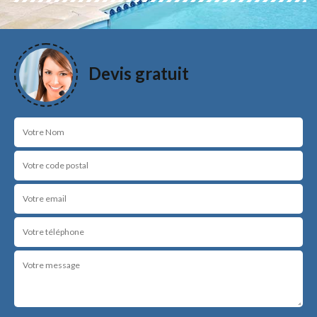
Devis gratuit