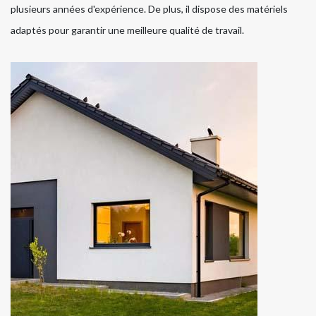
plusieurs années d'expérience. De plus, il dispose des matériels
adaptés pour garantir une meilleure qualité de travail.