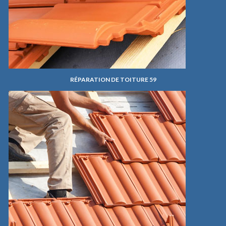
RÉPARATION DE TOITURE 59