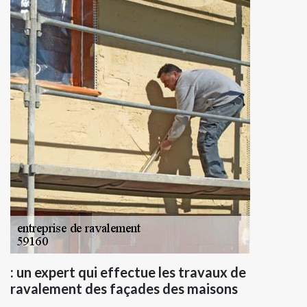
: un expert qui effectue les travaux de
ravalement des façades des maisons