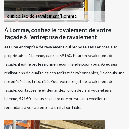
À Lomme, confiez le ravalement de votre
façade à l’entreprise de ravalement
est une entreprise de ravalement qui propose ses services aux
propriétaires à Lomme, dans le 59160. Pour un ravalement de
façade, il est le professionnel recommandé pour vous. Avec ses
réalisations de qualité et ses tarifs très raisonnables, il a acquis une
notoriété dans la localité. Pour votre projet de ravalement de
façade, contactez-le et demandez-lui un devis si vous êtes à
Lomme, 59160. Il vous réalisera une prestation excellente
répondant à vos attentes à tarif abordable.