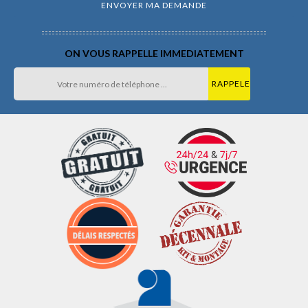
ON VOUS RAPPELLE IMMEDIATEMENT