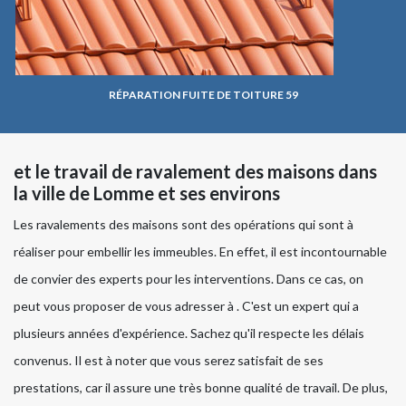
RÉPARATION FUITE DE TOITURE 59
et le travail de ravalement des maisons dans
la ville de Lomme et ses environs
Les ravalements des maisons sont des opérations qui sont à
réaliser pour embellir les immeubles. En effet, il est incontournable
de convier des experts pour les interventions. Dans ce cas, on
peut vous proposer de vous adresser à . C'est un expert qui a
plusieurs années d'expérience. Sachez qu'il respecte les délais
convenus. Il est à noter que vous serez satisfait de ses
prestations, car il assure une très bonne qualité de travail. De plus,