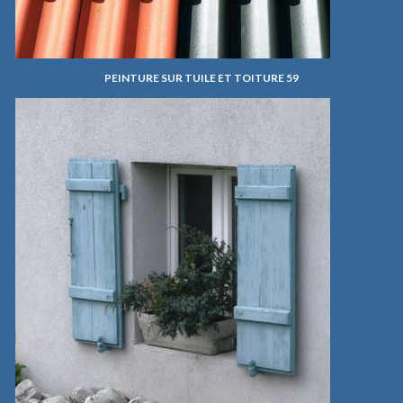
PEINTURE SUR TUILE ET TOITURE 59