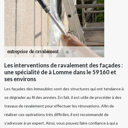
Les interventions de ravalement des façades :
une spécialité de à Lomme dans le 59160 et
ses environs
Les façades des immeubles sont des structures qui ont tendance à
se dégrader au fil des années. En fait, il est utile de procéder à des
travaux de ravalement pour effectuer les rénovations. Afin de
réaliser ces opérations très difficiles, il est recommandé de
s'adresser à un expert. Ainsi, vous pouvez faire confiance à qui a