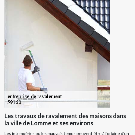
Les travaux de ravalement des maisons dans
la ville de Lomme et ses environs
Les intempéries ou les mauvais temps peuvent être à l'origine d'un