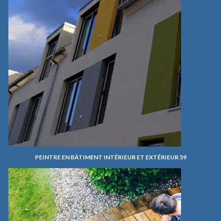
PEINTRE EN BÂTIMENT INTÉRIEUR ET EXTÉRIEUR 59