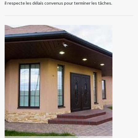
il respecte les délais convenus pour terminer les tâches.