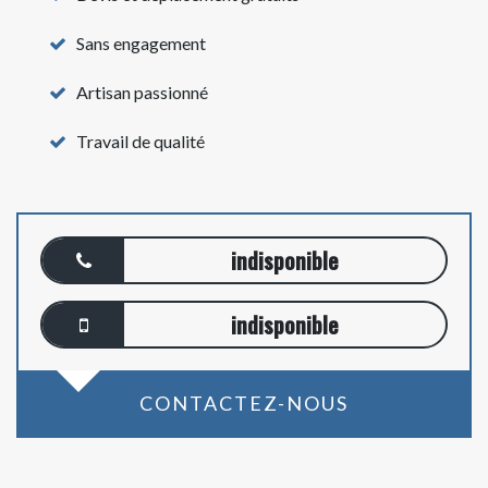
Sans engagement
Artisan passionné
Travail de qualité
indisponible
indisponible
CONTACTEZ-NOUS