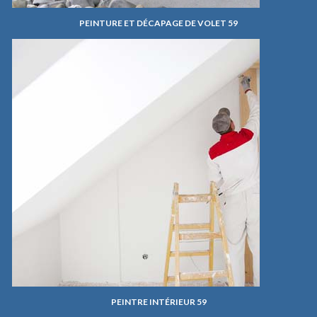
PEINTURE ET DÉCAPAGE DE VOLET 59
PEINTRE INTÉRIEUR 59