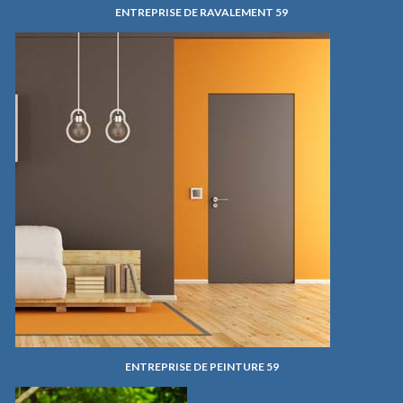
ENTREPRISE DE RAVALEMENT 59
ENTREPRISE DE PEINTURE 59