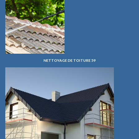
NETTOYAGE DE TOITURE 59