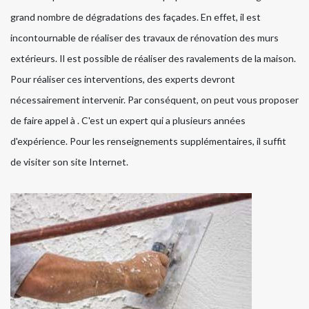
grand nombre de dégradations des façades. En effet, il est
incontournable de réaliser des travaux de rénovation des murs
extérieurs. Il est possible de réaliser des ravalements de la maison.
Pour réaliser ces interventions, des experts devront
nécessairement intervenir. Par conséquent, on peut vous proposer
de faire appel à . C'est un expert qui a plusieurs années
d'expérience. Pour les renseignements supplémentaires, il suffit
de visiter son site Internet.