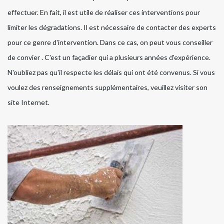
effectuer. En fait, il est utile de réaliser ces interventions pour
limiter les dégradations. Il est nécessaire de contacter des experts
pour ce genre d'intervention. Dans ce cas, on peut vous conseiller
de convier . C'est un façadier qui a plusieurs années d'expérience.
N'oubliez pas qu'il respecte les délais qui ont été convenus. Si vous
voulez des renseignements supplémentaires, veuillez visiter son
site Internet.