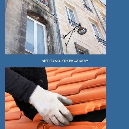
NETTOYAGE DE FAÇADE 59