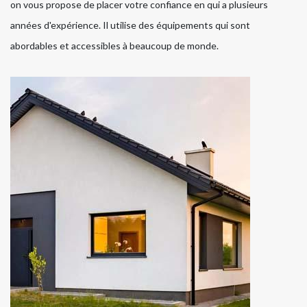
on vous propose de placer votre confiance en qui a plusieurs
années d'expérience. Il utilise des équipements qui sont
abordables et accessibles à beaucoup de monde.