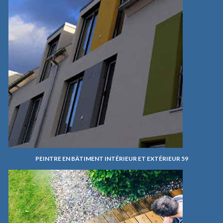
PEINTRE EN BÂTIMENT INTÉRIEUR ET EXTÉRIEUR 59