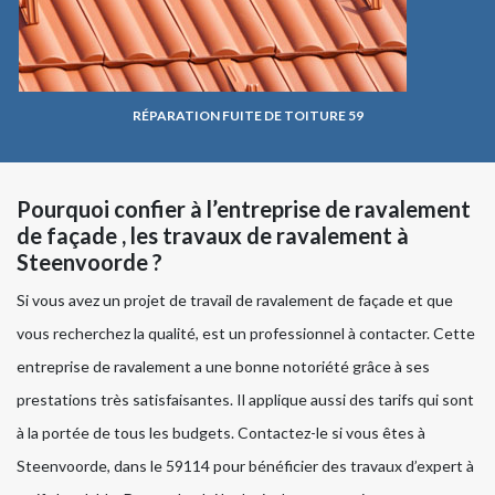
RÉPARATION FUITE DE TOITURE 59
Pourquoi confier à l’entreprise de ravalement
de façade , les travaux de ravalement à
Steenvoorde ?
Si vous avez un projet de travail de ravalement de façade et que
vous recherchez la qualité, est un professionnel à contacter. Cette
entreprise de ravalement a une bonne notoriété grâce à ses
prestations très satisfaisantes. Il applique aussi des tarifs qui sont
à la portée de tous les budgets. Contactez-le si vous êtes à
Steenvoorde, dans le 59114 pour bénéficier des travaux d’expert à