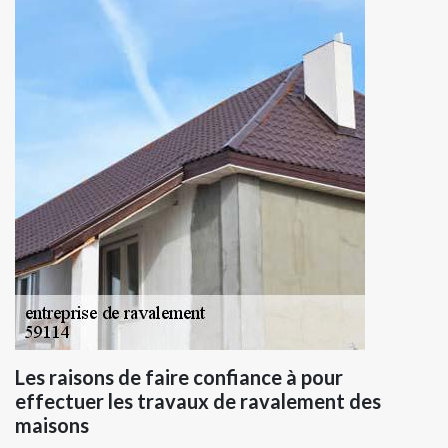
Les raisons de faire confiance à pour
effectuer les travaux de ravalement des
maisons