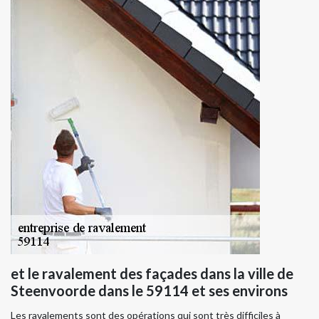
et le ravalement des façades dans la ville de
Steenvoorde dans le 59114 et ses environs
Les ravalements sont des opérations qui sont très difficiles à