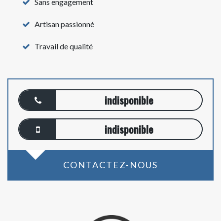
Sans engagement
Artisan passionné
Travail de qualité
indisponible
indisponible
CONTACTEZ-NOUS