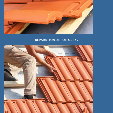
RÉPARATION DE TOITURE 59