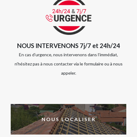
NOUS INTERVENONS 7j/7 et 24h/24
En cas d’urgence, nous intervenons dans l’immédiat,
n’hésitez pas à nous contacter via le formulaire ou à nous
appeler.
NOUS LOCALISER