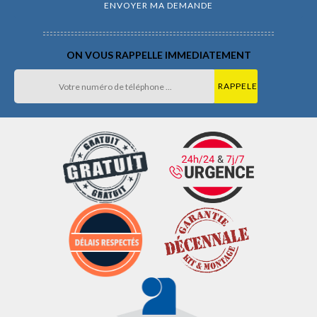
ON VOUS RAPPELLE IMMEDIATEMENT