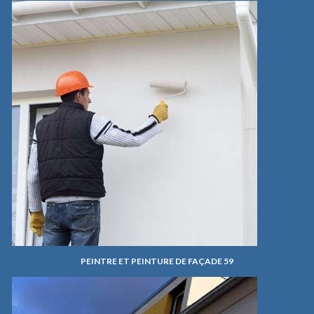
PEINTRE ET PEINTURE DE FAÇADE 59