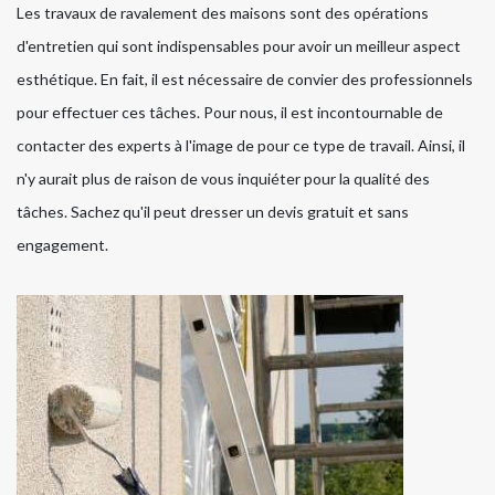
Les travaux de ravalement des maisons sont des opérations
d'entretien qui sont indispensables pour avoir un meilleur aspect
esthétique. En fait, il est nécessaire de convier des professionnels
pour effectuer ces tâches. Pour nous, il est incontournable de
contacter des experts à l'image de pour ce type de travail. Ainsi, il
n'y aurait plus de raison de vous inquiéter pour la qualité des
tâches. Sachez qu'il peut dresser un devis gratuit et sans
engagement.