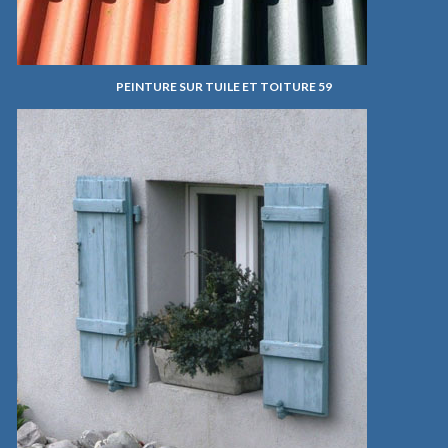
PEINTURE SUR TUILE ET TOITURE 59