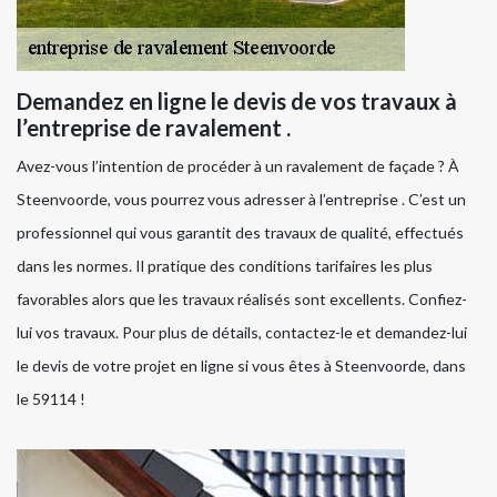
Demandez en ligne le devis de vos travaux à
l’entreprise de ravalement .
Avez-vous l’intention de procéder à un ravalement de façade ? À
Steenvoorde, vous pourrez vous adresser à l’entreprise . C’est un
professionnel qui vous garantit des travaux de qualité, effectués
dans les normes. Il pratique des conditions tarifaires les plus
favorables alors que les travaux réalisés sont excellents. Confiez-
lui vos travaux. Pour plus de détails, contactez-le et demandez-lui
le devis de votre projet en ligne si vous êtes à Steenvoorde, dans
le 59114 !