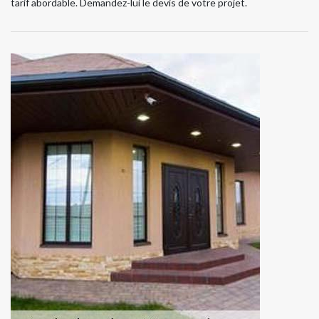
tarif abordable. Demandez-lui le devis de votre projet.