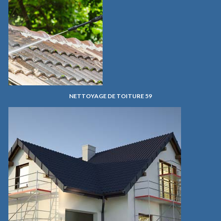
NETTOYAGE DE TOITURE 59