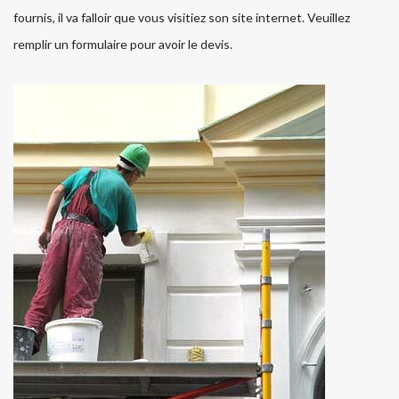
fournis, il va falloir que vous visitiez son site internet. Veuillez
remplir un formulaire pour avoir le devis.