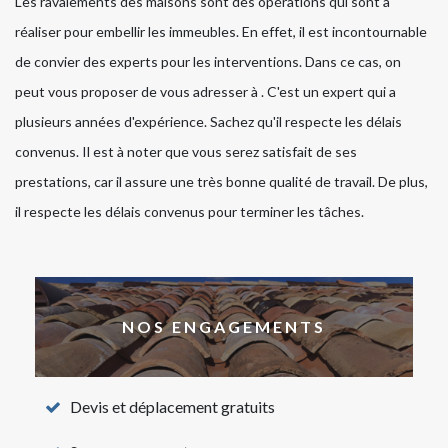
Les ravalements des maisons sont des opérations qui sont à
réaliser pour embellir les immeubles. En effet, il est incontournable
de convier des experts pour les interventions. Dans ce cas, on
peut vous proposer de vous adresser à . C'est un expert qui a
plusieurs années d'expérience. Sachez qu'il respecte les délais
convenus. Il est à noter que vous serez satisfait de ses
prestations, car il assure une très bonne qualité de travail. De plus,
il respecte les délais convenus pour terminer les tâches.
NOS ENGAGEMENTS
Devis et déplacement gratuits