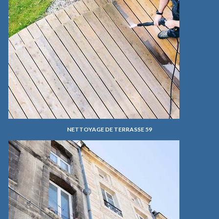
NETTOYAGE DE TERRASSE 59