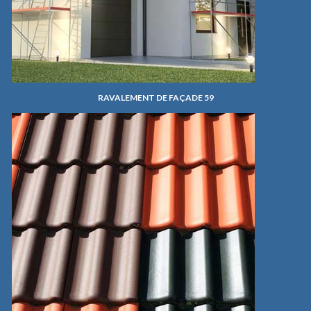
RAVALEMENT DE FAÇADE 59