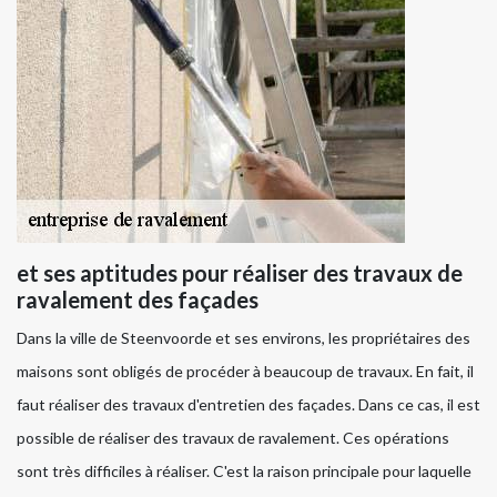
et ses aptitudes pour réaliser des travaux de
ravalement des façades
Dans la ville de Steenvoorde et ses environs, les propriétaires des
maisons sont obligés de procéder à beaucoup de travaux. En fait, il
faut réaliser des travaux d'entretien des façades. Dans ce cas, il est
possible de réaliser des travaux de ravalement. Ces opérations
sont très difficiles à réaliser. C'est la raison principale pour laquelle