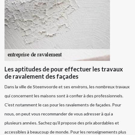
Les aptitudes de pour effectuer les travaux
de ravalement des façades
Dans la ville de Steenvoorde et ses environs, les nombreux travaux
qui concernent les maisons sont à confier à des professionnels.
C'est notamment le cas pour les ravalements de façades. Pour
nous, on peut vous recommander de vous adresser à qui a
plusieurs années. Sachez qu'il propose des prix abordables et
accessibles à beaucoup de monde. Pour les renseignements plus