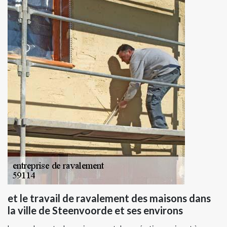
et le travail de ravalement des maisons dans
la ville de Steenvoorde et ses environs