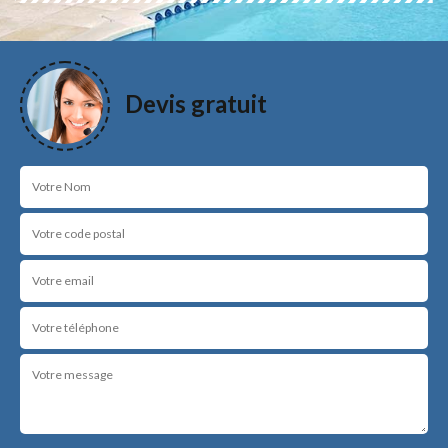
Devis gratuit