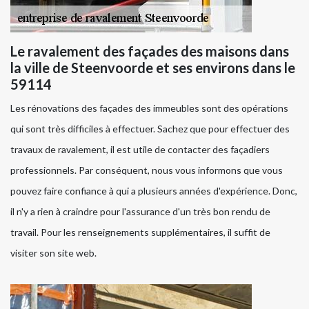
Le ravalement des façades des maisons dans
la ville de Steenvoorde et ses environs dans le
59114
Les rénovations des façades des immeubles sont des opérations
qui sont très difficiles à effectuer. Sachez que pour effectuer des
travaux de ravalement, il est utile de contacter des façadiers
professionnels. Par conséquent, nous vous informons que vous
pouvez faire confiance à qui a plusieurs années d'expérience. Donc,
il n'y a rien à craindre pour l'assurance d'un très bon rendu de
travail. Pour les renseignements supplémentaires, il suffit de
visiter son site web.