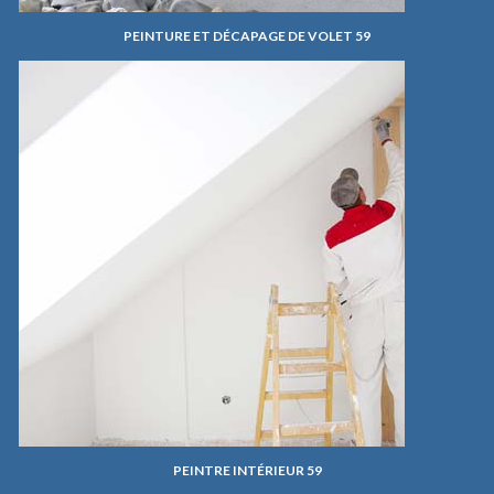
PEINTURE ET DÉCAPAGE DE VOLET 59
PEINTRE INTÉRIEUR 59