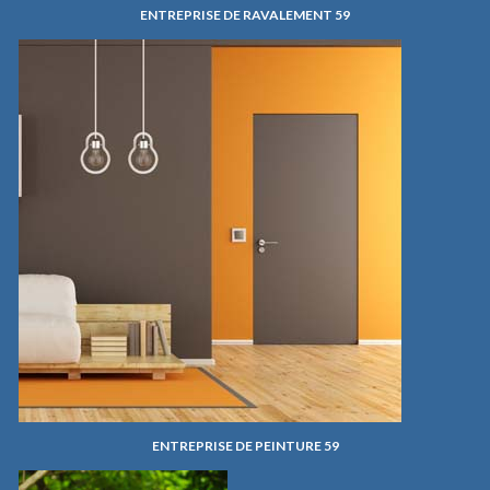
ENTREPRISE DE RAVALEMENT 59
ENTREPRISE DE PEINTURE 59