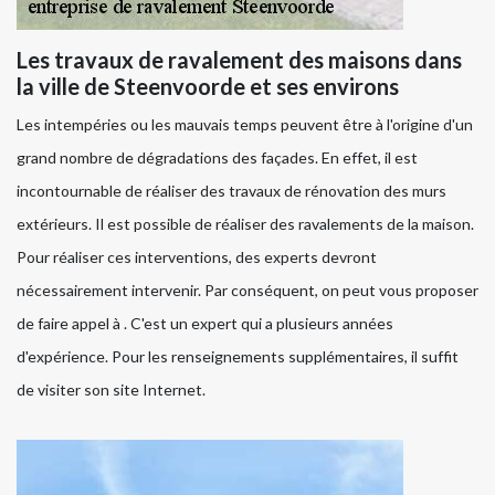
Les travaux de ravalement des maisons dans
la ville de Steenvoorde et ses environs
Les intempéries ou les mauvais temps peuvent être à l'origine d'un
grand nombre de dégradations des façades. En effet, il est
incontournable de réaliser des travaux de rénovation des murs
extérieurs. Il est possible de réaliser des ravalements de la maison.
Pour réaliser ces interventions, des experts devront
nécessairement intervenir. Par conséquent, on peut vous proposer
de faire appel à . C'est un expert qui a plusieurs années
d'expérience. Pour les renseignements supplémentaires, il suffit
de visiter son site Internet.