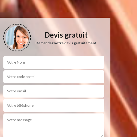
Devis gratuit
Demandez votre devis gratuitement