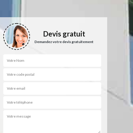
Devis gratuit
Demandez votre devis gratuitement