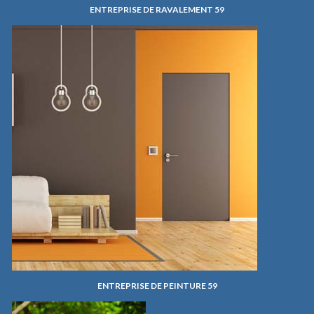
ENTREPRISE DE RAVALEMENT 59
ENTREPRISE DE PEINTURE 59