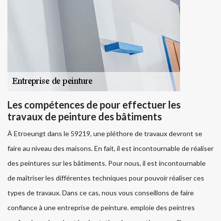
Les compétences de pour effectuer les
travaux de peinture des bâtiments
À Etroeungt dans le 59219, une pléthore de travaux devront se
faire au niveau des maisons. En fait, il est incontournable de réaliser
des peintures sur les bâtiments. Pour nous, il est incontournable
de maîtriser les différentes techniques pour pouvoir réaliser ces
types de travaux. Dans ce cas, nous vous conseillons de faire
confiance à une entreprise de peinture. emploie des peintres