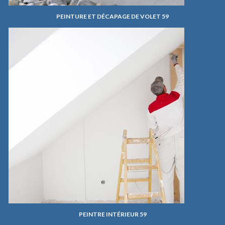
PEINTURE ET DÉCAPAGE DE VOLET 59
PEINTRE INTÉRIEUR 59