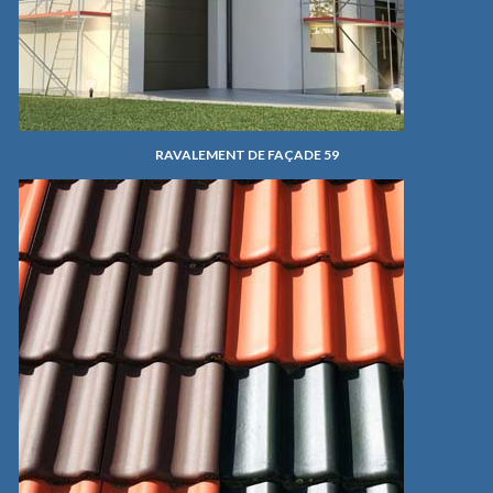
RAVALEMENT DE FAÇADE 59