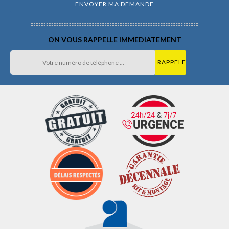
ON VOUS RAPPELLE IMMEDIATEMENT