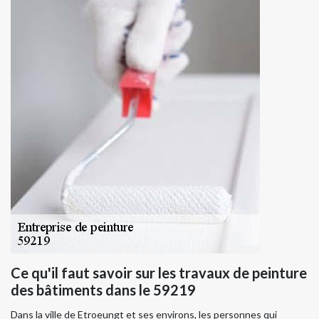
Ce qu'il faut savoir sur les travaux de peinture
des bâtiments dans le 59219
Dans la ville de Etroeungt et ses environs, les personnes qui