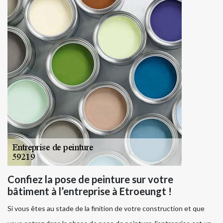
Confiez la pose de peinture sur votre
bâtiment à l’entreprise à Etroeungt !
Si vous êtes au stade de la finition de votre construction et que