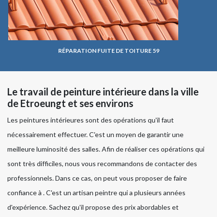
RÉPARATION FUITE DE TOITURE 59
Le travail de peinture intérieure dans la ville
de Etroeungt et ses environs
Les peintures intérieures sont des opérations qu'il faut
nécessairement effectuer. C'est un moyen de garantir une
meilleure luminosité des salles. Afin de réaliser ces opérations qui
sont très difficiles, nous vous recommandons de contacter des
professionnels. Dans ce cas, on peut vous proposer de faire
confiance à . C'est un artisan peintre qui a plusieurs années
d'expérience. Sachez qu'il propose des prix abordables et