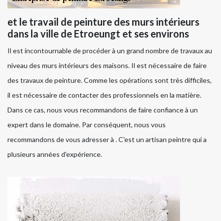
et le travail de peinture des murs intérieurs
dans la ville de Etroeungt et ses environs
Il est incontournable de procéder à un grand nombre de travaux au
niveau des murs intérieurs des maisons. Il est nécessaire de faire
des travaux de peinture. Comme les opérations sont très difficiles,
il est nécessaire de contacter des professionnels en la matière.
Dans ce cas, nous vous recommandons de faire confiance à un
expert dans le domaine. Par conséquent, nous vous
recommandons de vous adresser à . C'est un artisan peintre qui a
plusieurs années d'expérience.