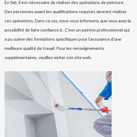
En fait, il est nécessaire de réaliser des opérations de peinture.
Des personnes ayant les qualifications requises devront réaliser
ces opérations. Dans ce cas, nous vous informons que vous avez la
possibilité de faire confiance à . C'est un peintre professionnel qui
a pu suivre des formations spécifiques pour l'assurance d'une
meilleure qualité de travail. Pour les renseignements
supplémentaires, veuillez visiter son site web.