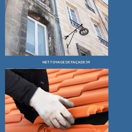
NETTOYAGE DE FAÇADE 59