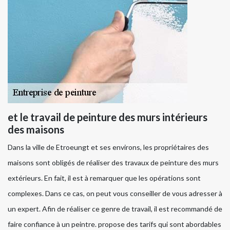
et le travail de peinture des murs intérieurs
des maisons
Dans la ville de Etroeungt et ses environs, les propriétaires des
maisons sont obligés de réaliser des travaux de peinture des murs
extérieurs. En fait, il est à remarquer que les opérations sont
complexes. Dans ce cas, on peut vous conseiller de vous adresser à
un expert. Afin de réaliser ce genre de travail, il est recommandé de
faire confiance à un peintre. propose des tarifs qui sont abordables