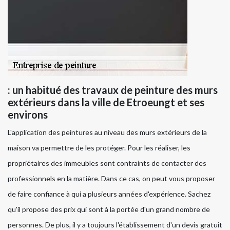
: un habitué des travaux de peinture des murs
extérieurs dans la ville de Etroeungt et ses
environs
L'application des peintures au niveau des murs extérieurs de la
maison va permettre de les protéger. Pour les réaliser, les
propriétaires des immeubles sont contraints de contacter des
professionnels en la matière. Dans ce cas, on peut vous proposer
de faire confiance à qui a plusieurs années d'expérience. Sachez
qu'il propose des prix qui sont à la portée d'un grand nombre de
personnes. De plus, il y a toujours l'établissement d'un devis gratuit