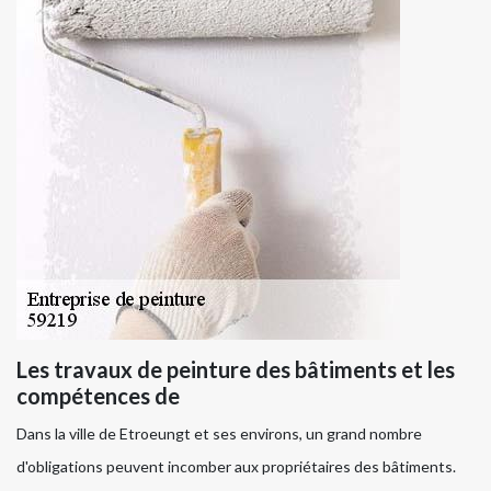
Les travaux de peinture des bâtiments et les
compétences de
Dans la ville de Etroeungt et ses environs, un grand nombre
d'obligations peuvent incomber aux propriétaires des bâtiments.