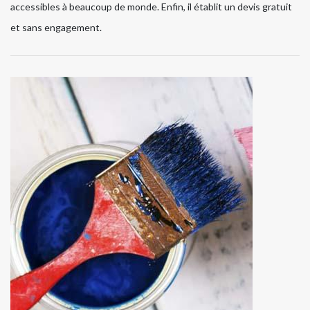
accessibles à beaucoup de monde. Enfin, il établit un devis gratuit
et sans engagement.