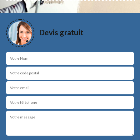
Devis gratuit