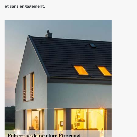
et sans engagement.