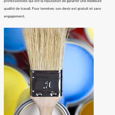
professionnels qui ont la réputation de garantir une meilleure
qualité de travail. Pour terminer, son devis est gratuit et sans
engagement.