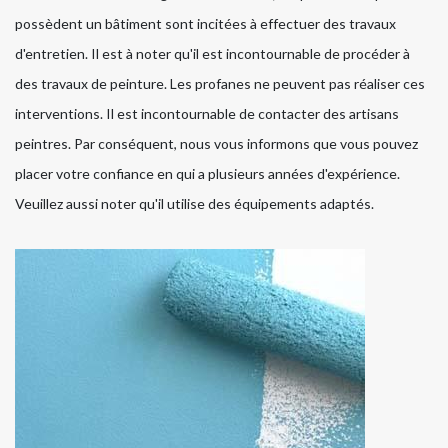
possèdent un bâtiment sont incitées à effectuer des travaux
d'entretien. Il est à noter qu'il est incontournable de procéder à
des travaux de peinture. Les profanes ne peuvent pas réaliser ces
interventions. Il est incontournable de contacter des artisans
peintres. Par conséquent, nous vous informons que vous pouvez
placer votre confiance en qui a plusieurs années d'expérience.
Veuillez aussi noter qu'il utilise des équipements adaptés.