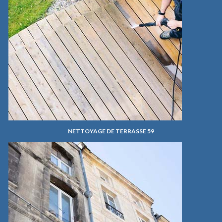
NETTOYAGE DE TERRASSE 59