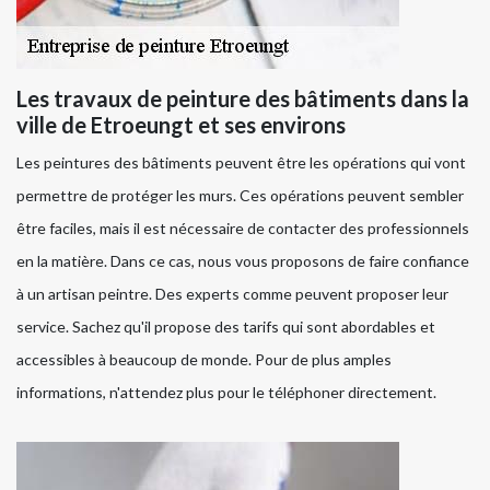
Les travaux de peinture des bâtiments dans la
ville de Etroeungt et ses environs
Les peintures des bâtiments peuvent être les opérations qui vont
permettre de protéger les murs. Ces opérations peuvent sembler
être faciles, mais il est nécessaire de contacter des professionnels
en la matière. Dans ce cas, nous vous proposons de faire confiance
à un artisan peintre. Des experts comme peuvent proposer leur
service. Sachez qu'il propose des tarifs qui sont abordables et
accessibles à beaucoup de monde. Pour de plus amples
informations, n'attendez plus pour le téléphoner directement.