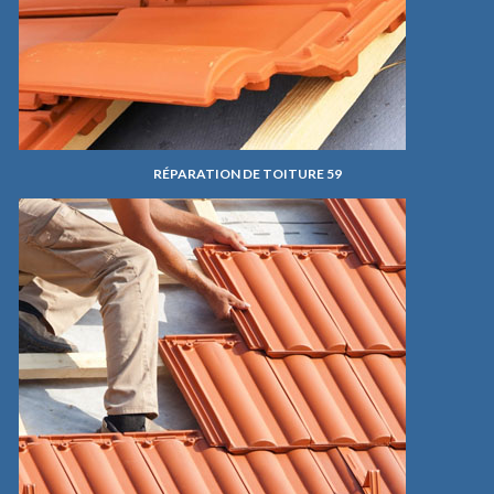
RÉPARATION DE TOITURE 59