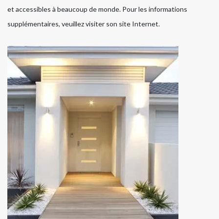
et accessibles à beaucoup de monde. Pour les informations
supplémentaires, veuillez visiter son site Internet.