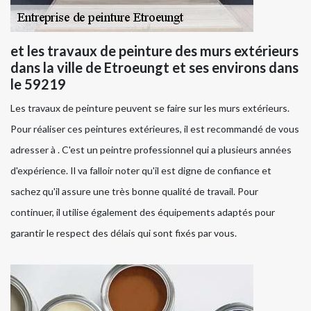
et les travaux de peinture des murs extérieurs
dans la ville de Etroeungt et ses environs dans
le 59219
Les travaux de peinture peuvent se faire sur les murs extérieurs.
Pour réaliser ces peintures extérieures, il est recommandé de vous
adresser à . C'est un peintre professionnel qui a plusieurs années
d'expérience. Il va falloir noter qu'il est digne de confiance et
sachez qu'il assure une très bonne qualité de travail. Pour
continuer, il utilise également des équipements adaptés pour
garantir le respect des délais qui sont fixés par vous.