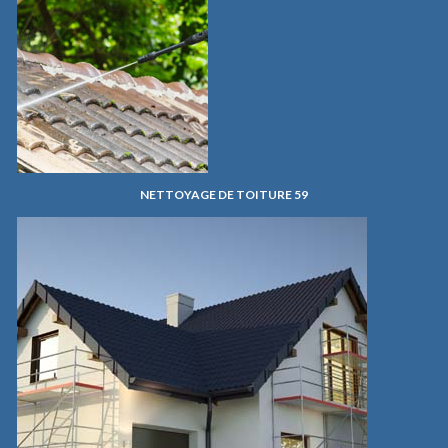
NETTOYAGE DE TOITURE 59