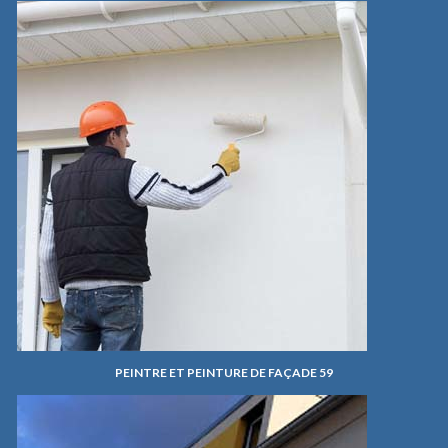
PEINTRE ET PEINTURE DE FAÇADE 59