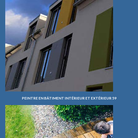
PEINTRE EN BÂTIMENT INTÉRIEUR ET EXTÉRIEUR 59