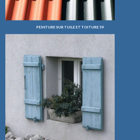
PEINTURE SUR TUILE ET TOITURE 59