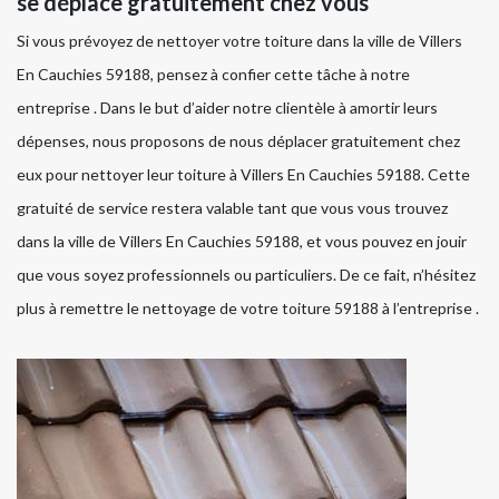
se déplace gratuitement chez vous
Si vous prévoyez de nettoyer votre toiture dans la ville de Villers
En Cauchies 59188, pensez à confier cette tâche à notre
entreprise . Dans le but d’aider notre clientèle à amortir leurs
dépenses, nous proposons de nous déplacer gratuitement chez
eux pour nettoyer leur toiture à Villers En Cauchies 59188. Cette
gratuité de service restera valable tant que vous vous trouvez
dans la ville de Villers En Cauchies 59188, et vous pouvez en jouir
que vous soyez professionnels ou particuliers. De ce fait, n’hésitez
plus à remettre le nettoyage de votre toiture 59188 à l’entreprise .