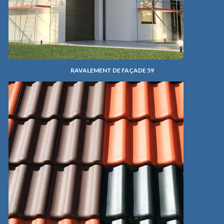
RAVALEMENT DE FAÇADE 59