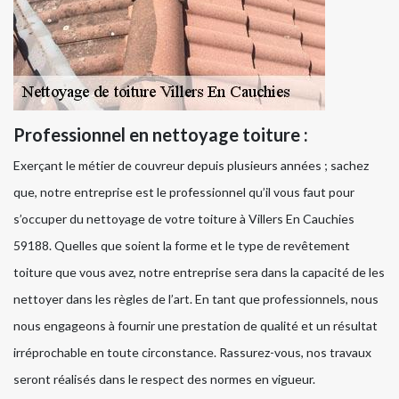
Professionnel en nettoyage toiture :
Exerçant le métier de couvreur depuis plusieurs années ; sachez
que, notre entreprise est le professionnel qu’il vous faut pour
s’occuper du nettoyage de votre toiture à Villers En Cauchies
59188. Quelles que soient la forme et le type de revêtement
toiture que vous avez, notre entreprise sera dans la capacité de les
nettoyer dans les règles de l’art. En tant que professionnels, nous
nous engageons à fournir une prestation de qualité et un résultat
irréprochable en toute circonstance. Rassurez-vous, nos travaux
seront réalisés dans le respect des normes en vigueur.