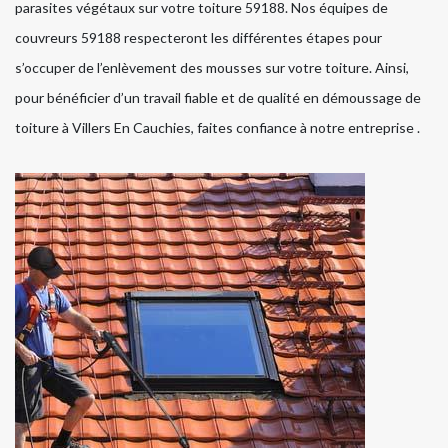
parasites végétaux sur votre toiture 59188. Nos équipes de
couvreurs 59188 respecteront les différentes étapes pour
s’occuper de l’enlèvement des mousses sur votre toiture. Ainsi,
pour bénéficier d’un travail fiable et de qualité en démoussage de
toiture à Villers En Cauchies, faites confiance à notre entreprise .