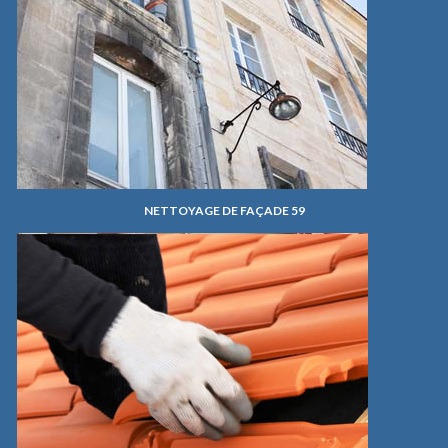
NETTOYAGE DE FAÇADE 59