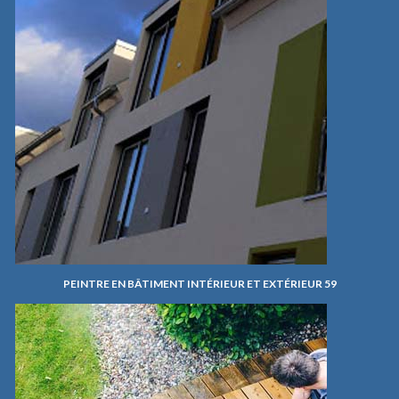
PEINTRE EN BÂTIMENT INTÉRIEUR ET EXTÉRIEUR 59