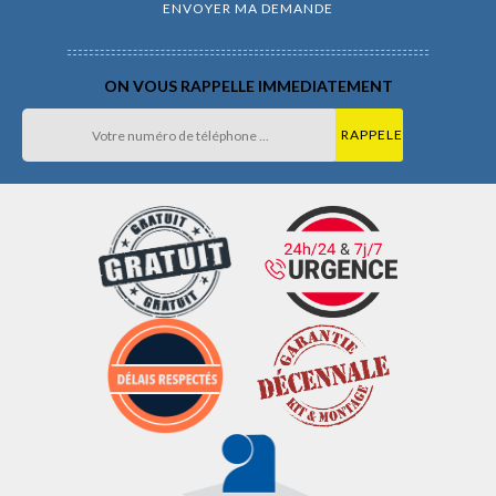
ON VOUS RAPPELLE IMMEDIATEMENT