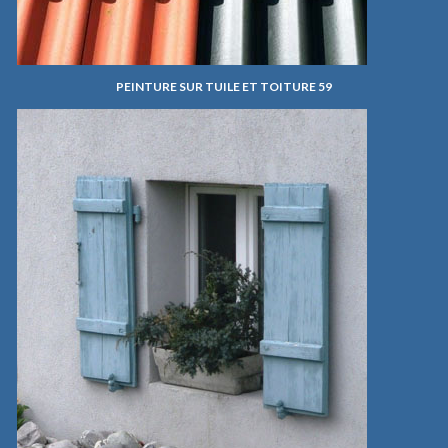
PEINTURE SUR TUILE ET TOITURE 59