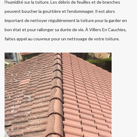
l’humidité sur la toiture. Les débris de feuilles et de branches
peuvent boucher la gouttière et l’endommager. Il est alors
important de nettoyer régulièrement la toiture pour la garder en
bon état et pour rallonger sa durée de vie. À Villers En Cauchies,
faites appel au couvreur pour un nettoyage de votre toiture.