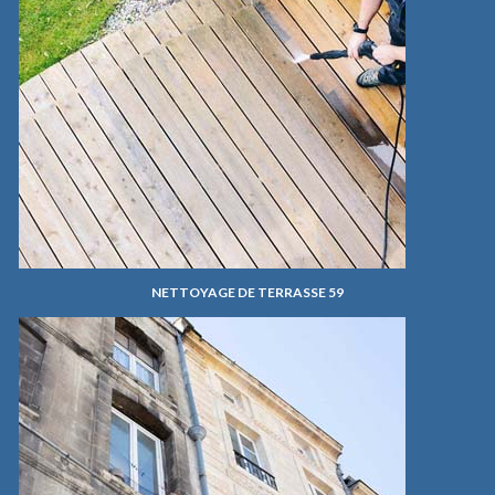
NETTOYAGE DE TERRASSE 59