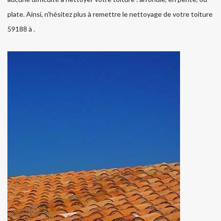
plate. Ainsi, n’hésitez plus à remettre le nettoyage de votre toiture
59188 à .