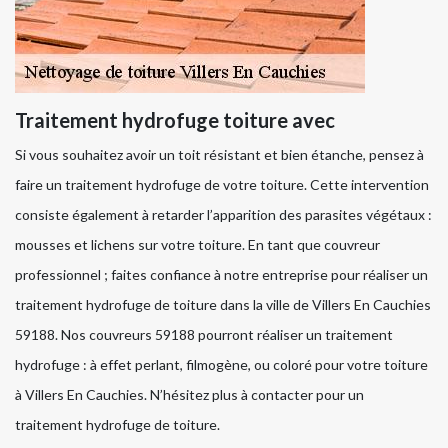
Traitement hydrofuge toiture avec
Si vous souhaitez avoir un toit résistant et bien étanche, pensez à
faire un traitement hydrofuge de votre toiture. Cette intervention
consiste également à retarder l’apparition des parasites végétaux :
mousses et lichens sur votre toiture. En tant que couvreur
professionnel ; faites confiance à notre entreprise pour réaliser un
traitement hydrofuge de toiture dans la ville de Villers En Cauchies
59188. Nos couvreurs 59188 pourront réaliser un traitement
hydrofuge : à effet perlant, filmogène, ou coloré pour votre toiture
à Villers En Cauchies. N’hésitez plus à contacter pour un
traitement hydrofuge de toiture.