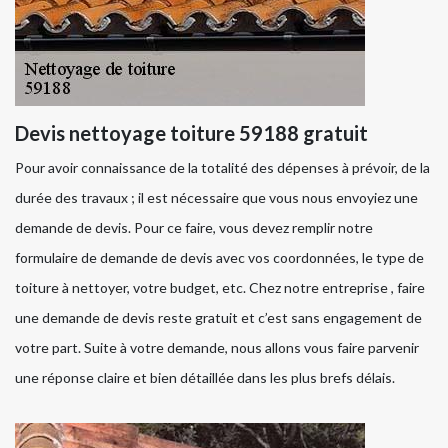
Devis nettoyage toiture 59188 gratuit
Pour avoir connaissance de la totalité des dépenses à prévoir, de la
durée des travaux ; il est nécessaire que vous nous envoyiez une
demande de devis. Pour ce faire, vous devez remplir notre
formulaire de demande de devis avec vos coordonnées, le type de
toiture à nettoyer, votre budget, etc. Chez notre entreprise , faire
une demande de devis reste gratuit et c’est sans engagement de
votre part. Suite à votre demande, nous allons vous faire parvenir
une réponse claire et bien détaillée dans les plus brefs délais.