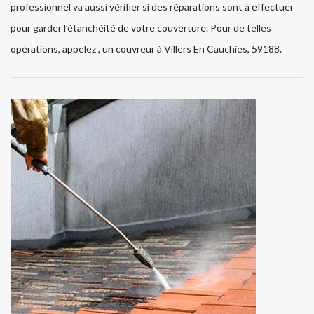
professionnel va aussi vérifier si des réparations sont à effectuer
pour garder l’étanchéité de votre couverture. Pour de telles
opérations, appelez , un couvreur à Villers En Cauchies, 59188.