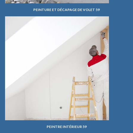
PEINTURE ET DÉCAPAGE DE VOLET 59
PEINTRE INTÉRIEUR 59