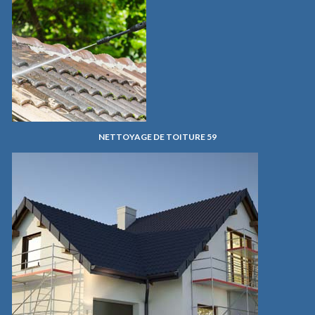
NETTOYAGE DE TOITURE 59