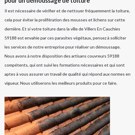
pour un démoussage de toiture
Il est nécessaire de vérifier et de nettoyer fréquemment la toiture,
cela pour éviter la prolifération des mousses et lichens sur cette
dernière. Et si votre toiture dans la ville de Villers En Cauchies
59188 est envahie par ces parasites végétaux, pensez à solliciter
les services de notre entreprise pour réaliser un démoussage.
Nous avons à notre disposition des artisans couvreurs 59188
compétents, qui ont suivi les formations nécessaires et qui sont
aptes à vous assurer un travail de qualité qui répond aux normes en
vigueur. Nous utiliserons les meilleurs produits pour ce faire.