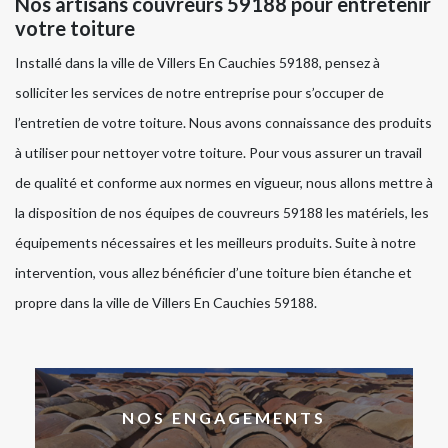
Nos artisans couvreurs 59188 pour entretenir
votre toiture
Installé dans la ville de Villers En Cauchies 59188, pensez à
solliciter les services de notre entreprise pour s’occuper de
l’entretien de votre toiture. Nous avons connaissance des produits
à utiliser pour nettoyer votre toiture. Pour vous assurer un travail
de qualité et conforme aux normes en vigueur, nous allons mettre à
la disposition de nos équipes de couvreurs 59188 les matériels, les
équipements nécessaires et les meilleurs produits. Suite à notre
intervention, vous allez bénéficier d’une toiture bien étanche et
propre dans la ville de Villers En Cauchies 59188.
NOS ENGAGEMENTS