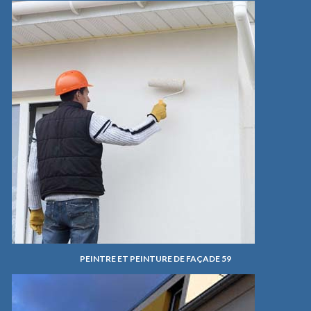
PEINTRE ET PEINTURE DE FAÇADE 59