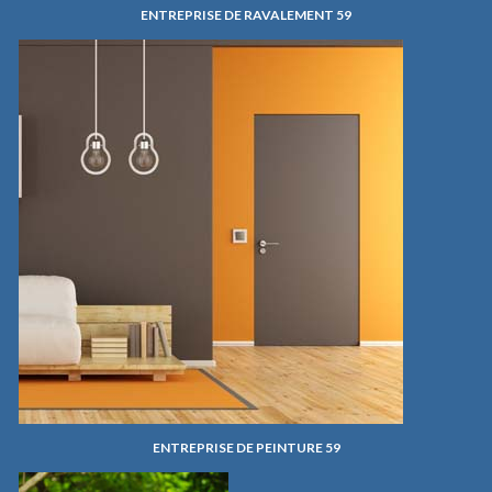
ENTREPRISE DE RAVALEMENT 59
ENTREPRISE DE PEINTURE 59