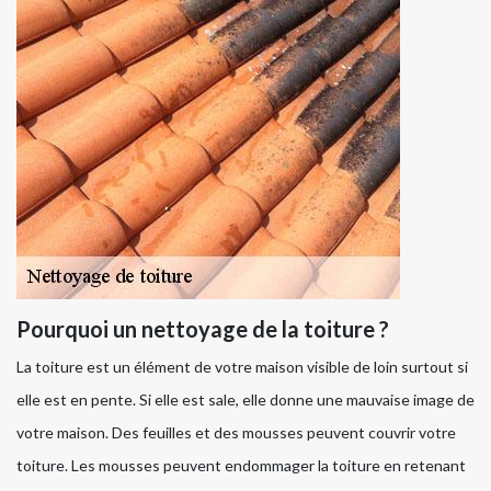
Pourquoi un nettoyage de la toiture ?
La toiture est un élément de votre maison visible de loin surtout si
elle est en pente. Si elle est sale, elle donne une mauvaise image de
votre maison. Des feuilles et des mousses peuvent couvrir votre
toiture. Les mousses peuvent endommager la toiture en retenant