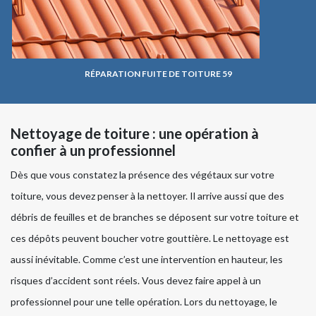
RÉPARATION FUITE DE TOITURE 59
Nettoyage de toiture : une opération à
confier à un professionnel
Dès que vous constatez la présence des végétaux sur votre
toiture, vous devez penser à la nettoyer. Il arrive aussi que des
débris de feuilles et de branches se déposent sur votre toiture et
ces dépôts peuvent boucher votre gouttière. Le nettoyage est
aussi inévitable. Comme c’est une intervention en hauteur, les
risques d’accident sont réels. Vous devez faire appel à un
professionnel pour une telle opération. Lors du nettoyage, le