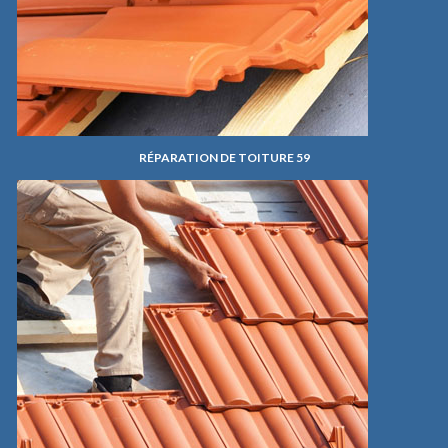
RÉPARATION DE TOITURE 59