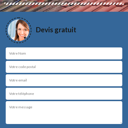
Devis gratuit