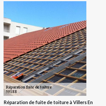
Réparation de fuite de toiture à Villers En