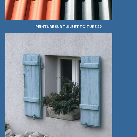
PEINTURE SUR TUILE ET TOITURE 59