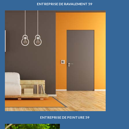
ENTREPRISE DE RAVALEMENT 59
ENTREPRISE DE PEINTURE 59