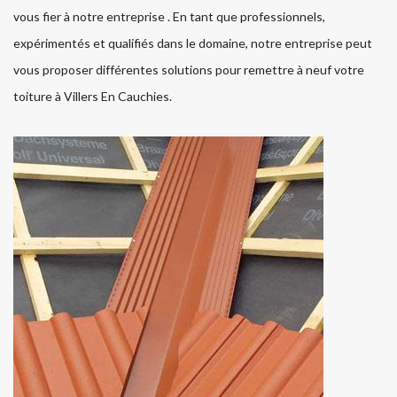
vous fier à notre entreprise . En tant que professionnels,
expérimentés et qualifiés dans le domaine, notre entreprise peut
vous proposer différentes solutions pour remettre à neuf votre
toiture à Villers En Cauchies.