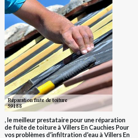
, le meilleur prestataire pour une réparation
de fuite de toiture à Villers En Cauchies Pour
vos problèmes d’infiltration d’eau à Villers En