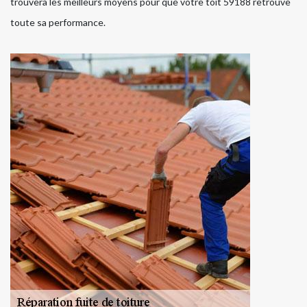
trouvera les meilleurs moyens pour que votre toit 59188 retrouve
toute sa performance.