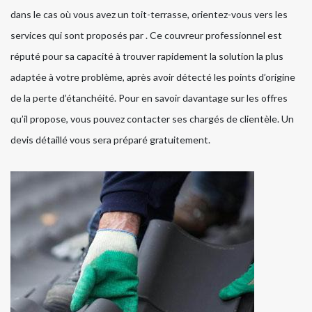
dans le cas où vous avez un toit-terrasse, orientez-vous vers les
services qui sont proposés par . Ce couvreur professionnel est
réputé pour sa capacité à trouver rapidement la solution la plus
adaptée à votre problème, après avoir détecté les points d’origine
de la perte d’étanchéité. Pour en savoir davantage sur les offres
qu’il propose, vous pouvez contacter ses chargés de clientèle. Un
devis détaillé vous sera préparé gratuitement.