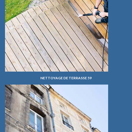
NETTOYAGE DE TERRASSE 59