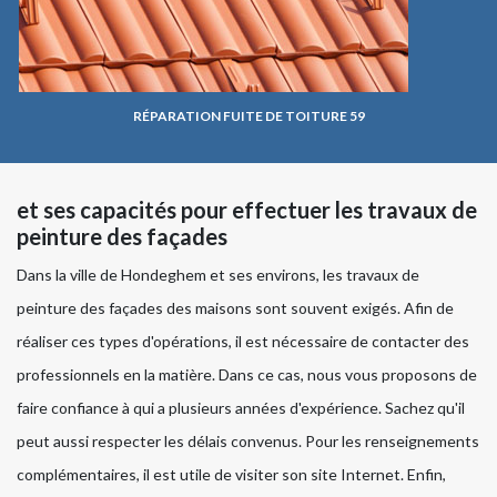
RÉPARATION FUITE DE TOITURE 59
et ses capacités pour effectuer les travaux de
peinture des façades
Dans la ville de Hondeghem et ses environs, les travaux de
peinture des façades des maisons sont souvent exigés. Afin de
réaliser ces types d'opérations, il est nécessaire de contacter des
professionnels en la matière. Dans ce cas, nous vous proposons de
faire confiance à qui a plusieurs années d'expérience. Sachez qu'il
peut aussi respecter les délais convenus. Pour les renseignements
complémentaires, il est utile de visiter son site Internet. Enfin,