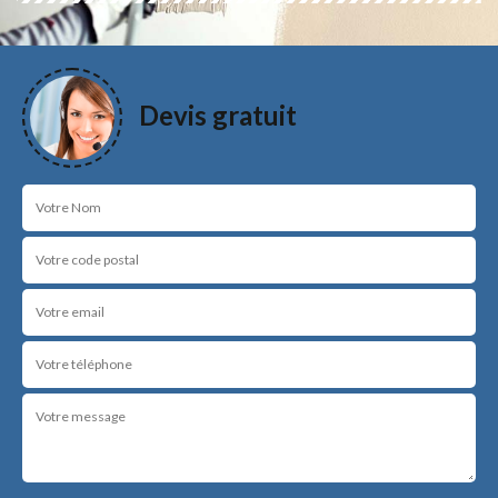
Devis gratuit