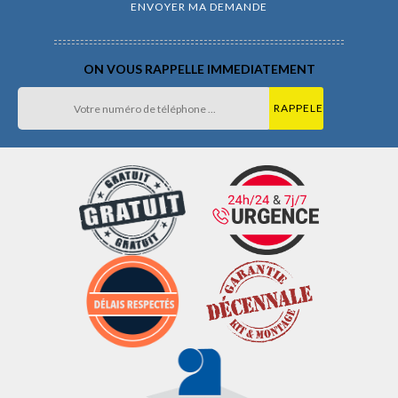
ON VOUS RAPPELLE IMMEDIATEMENT