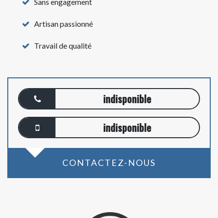
Sans engagement
Artisan passionné
Travail de qualité
indisponible
indisponible
CONTACTEZ-NOUS