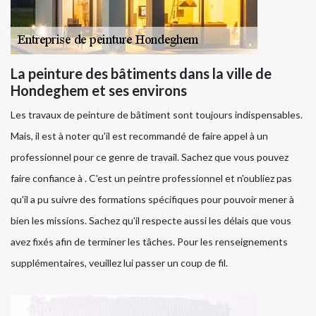
La peinture des bâtiments dans la ville de
Hondeghem et ses environs
Les travaux de peinture de bâtiment sont toujours indispensables.
Mais, il est à noter qu'il est recommandé de faire appel à un
professionnel pour ce genre de travail. Sachez que vous pouvez
faire confiance à . C'est un peintre professionnel et n'oubliez pas
qu'il a pu suivre des formations spécifiques pour pouvoir mener à
bien les missions. Sachez qu'il respecte aussi les délais que vous
avez fixés afin de terminer les tâches. Pour les renseignements
supplémentaires, veuillez lui passer un coup de fil.