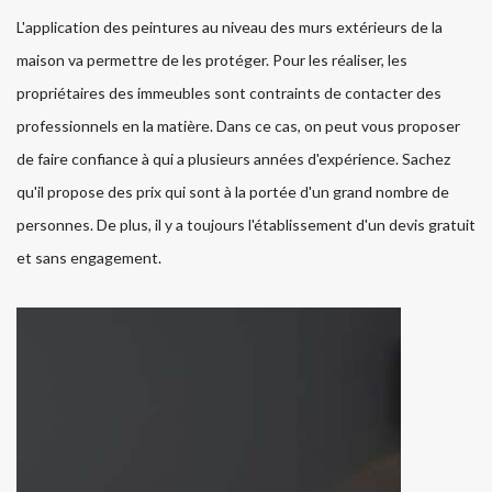
L'application des peintures au niveau des murs extérieurs de la
maison va permettre de les protéger. Pour les réaliser, les
propriétaires des immeubles sont contraints de contacter des
professionnels en la matière. Dans ce cas, on peut vous proposer
de faire confiance à qui a plusieurs années d'expérience. Sachez
qu'il propose des prix qui sont à la portée d'un grand nombre de
personnes. De plus, il y a toujours l'établissement d'un devis gratuit
et sans engagement.