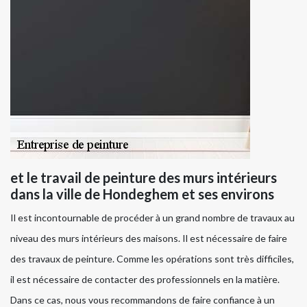
et le travail de peinture des murs intérieurs
dans la ville de Hondeghem et ses environs
Il est incontournable de procéder à un grand nombre de travaux au
niveau des murs intérieurs des maisons. Il est nécessaire de faire
des travaux de peinture. Comme les opérations sont très difficiles,
il est nécessaire de contacter des professionnels en la matière.
Dans ce cas, nous vous recommandons de faire confiance à un