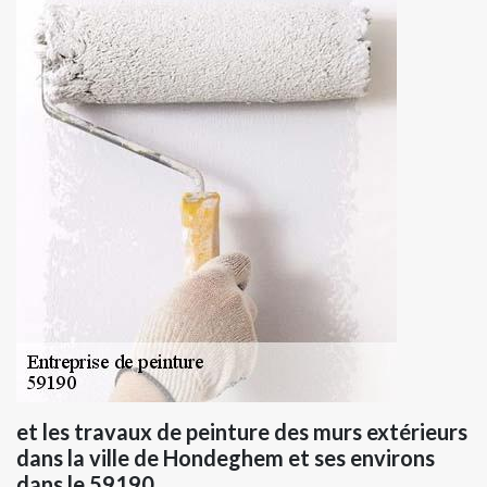
et les travaux de peinture des murs extérieurs
dans la ville de Hondeghem et ses environs
dans le 59190