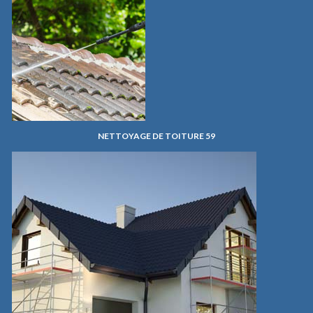
NETTOYAGE DE TOITURE 59