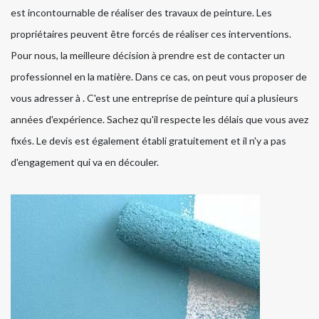
est incontournable de réaliser des travaux de peinture. Les
propriétaires peuvent être forcés de réaliser ces interventions.
Pour nous, la meilleure décision à prendre est de contacter un
professionnel en la matière. Dans ce cas, on peut vous proposer de
vous adresser à . C'est une entreprise de peinture qui a plusieurs
années d'expérience. Sachez qu'il respecte les délais que vous avez
fixés. Le devis est également établi gratuitement et il n'y a pas
d'engagement qui va en découler.