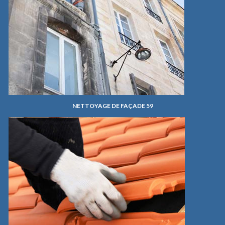
NETTOYAGE DE FAÇADE 59