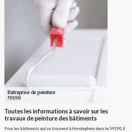
Toutes les informations à savoir sur les
travaux de peinture des bâtiments
Pour les bâtiments qui se trouvent à Hondeghem dans le 59190, il