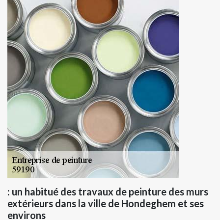
: un habitué des travaux de peinture des murs
extérieurs dans la ville de Hondeghem et ses
environs