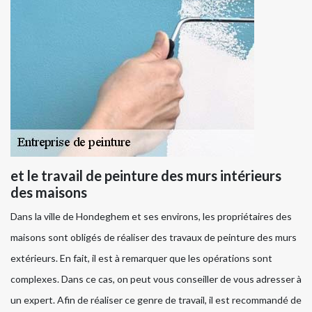
et le travail de peinture des murs intérieurs
des maisons
Dans la ville de Hondeghem et ses environs, les propriétaires des
maisons sont obligés de réaliser des travaux de peinture des murs
extérieurs. En fait, il est à remarquer que les opérations sont
complexes. Dans ce cas, on peut vous conseiller de vous adresser à
un expert. Afin de réaliser ce genre de travail, il est recommandé de