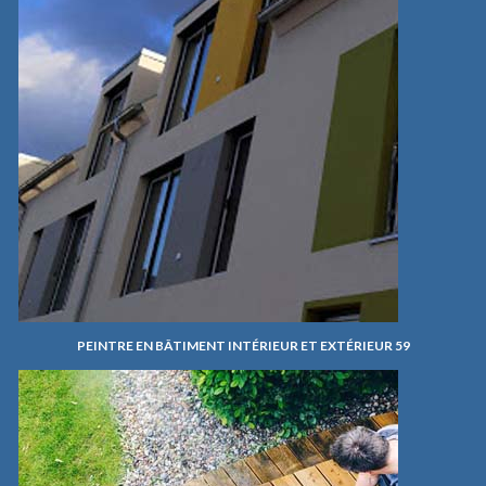
PEINTRE EN BÂTIMENT INTÉRIEUR ET EXTÉRIEUR 59