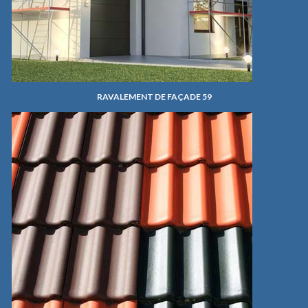
RAVALEMENT DE FAÇADE 59