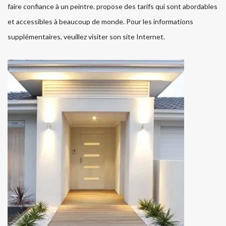
faire confiance à un peintre. propose des tarifs qui sont abordables
et accessibles à beaucoup de monde. Pour les informations
supplémentaires, veuillez visiter son site Internet.