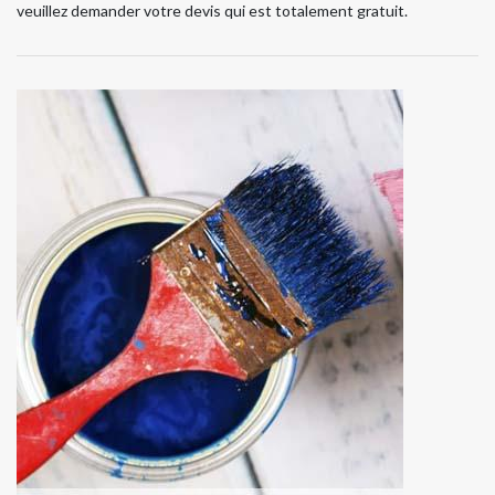
veuillez demander votre devis qui est totalement gratuit.