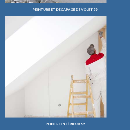
PEINTURE ET DÉCAPAGE DE VOLET 59
PEINTRE INTÉRIEUR 59