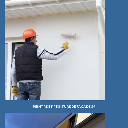
PEINTRE ET PEINTURE DE FAÇADE 59