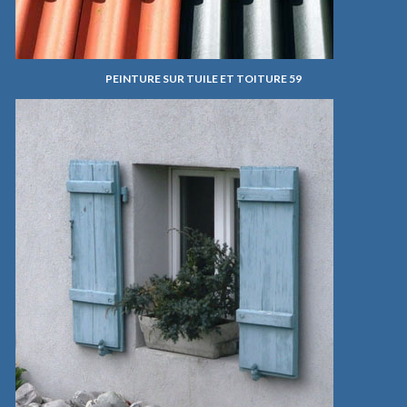
PEINTURE SUR TUILE ET TOITURE 59