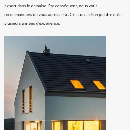
expert dans le domaine. Par conséquent, nous vous
recommandons de vous adresser à . C'est un artisan peintre qui a
plusieurs années d'expérience.