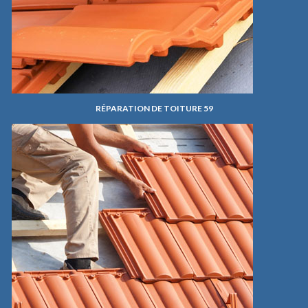
RÉPARATION DE TOITURE 59