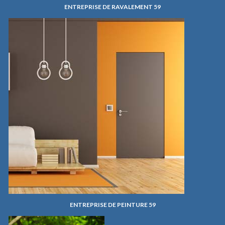
ENTREPRISE DE RAVALEMENT 59
ENTREPRISE DE PEINTURE 59