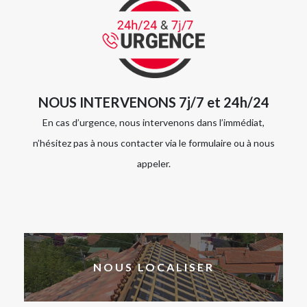
NOUS INTERVENONS 7j/7 et 24h/24
En cas d’urgence, nous intervenons dans l’immédiat,
n’hésitez pas à nous contacter via le formulaire ou à nous
appeler.
NOUS LOCALISER