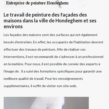
Le travail de peinture des façades des
maisons dans la ville de Hondeghem et ses
environs
Les façades des maisons sont des surfaces qui ont également
besoin d'entretien. En effet, les occupants de l'habitation devront
effectuer des travaux de peinture. Afin de réaliser ces
interventions, il est recommandé de s'adresser à un professionnel
en la matière. Pour nous, il est possible de convier des experts à
l'image de . Il a suivi des formations spécifiques pour garantir une
meilleure qualité de travail. Pour les renseignements
supplémentaires, il suffit de visiter son site web.