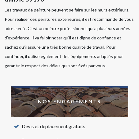
Les travaux de peinture peuvent se faire sur les murs extérieurs.
Pour réaliser ces peintures extérieures, il est recommandé de vous
adresser à . C'est un peintre professionnel qui a plusieurs années
d'expérience. Il va falloir noter qu'il est digne de confiance et
sachez qu'il assure une très bonne qualité de travail. Pour
continuer, il utilise également des équipements adaptés pour
garantir le respect des délais qui sont fixés par vous.
NOS ENGAGEMENTS
Devis et déplacement gratuits