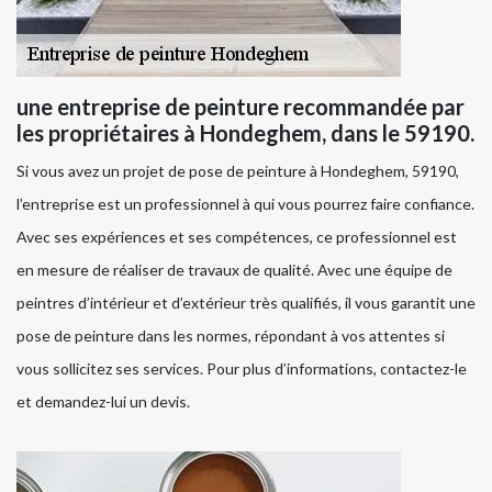
une entreprise de peinture recommandée par
les propriétaires à Hondeghem, dans le 59190.
Si vous avez un projet de pose de peinture à Hondeghem, 59190,
l’entreprise est un professionnel à qui vous pourrez faire confiance.
Avec ses expériences et ses compétences, ce professionnel est
en mesure de réaliser de travaux de qualité. Avec une équipe de
peintres d’intérieur et d’extérieur très qualifiés, il vous garantit une
pose de peinture dans les normes, répondant à vos attentes si
vous sollicitez ses services. Pour plus d’informations, contactez-le
et demandez-lui un devis.