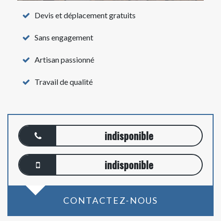
Devis et déplacement gratuits
Sans engagement
Artisan passionné
Travail de qualité
indisponible
indisponible
CONTACTEZ-NOUS