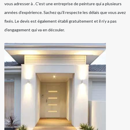
vous adresser à . C'est une entreprise de peinture qui a plusieurs
années d'expérience. Sachez qu'il respecte les délais que vous avez
fixés. Le devis est également établi gratuitement et il n'y a pas
d'engagement qui va en découler.