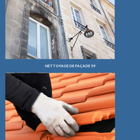
NETTOYAGE DE FAÇADE 59