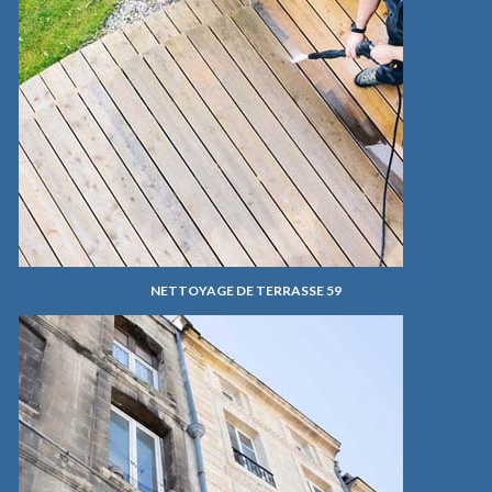
NETTOYAGE DE TERRASSE 59