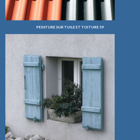
PEINTURE SUR TUILE ET TOITURE 59