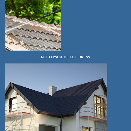
NETTOYAGE DE TOITURE 59