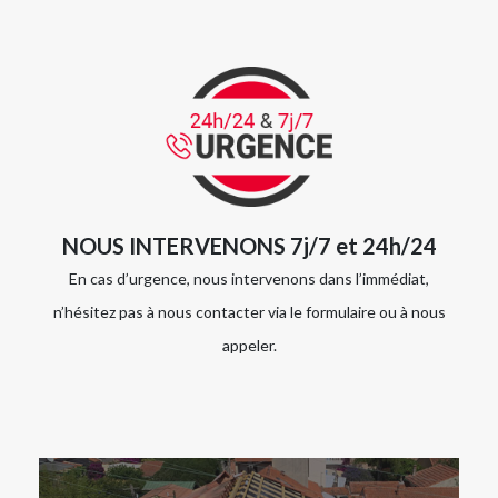
NOUS INTERVENONS 7j/7 et 24h/24
En cas d’urgence, nous intervenons dans l’immédiat,
n’hésitez pas à nous contacter via le formulaire ou à nous
appeler.