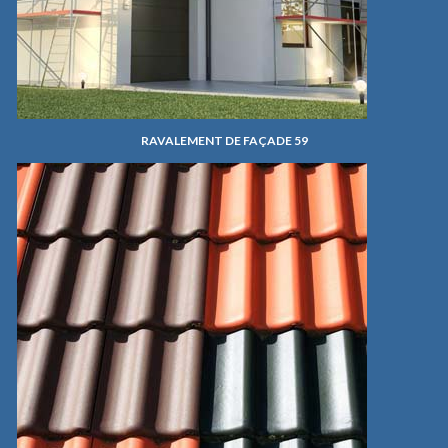
RAVALEMENT DE FAÇADE 59