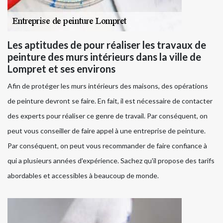
Les aptitudes de pour réaliser les travaux de
peinture des murs intérieurs dans la ville de
Lompret et ses environs
Afin de protéger les murs intérieurs des maisons, des opérations
de peinture devront se faire. En fait, il est nécessaire de contacter
des experts pour réaliser ce genre de travail. Par conséquent, on
peut vous conseiller de faire appel à une entreprise de peinture.
Par conséquent, on peut vous recommander de faire confiance à
qui a plusieurs années d'expérience. Sachez qu'il propose des tarifs
abordables et accessibles à beaucoup de monde.