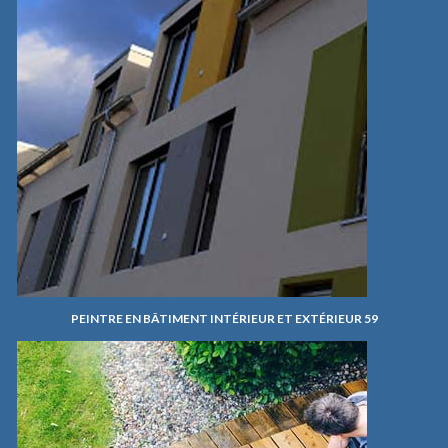
PEINTRE EN BÂTIMENT INTÉRIEUR ET EXTÉRIEUR 59