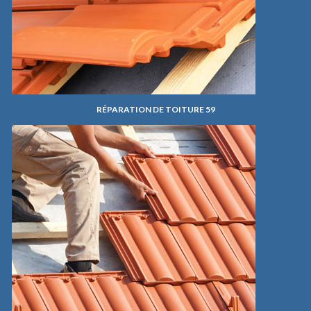
RÉPARATION DE TOITURE 59