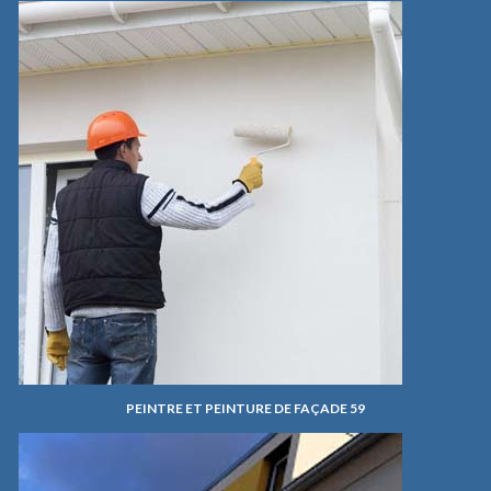
PEINTRE ET PEINTURE DE FAÇADE 59