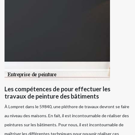
Les compétences de pour effectuer les
travaux de peinture des bâtiments
À Lompret dans le 59840, une pléthore de travaux devront se faire
au niveau des maisons. En fait, il est incontournable de réaliser des
peintures sur les bâtiments. Pour nous, il est incontournable de
maîtriser les différentes techniques pour pouvoir réaliser ces