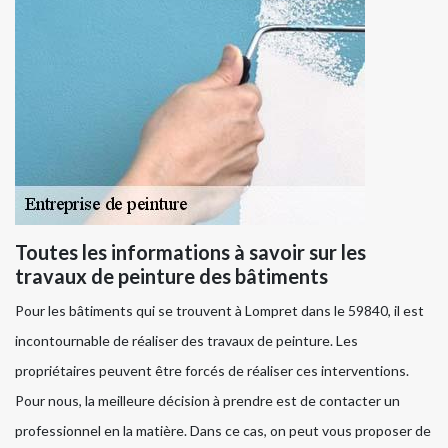
Toutes les informations à savoir sur les
travaux de peinture des bâtiments
Pour les bâtiments qui se trouvent à Lompret dans le 59840, il est
incontournable de réaliser des travaux de peinture. Les
propriétaires peuvent être forcés de réaliser ces interventions.
Pour nous, la meilleure décision à prendre est de contacter un
professionnel en la matière. Dans ce cas, on peut vous proposer de