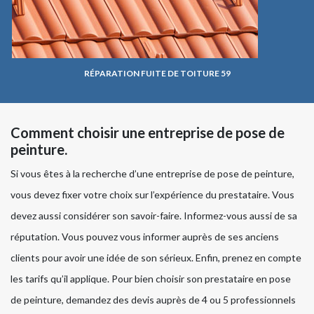
RÉPARATION FUITE DE TOITURE 59
Comment choisir une entreprise de pose de
peinture.
Si vous êtes à la recherche d’une entreprise de pose de peinture,
vous devez fixer votre choix sur l’expérience du prestataire. Vous
devez aussi considérer son savoir-faire. Informez-vous aussi de sa
réputation. Vous pouvez vous informer auprès de ses anciens
clients pour avoir une idée de son sérieux. Enfin, prenez en compte
les tarifs qu’il applique. Pour bien choisir son prestataire en pose
de peinture, demandez des devis auprès de 4 ou 5 professionnels