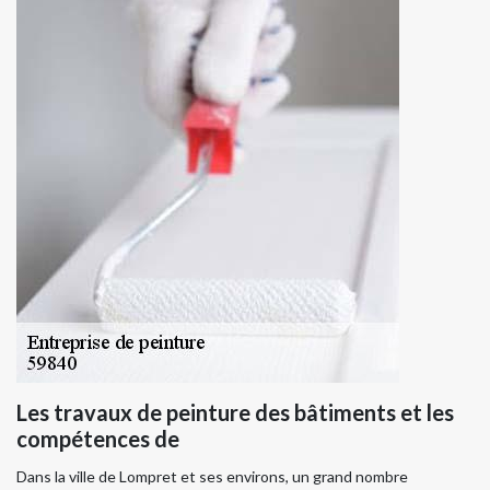
Les travaux de peinture des bâtiments et les
compétences de
Dans la ville de Lompret et ses environs, un grand nombre