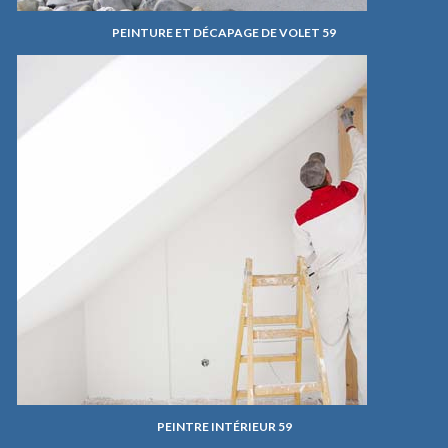
PEINTURE ET DÉCAPAGE DE VOLET 59
PEINTRE INTÉRIEUR 59