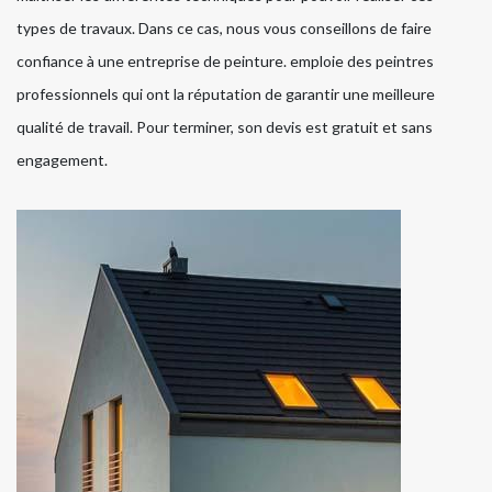
types de travaux. Dans ce cas, nous vous conseillons de faire
confiance à une entreprise de peinture. emploie des peintres
professionnels qui ont la réputation de garantir une meilleure
qualité de travail. Pour terminer, son devis est gratuit et sans
engagement.