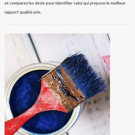
et comparez les devis pour identifier celui qui propose le meilleur
rapport qualité prix.