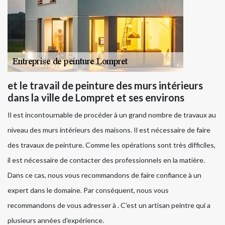
et le travail de peinture des murs intérieurs
dans la ville de Lompret et ses environs
Il est incontournable de procéder à un grand nombre de travaux au
niveau des murs intérieurs des maisons. Il est nécessaire de faire
des travaux de peinture. Comme les opérations sont très difficiles,
il est nécessaire de contacter des professionnels en la matière.
Dans ce cas, nous vous recommandons de faire confiance à un
expert dans le domaine. Par conséquent, nous vous
recommandons de vous adresser à . C'est un artisan peintre qui a
plusieurs années d'expérience.