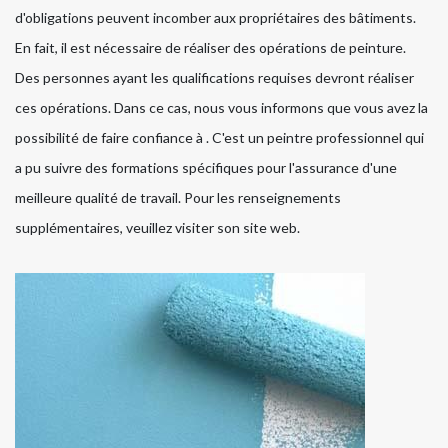
d'obligations peuvent incomber aux propriétaires des bâtiments.
En fait, il est nécessaire de réaliser des opérations de peinture.
Des personnes ayant les qualifications requises devront réaliser
ces opérations. Dans ce cas, nous vous informons que vous avez la
possibilité de faire confiance à . C'est un peintre professionnel qui
a pu suivre des formations spécifiques pour l'assurance d'une
meilleure qualité de travail. Pour les renseignements
supplémentaires, veuillez visiter son site web.