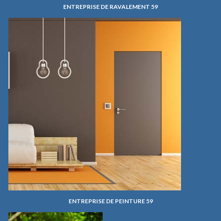
ENTREPRISE DE RAVALEMENT 59
ENTREPRISE DE PEINTURE 59