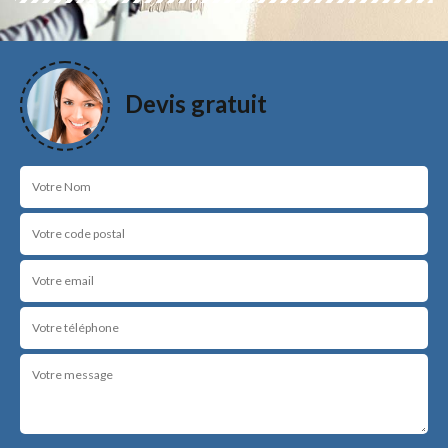
Devis gratuit