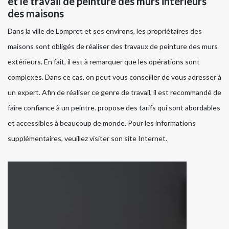
et le travail de peinture des murs intérieurs
des maisons
Dans la ville de Lompret et ses environs, les propriétaires des
maisons sont obligés de réaliser des travaux de peinture des murs
extérieurs. En fait, il est à remarquer que les opérations sont
complexes. Dans ce cas, on peut vous conseiller de vous adresser à
un expert. Afin de réaliser ce genre de travail, il est recommandé de
faire confiance à un peintre. propose des tarifs qui sont abordables
et accessibles à beaucoup de monde. Pour les informations
supplémentaires, veuillez visiter son site Internet.