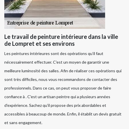
Le travail de peinture intérieure dans la ville
de Lompret et ses environs
Les peintures intérieures sont des opérations qu'il faut
nécessairement effectuer. C'est un moyen de garantir une
meilleure luminosité des salles. Afin de réaliser ces opérations qui
sont très difficiles, nous vous recommandons de contacter des
professionnels. Dans ce cas, on peut vous proposer de faire
confiance à . C'est un artisan peintre qui a plusieurs années
d'expérience. Sachez qu'il propose des prix abordables et
accessibles à beaucoup de monde. Enfin, il établit un devis gratuit
et sans engagement.