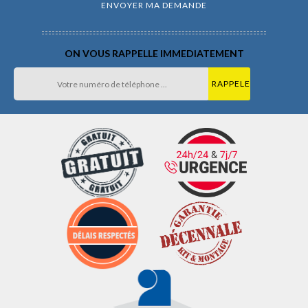
ON VOUS RAPPELLE IMMEDIATEMENT